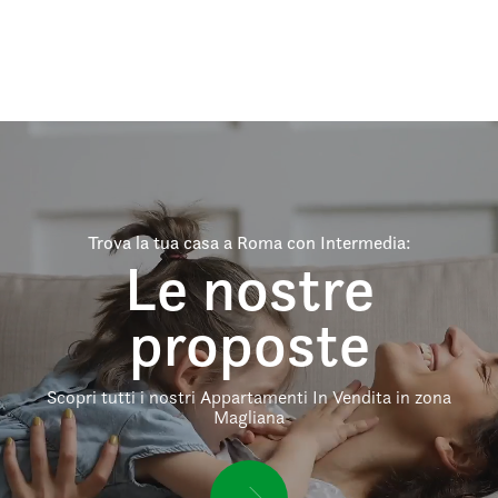
Trova la tua casa a Roma con Intermedia:
Le nostre
proposte
Scopri tutti i nostri Appartamenti In Vendita in zona
Magliana