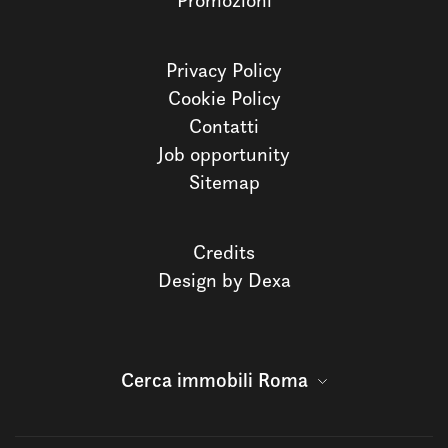
Promozioni
Privacy Policy
Cookie Policy
Contatti
Job opportunity
Sitemap
Credits
Design by Dexa
Cerca immobili Roma