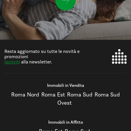
Resta aggiornato su tutte le novità e
promozioni
Iscriviti
alla newsletter.
Immobili in Vendita
Roma Nord
Roma Est
Roma Sud
Roma Sud
Ovest
Immobili in Affitto