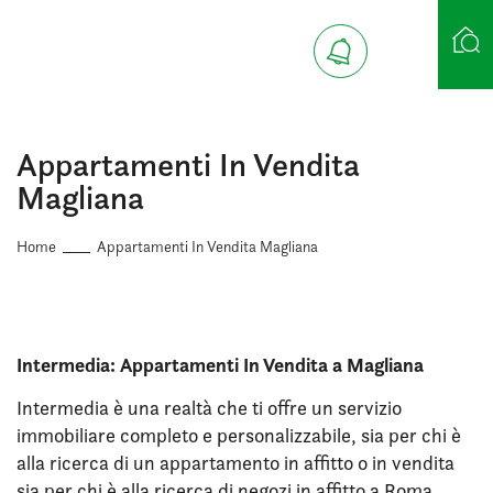
Ricerca case
Appartamenti In Vendita
Magliana
Home
Appartamenti In Vendita Magliana
Intermedia: Appartamenti In Vendita a Magliana
Intermedia è una realtà che ti offre un servizio
immobiliare completo e personalizzabile, sia per chi è
alla ricerca di un appartamento in affitto o in vendita
sia per chi è alla ricerca di negozi in affitto a Roma.