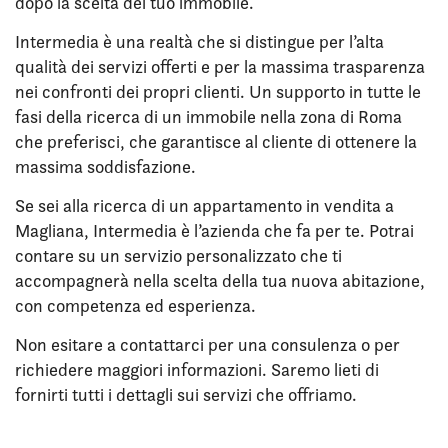
dopo la scelta del tuo immobile.
Intermedia è una realtà che si distingue per l’alta
qualità dei servizi offerti e per la massima trasparenza
nei confronti dei propri clienti. Un supporto in tutte le
fasi della ricerca di un immobile nella zona di Roma
che preferisci, che garantisce al cliente di ottenere la
massima soddisfazione.
Se sei alla ricerca di un appartamento in vendita a
Magliana, Intermedia è l’azienda che fa per te. Potrai
contare su un servizio personalizzato che ti
accompagnerà nella scelta della tua nuova abitazione,
con competenza ed esperienza.
Non esitare a contattarci per una consulenza o per
richiedere maggiori informazioni. Saremo lieti di
fornirti tutti i dettagli sui servizi che offriamo.