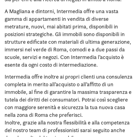
A Magliana e dintorni, Intermedia offre una vasta
gamma di appartamenti in vendita di diverse
metrature, nuovi, mai abitati prima, disponibili in
posizioni strategiche. Gli immobili sono disponibili in
strutture edificate con materiali di ultima generazione,
immersi nel verde di Roma, comodi e a due passi da
scuole, servizi e negozi. Con Intermedia l’acquisto è
esente da ogni costo di intermediazione.
Intermedia offre inoltre ai propri clienti una consulenza
completa in merito all’acquisto o all’affitto di un
immobile, al fine di garantire la massima trasparenza e
tutela dei diritti dei consumatori. Potrai così scegliere
con maggiore serenità e sicurezza la tua nuova casa
nella zona di Roma che preferisci.
Inoltre, grazie alla nostra flessibilità e alla competenza
del nostro team di professionisti sarai seguito anche