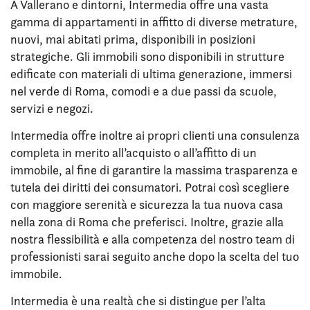
A Vallerano e dintorni, Intermedia offre una vasta
gamma di appartamenti in affitto di diverse metrature,
nuovi, mai abitati prima, disponibili in posizioni
strategiche. Gli immobili sono disponibili in strutture
edificate con materiali di ultima generazione, immersi
nel verde di Roma, comodi e a due passi da scuole,
servizi e negozi.
Intermedia offre inoltre ai propri clienti una consulenza
completa in merito all’acquisto o all’affitto di un
immobile, al fine di garantire la massima trasparenza e
tutela dei diritti dei consumatori. Potrai così scegliere
con maggiore serenità e sicurezza la tua nuova casa
nella zona di Roma che preferisci. Inoltre, grazie alla
nostra flessibilità e alla competenza del nostro team di
professionisti sarai seguito anche dopo la scelta del tuo
immobile.
Intermedia è una realtà che si distingue per l’alta