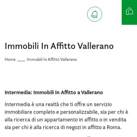
Ricerca case
Immobili In Affitto Vallerano
Home
Immobili In Affitto Vallerano
Intermedia: Immobili In Affitto a Vallerano
Intermedia è una realtà che ti offre un servizio
immobiliare completo e personalizzabile, sia per chi è
alla ricerca di un appartamento in affitto o in vendita
sia per chi è alla ricerca di negozi in affitto a Roma.