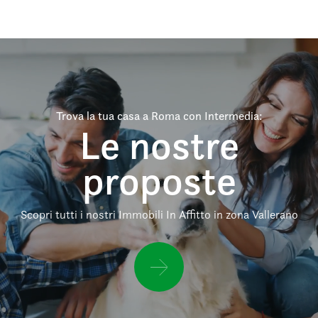
Trova la tua casa a Roma con Intermedia:
Le nostre
proposte
Scopri tutti i nostri Immobili In Affitto in zona Vallerano