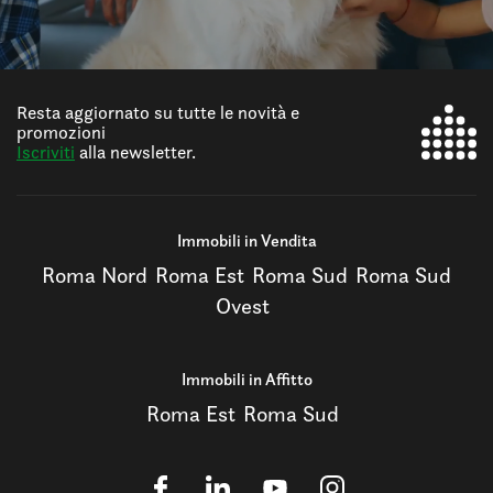
Resta aggiornato su tutte le novità e
promozioni
Iscriviti
alla newsletter.
Immobili in Vendita
Roma Nord
Roma Est
Roma Sud
Roma Sud
Ovest
Immobili in Affitto
Roma Est
Roma Sud