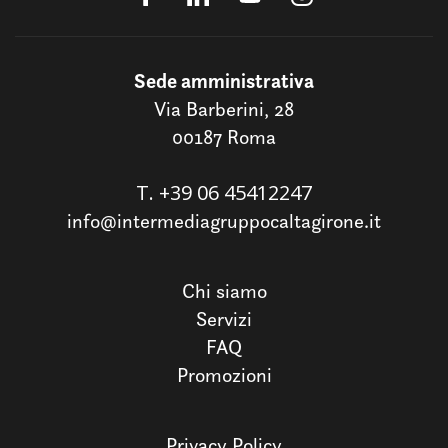
Sede amministrativa
Via Barberini, 28
00187 Roma
T.
+39 06 45412247
info@intermediagruppocaltagirone.it
Chi siamo
Servizi
FAQ
Promozioni
Privacy Policy