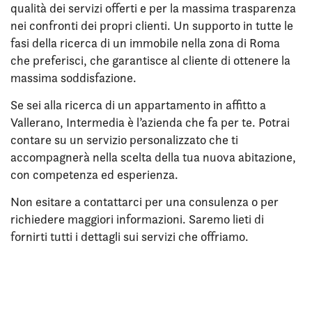
qualità dei servizi offerti e per la massima trasparenza
nei confronti dei propri clienti. Un supporto in tutte le
fasi della ricerca di un immobile nella zona di Roma
che preferisci, che garantisce al cliente di ottenere la
massima soddisfazione.
Se sei alla ricerca di un appartamento in affitto a
Vallerano, Intermedia è l’azienda che fa per te. Potrai
contare su un servizio personalizzato che ti
accompagnerà nella scelta della tua nuova abitazione,
con competenza ed esperienza.
Non esitare a contattarci per una consulenza o per
richiedere maggiori informazioni. Saremo lieti di
fornirti tutti i dettagli sui servizi che offriamo.