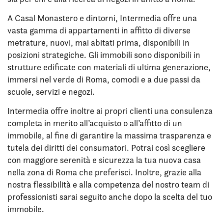
A Casal Monastero e dintorni, Intermedia offre una
vasta gamma di appartamenti in affitto di diverse
metrature, nuovi, mai abitati prima, disponibili in
posizioni strategiche. Gli immobili sono disponibili in
strutture edificate con materiali di ultima generazione,
immersi nel verde di Roma, comodi e a due passi da
scuole, servizi e negozi.
Intermedia offre inoltre ai propri clienti una consulenza
completa in merito all’acquisto o all’affitto di un
immobile, al fine di garantire la massima trasparenza e
tutela dei diritti dei consumatori. Potrai così scegliere
con maggiore serenità e sicurezza la tua nuova casa
nella zona di Roma che preferisci. Inoltre, grazie alla
nostra flessibilità e alla competenza del nostro team di
professionisti sarai seguito anche dopo la scelta del tuo
immobile.