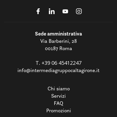
Sede amministrativa
Via Barberini, 28
00187 Roma
T.
+39 06 45412247
info@intermediagruppocaltagirone.it
Chi siamo
Servizi
FAQ
Promozioni