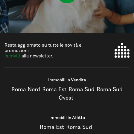
Resta aggiornato su tutte le novità e
promozioni
Iscriviti
alla newsletter.
Immobili in Vendita
Roma Nord
Roma Est
Roma Sud
Roma Sud
Ovest
Immobili in Affitto
Roma Est
Roma Sud