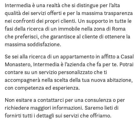
Intermedia è una realtà che si distingue per l’alta
qualità dei servizi offerti e per la massima trasparenza
nei confronti dei propri clienti. Un supporto in tutte le
fasi della ricerca di un immobile nella zona di Roma
che preferisci, che garantisce al cliente di ottenere la
massima soddisfazione.
Se sei alla ricerca di un appartamento in affitto a Casal
Monastero, Intermedia è l’azienda che fa per te. Potrai
contare su un servizio personalizzato che ti
accompagnerà nella scelta della tua nuova abitazione,
con competenza ed esperienza.
Non esitare a contattarci per una consulenza o per
richiedere maggiori informazioni. Saremo lieti di
fornirti tutti i dettagli sui servizi che offriamo.