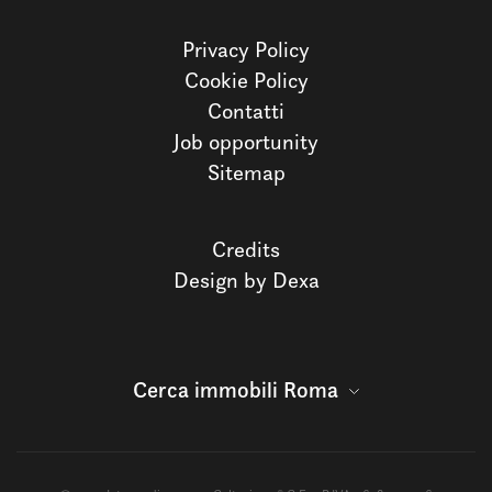
Privacy Policy
Cookie Policy
Contatti
Job opportunity
Sitemap
Credits
Design by Dexa
Cerca immobili Roma