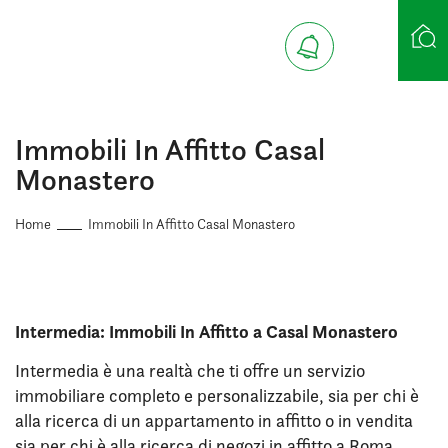
Ricerca case
Immobili In Affitto Casal
Monastero
Home
Immobili In Affitto Casal Monastero
Intermedia: Immobili In Affitto a Casal Monastero
Intermedia è una realtà che ti offre un servizio
immobiliare completo e personalizzabile, sia per chi è
alla ricerca di un appartamento in affitto o in vendita
sia per chi è alla ricerca di negozi in affitto a Roma.