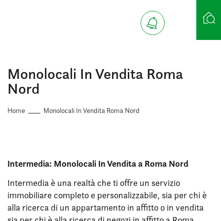
Ricerca case
Monolocali In Vendita Roma
Nord
Home
Monolocali In Vendita Roma Nord
Intermedia: Monolocali In Vendita a Roma Nord
Intermedia è una realtà che ti offre un servizio
immobiliare completo e personalizzabile, sia per chi è
alla ricerca di un appartamento in affitto o in vendita
sia per chi è alla ricerca di negozi in affitto a Roma.