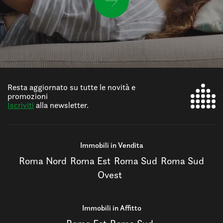
Resta aggiornato su tutte le novità e
promozioni
Iscriviti
alla newsletter.
Immobili in Vendita
Roma Nord
Roma Est
Roma Sud
Roma Sud
Ovest
Immobili in Affitto