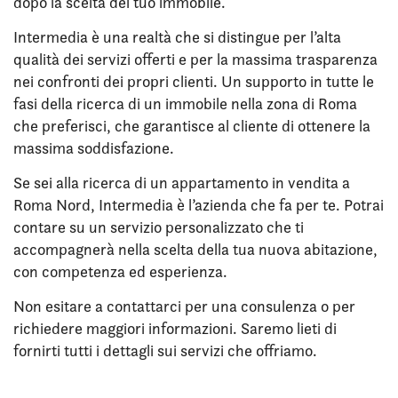
dopo la scelta del tuo immobile.
Intermedia è una realtà che si distingue per l’alta
qualità dei servizi offerti e per la massima trasparenza
nei confronti dei propri clienti. Un supporto in tutte le
fasi della ricerca di un immobile nella zona di Roma
che preferisci, che garantisce al cliente di ottenere la
massima soddisfazione.
Se sei alla ricerca di un appartamento in vendita a
Roma Nord, Intermedia è l’azienda che fa per te. Potrai
contare su un servizio personalizzato che ti
accompagnerà nella scelta della tua nuova abitazione,
con competenza ed esperienza.
Non esitare a contattarci per una consulenza o per
richiedere maggiori informazioni. Saremo lieti di
fornirti tutti i dettagli sui servizi che offriamo.