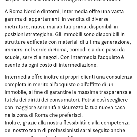
A Roma Nord e dintorni, Intermedia offre una vasta
gamma di appartamenti in vendita di diverse
metrature, nuovi, mai abitati prima, disponibili in
posizioni strategiche. Gli immobili sono disponibili in
strutture edificate con materiali di ultima generazione,
immersi nel verde di Roma, comodi e a due passi da
scuole, servizi e negozi. Con Intermedia l’acquisto è
esente da ogni costo di intermediazione.
Intermedia offre inoltre ai propri clienti una consulenza
completa in merito all’acquisto o all’affitto di un
immobile, al fine di garantire la massima trasparenza e
tutela dei diritti dei consumatori. Potrai così scegliere
con maggiore serenità e sicurezza la tua nuova casa
nella zona di Roma che preferisci.
Inoltre, grazie alla nostra flessibilità e alla competenza
del nostro team di professionisti sarai seguito anche