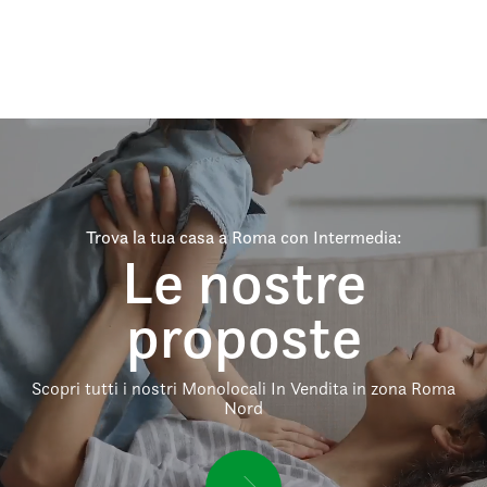
Trova la tua casa a Roma con Intermedia:
Le nostre
proposte
Scopri tutti i nostri Monolocali In Vendita in zona Roma
Nord