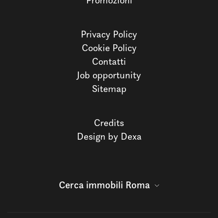
Promozioni
Privacy Policy
Cookie Policy
Contatti
Job opportunity
Sitemap
Credits
Design by Dexa
Cerca immobili Roma