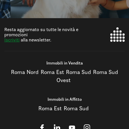
Resta aggiornato su tutte le novità e
promozioni
Iscriviti
alla newsletter.
Immobili in Vendita
Roma Nord
Roma Est
Roma Sud
Roma Sud
Ovest
Immobili in Affitto
Roma Est
Roma Sud