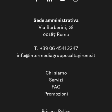
Sede amministrativa
Via Barberini, 28
00187 Roma
T.
+39 06 45412247
info@intermediagruppocaltagirone.it
Chi siamo
Servizi
FAQ
Promozioni
Privacy Policy