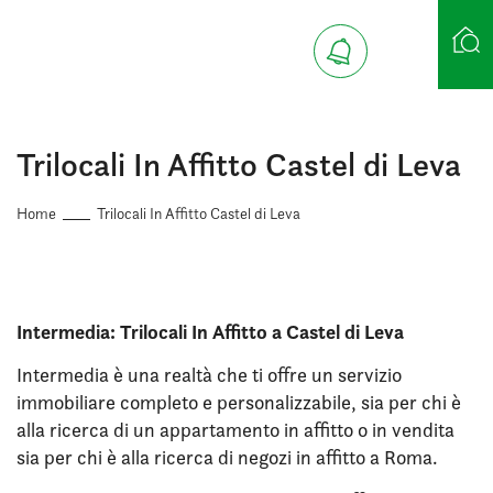
Ricerca case
Trilocali In Affitto Castel di Leva
Home
Trilocali In Affitto Castel di Leva
Intermedia: Trilocali In Affitto a Castel di Leva
Intermedia è una realtà che ti offre un servizio
immobiliare completo e personalizzabile, sia per chi è
alla ricerca di un appartamento in affitto o in vendita
sia per chi è alla ricerca di negozi in affitto a Roma.