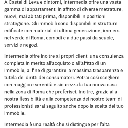
A Castel di Leva e dintorni, Intermedia offre una vasta
gamma di appartamenti in affitto di diverse metrature,
nuovi, mai abitati prima, disponibili in posizioni
strategiche. Gli immobili sono disponibili in strutture
edificate con materiali di ultima generazione, immersi
nel verde di Roma, comodi e a due passi da scuole,
servizi e negozi.
Intermedia offre inoltre ai propri clienti una consulenza
completa in merito all’acquisto o all’affitto di un
immobile, al fine di garantire la massima trasparenza e
tutela dei diritti dei consumatori. Potrai così scegliere
con maggiore serenità e sicurezza la tua nuova casa
nella zona di Roma che preferisci. Inoltre, grazie alla
nostra flessibilità e alla competenza del nostro team di
professionisti sarai seguito anche dopo la scelta del tuo
immobile.
Intermedia è una realtà che si distingue per l’alta