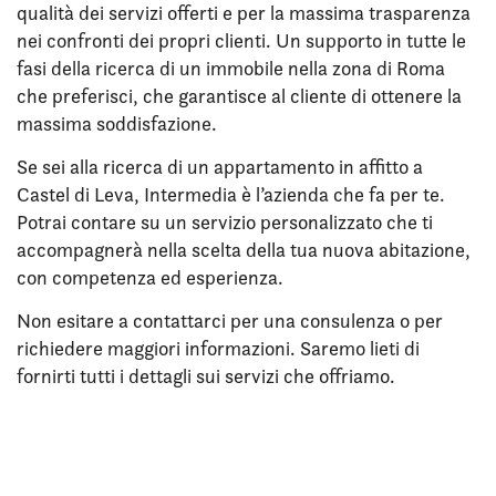
qualità dei servizi offerti e per la massima trasparenza
nei confronti dei propri clienti. Un supporto in tutte le
fasi della ricerca di un immobile nella zona di Roma
che preferisci, che garantisce al cliente di ottenere la
massima soddisfazione.
Se sei alla ricerca di un appartamento in affitto a
Castel di Leva, Intermedia è l’azienda che fa per te.
Potrai contare su un servizio personalizzato che ti
accompagnerà nella scelta della tua nuova abitazione,
con competenza ed esperienza.
Non esitare a contattarci per una consulenza o per
richiedere maggiori informazioni. Saremo lieti di
fornirti tutti i dettagli sui servizi che offriamo.