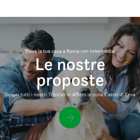
Trova la tua casa a Roma con Intermedia:
Le nostre
proposte
Scopri tutti i nostri Trilocali In Affitto in zona Castel di Leva