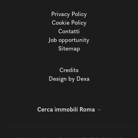
Privacy Policy
Cookie Policy
Contatti
Job opportunity
Sitemap
Credits
Design by Dexa
Cerca immobili Roma