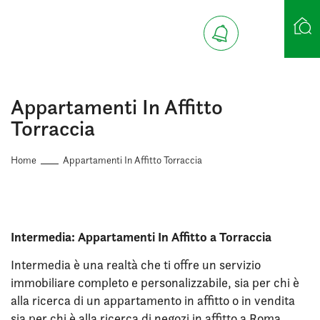
Ricerca case
Appartamenti In Affitto
Torraccia
Home
Appartamenti In Affitto Torraccia
Intermedia: Appartamenti In Affitto a Torraccia
Intermedia è una realtà che ti offre un servizio
immobiliare completo e personalizzabile, sia per chi è
alla ricerca di un appartamento in affitto o in vendita
sia per chi è alla ricerca di negozi in affitto a Roma.