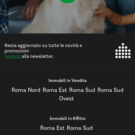
Resta aggiornato su tutte le novità e
promozioni
Iscriviti
alla newsletter.
Immobili in Vendita
Roma Nord
Roma Est
Roma Sud
Roma Sud
Ovest
Immobili in Affitto
Roma Est
Roma Sud