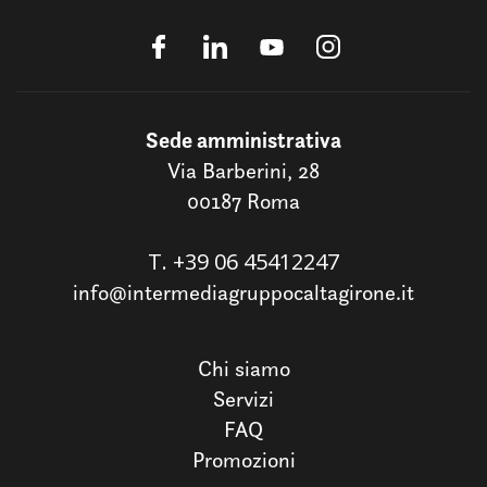
Sede amministrativa
Via Barberini, 28
00187 Roma
T.
+39 06 45412247
info@intermediagruppocaltagirone.it
Chi siamo
Servizi
FAQ
Promozioni