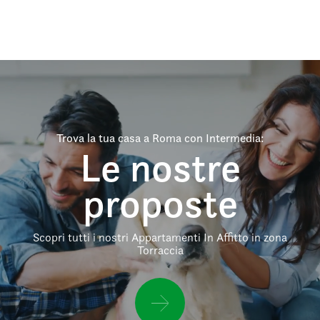
Trova la tua casa a Roma con Intermedia:
Le nostre
proposte
Scopri tutti i nostri Appartamenti In Affitto in zona
Torraccia