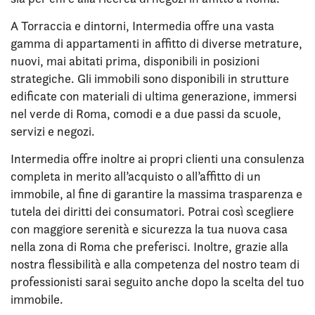
A Torraccia e dintorni, Intermedia offre una vasta
gamma di appartamenti in affitto di diverse metrature,
nuovi, mai abitati prima, disponibili in posizioni
strategiche. Gli immobili sono disponibili in strutture
edificate con materiali di ultima generazione, immersi
nel verde di Roma, comodi e a due passi da scuole,
servizi e negozi.
Intermedia offre inoltre ai propri clienti una consulenza
completa in merito all’acquisto o all’affitto di un
immobile, al fine di garantire la massima trasparenza e
tutela dei diritti dei consumatori. Potrai così scegliere
con maggiore serenità e sicurezza la tua nuova casa
nella zona di Roma che preferisci. Inoltre, grazie alla
nostra flessibilità e alla competenza del nostro team di
professionisti sarai seguito anche dopo la scelta del tuo
immobile.