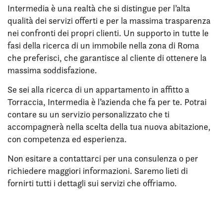
Intermedia è una realtà che si distingue per l’alta
qualità dei servizi offerti e per la massima trasparenza
nei confronti dei propri clienti. Un supporto in tutte le
fasi della ricerca di un immobile nella zona di Roma
che preferisci, che garantisce al cliente di ottenere la
massima soddisfazione.
Se sei alla ricerca di un appartamento in affitto a
Torraccia, Intermedia è l’azienda che fa per te. Potrai
contare su un servizio personalizzato che ti
accompagnerà nella scelta della tua nuova abitazione,
con competenza ed esperienza.
Non esitare a contattarci per una consulenza o per
richiedere maggiori informazioni. Saremo lieti di
fornirti tutti i dettagli sui servizi che offriamo.