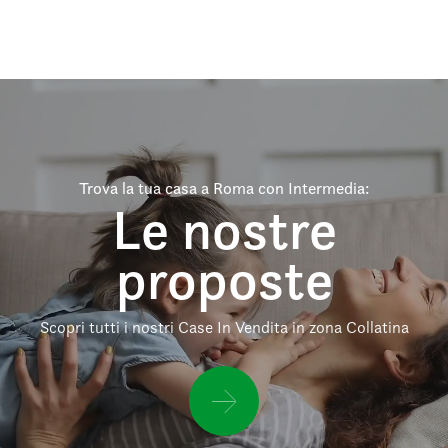
Trova la tua casa a Roma con Intermedia:
Le nostre
proposte
Scopri tutti i nostri Case In Vendita in zona Collatina