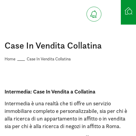
Ricerca case
Case In Vendita Collatina
Home
Case In Vendita Collatina
Intermedia: Case In Vendita a Collatina
Intermedia è una realtà che ti offre un servizio
immobiliare completo e personalizzabile, sia per chi è
alla ricerca di un appartamento in affitto o in vendita
sia per chi è alla ricerca di negozi in affitto a Roma.