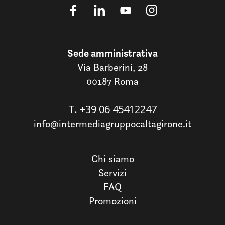
Sede amministrativa
Via Barberini, 28
00187 Roma
T.
+39 06 45412247
info@intermediagruppocaltagirone.it
Chi siamo
Servizi
FAQ
Promozioni