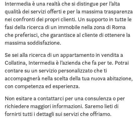
Intermedia è una realtà che si distingue per l’alta
qualità dei servizi offerti e per la massima trasparenza
nei confronti dei propri clienti. Un supporto in tutte le
fasi della ricerca di un immobile nella zona di Roma
che preferisci, che garantisce al cliente di ottenere la
massima soddisfazione.
Se sei alla ricerca di un appartamento in vendita a
Collatina, Intermedia è l’azienda che fa per te. Potrai
contare su un servizio personalizzato che ti
accompagnerà nella scelta della tua nuova abitazione,
con competenza ed esperienza.
Non esitare a contattarci per una consulenza o per
richiedere maggiori informazioni. Saremo lieti di
fornirti tutti i dettagli sui servizi che offriamo.