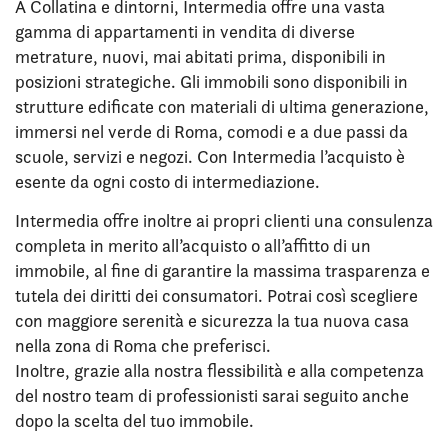
A Collatina e dintorni, Intermedia offre una vasta
gamma di appartamenti in vendita di diverse
metrature, nuovi, mai abitati prima, disponibili in
posizioni strategiche. Gli immobili sono disponibili in
strutture edificate con materiali di ultima generazione,
immersi nel verde di Roma, comodi e a due passi da
scuole, servizi e negozi. Con Intermedia l’acquisto è
esente da ogni costo di intermediazione.
Intermedia offre inoltre ai propri clienti una consulenza
completa in merito all’acquisto o all’affitto di un
immobile, al fine di garantire la massima trasparenza e
tutela dei diritti dei consumatori. Potrai così scegliere
con maggiore serenità e sicurezza la tua nuova casa
nella zona di Roma che preferisci.
Inoltre, grazie alla nostra flessibilità e alla competenza
del nostro team di professionisti sarai seguito anche
dopo la scelta del tuo immobile.