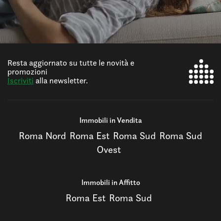
Resta aggiornato su tutte le novità e
promozioni
Iscriviti
alla newsletter.
Immobili in Vendita
Roma Nord
Roma Est
Roma Sud
Roma Sud
Ovest
Immobili in Affitto
Roma Est
Roma Sud