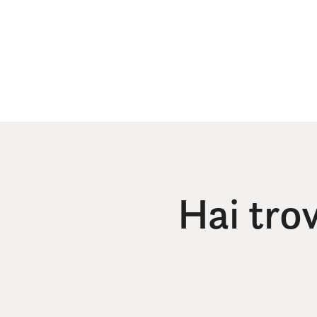
Hai tro