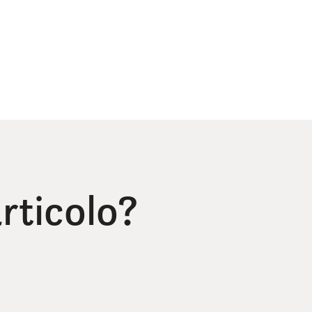
rticolo?