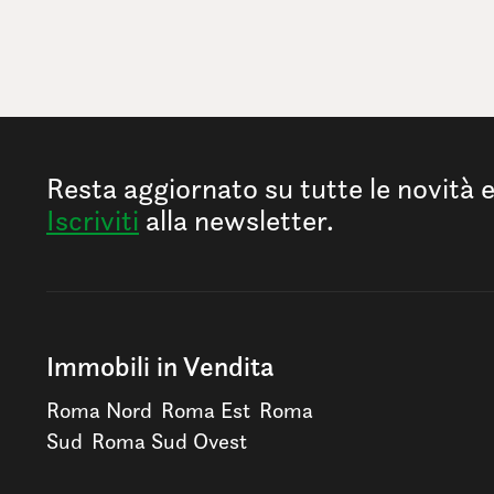
Resta aggiornato su tutte le novità 
Iscriviti
alla newsletter.
Immobili in Vendita
Roma Nord
Roma Est
Roma
Sud
Roma Sud Ovest