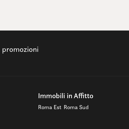
e promozioni
Immobili in Affitto
Roma Est
Roma Sud