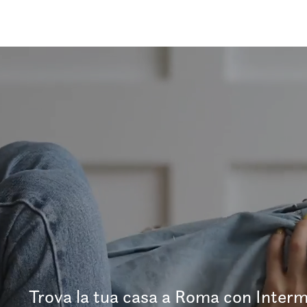
Trova la tua casa a Roma con Interm