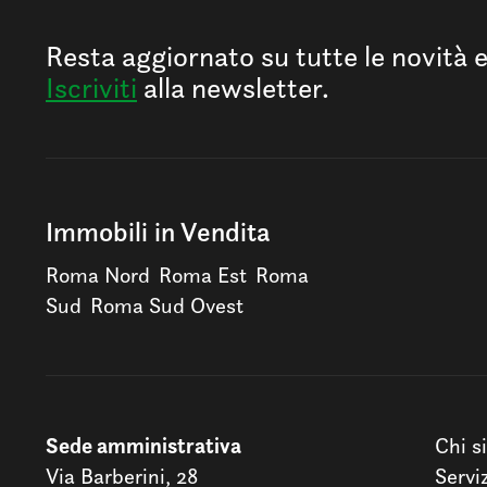
Resta aggiornato su tutte le novità 
Iscriviti
alla newsletter.
Immobili in Vendita
Roma Nord
Roma Est
Roma
Sud
Roma Sud Ovest
Sede amministrativa
Chi s
Via Barberini, 28
Servi