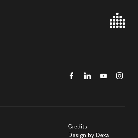
Credits
Design by Dexa