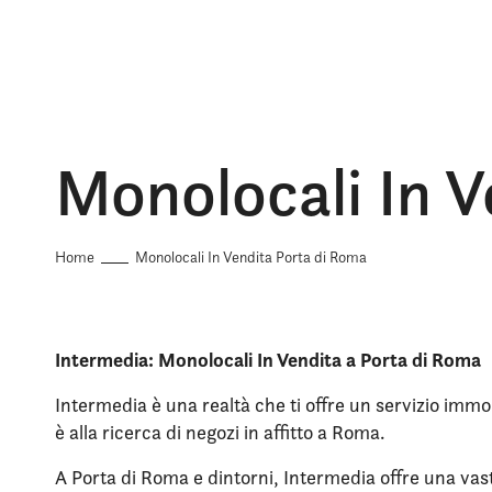
Monolocali In V
Home
Monolocali In Vendita Porta di Roma
Intermedia: Monolocali In Vendita a Porta di Roma
Intermedia è una realtà che ti offre un servizio immob
è alla ricerca di negozi in affitto a Roma.
A Porta di Roma e dintorni, Intermedia offre una vast