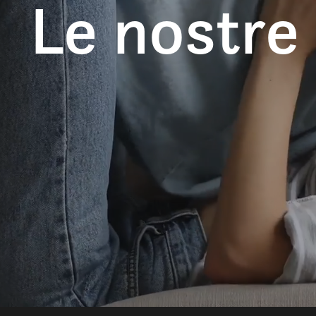
Le nostre