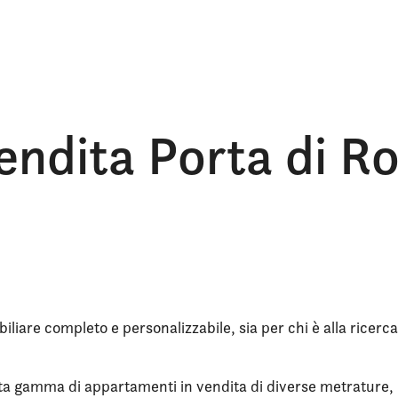
endita Porta di 
iliare completo e personalizzabile, sia per chi è alla ricerca
a gamma di appartamenti in vendita di diverse metrature, nu