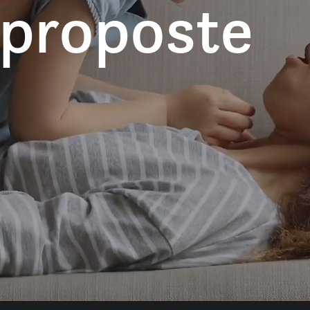
 proposte