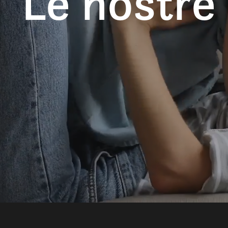
Le nostre