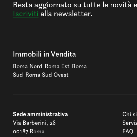
Resta aggiornato su tutte le novità 
Iscriviti
alla newsletter.
Immobili in Vendita
Roma Nord
Roma Est
Roma
Sud
Roma Sud Ovest
Sede amministrativa
Chi s
Via Barberini, 28
Servi
00187 Roma
FAQ