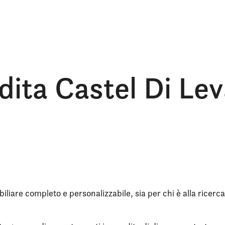
dita Castel Di Le
iliare completo e personalizzabile, sia per chi è alla ricerca