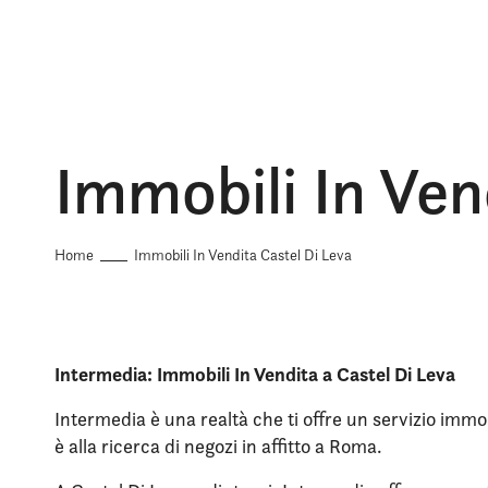
Immobili In Ven
Home
Immobili In Vendita Castel Di Leva
Intermedia: Immobili In Vendita a Castel Di Leva
Intermedia è una realtà che ti offre un servizio immob
è alla ricerca di negozi in affitto a Roma.