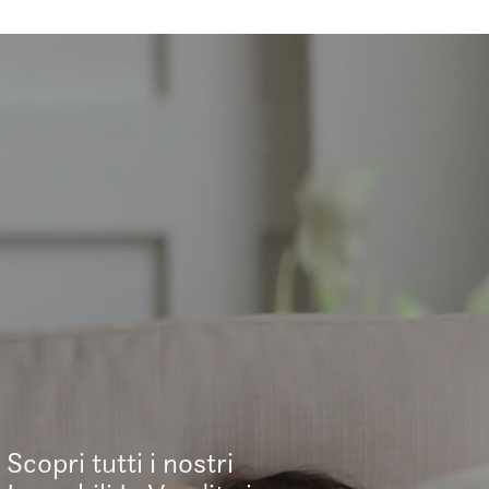
Scopri tutti i nostri