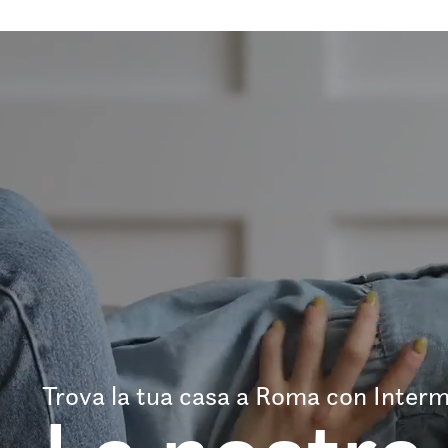
Trova la tua casa a Roma con Interm