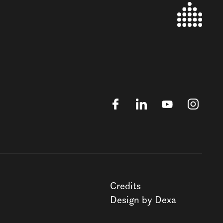
Credits
Design by Dexa