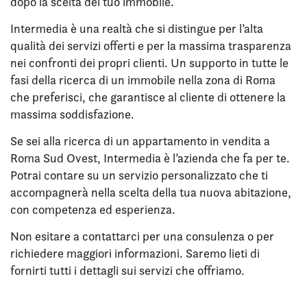
dopo la scelta del tuo immobile.
Intermedia è una realtà che si distingue per l’alta
qualità dei servizi offerti e per la massima trasparenza
nei confronti dei propri clienti. Un supporto in tutte le
fasi della ricerca di un immobile nella zona di Roma
che preferisci, che garantisce al cliente di ottenere la
massima soddisfazione.
Se sei alla ricerca di un appartamento in vendita a
Roma Sud Ovest, Intermedia è l’azienda che fa per te.
Potrai contare su un servizio personalizzato che ti
accompagnerà nella scelta della tua nuova abitazione,
con competenza ed esperienza.
Non esitare a contattarci per una consulenza o per
richiedere maggiori informazioni. Saremo lieti di
fornirti tutti i dettagli sui servizi che offriamo.