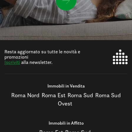
Resta aggiornato su tutte le novità e
promozioni
Iscriviti
alla newsletter.
Immobili in Vendita
Roma Nord
Roma Est
Roma Sud
Roma Sud
Ovest
Immobili in Affitto