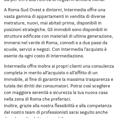
A Roma Sud Ovest e dintorni, Intermedia offre una
vasta gamma di appartamenti in vendita di diverse
metrature, nuovi, mai abitati prima, disponibili in
posizioni strategiche. Gli immobili sono disponibili in
strutture edificate con materiali di ultima generazione,
immersi nel verde di Roma, comodi e a due passi da
scuole, servizi e negozi. Con Intermedia l’acquisto è
esente da ogni costo di intermediazione.
Intermedia offre inoltre ai propri clienti una consulenza
completa in merito all’acquisto o all’affitto di un
immobile, al fine di garantire la massima trasparenza e
tutela dei diritti dei consumatori. Potrai così scegliere
con maggiore serenità e sicurezza la tua nuova casa
nella zona di Roma che preferisci.
Inoltre, grazie alla nostra flessibilità e alla competenza
del nostro team di professionisti sarai seguito anche