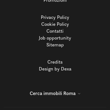
Promozioni
Privacy Policy
Cookie Policy
Contatti
Job opportunity
Sitemap
Credits
Design by Dexa
Cerca immobili Roma