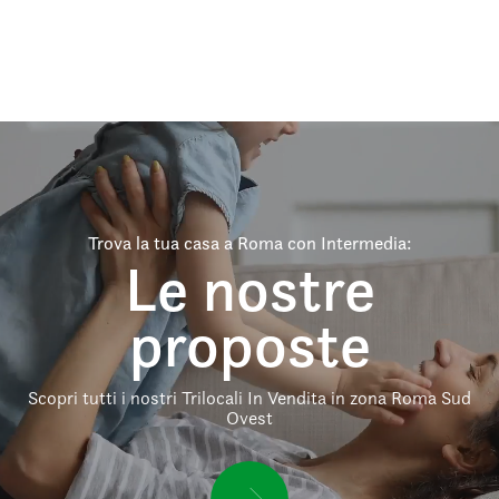
Trova la tua casa a Roma con Intermedia:
Le nostre
proposte
Scopri tutti i nostri Trilocali In Vendita in zona Roma Sud
Ovest