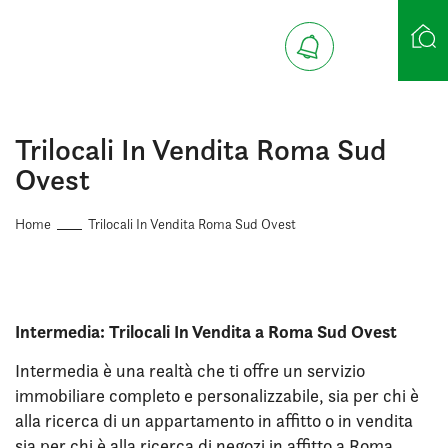
Ricerca case
Trilocali In Vendita Roma Sud
Ovest
Home
Trilocali In Vendita Roma Sud Ovest
Intermedia: Trilocali In Vendita a Roma Sud Ovest
Intermedia è una realtà che ti offre un servizio
immobiliare completo e personalizzabile, sia per chi è
alla ricerca di un appartamento in affitto o in vendita
sia per chi è alla ricerca di negozi in affitto a Roma.