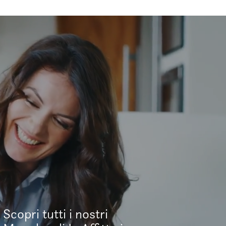
Scopri tutti i nostri