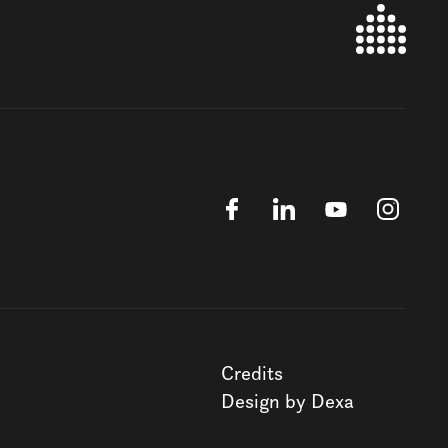
Credits
Design by Dexa