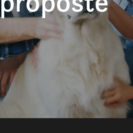
 proposte