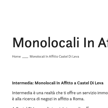
Monolocali In A
Home
Monolocali In Affitto Castel Di Leva
Intermedia: Monolocali In Affitto a Castel Di Leva
Intermedia è una realtà che ti offre un servizio immob
è alla ricerca di negozi in affitto a Roma.