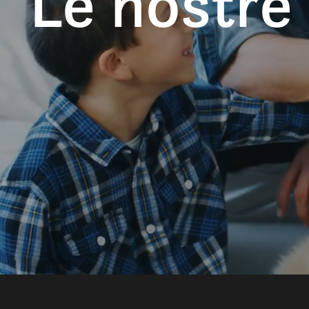
Le nostre