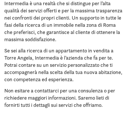
Intermedia è una realtà che si distingue per l’alta
qualità dei servizi offerti e per la massima trasparenza
nei confronti dei propri clienti. Un supporto in tutte le
fasi della ricerca di un immobile nella zona di Roma
che preferisci, che garantisce al cliente di ottenere la
massima soddisfazione.
Se sei alla ricerca di un appartamento in vendita a
Torre Angela, Intermedia è l’azienda che fa per te.
Potrai contare su un servizio personalizzato che ti
accompagnerà nella scelta della tua nuova abitazione,
con competenza ed esperienza.
Non esitare a contattarci per una consulenza o per
richiedere maggiori informazioni. Saremo lieti di
fornirti tutti i dettagli sui servizi che offriamo.