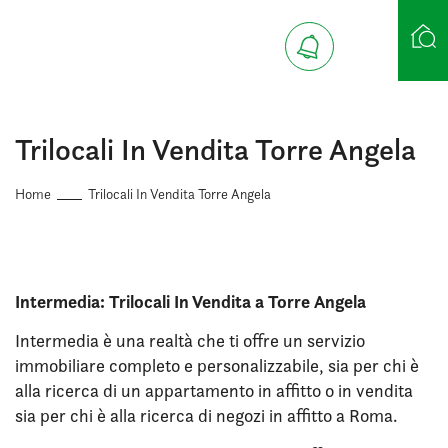
Ricerca case
Trilocali In Vendita Torre Angela
Home
Trilocali In Vendita Torre Angela
Intermedia: Trilocali In Vendita a Torre Angela
Intermedia è una realtà che ti offre un servizio
immobiliare completo e personalizzabile, sia per chi è
alla ricerca di un appartamento in affitto o in vendita
sia per chi è alla ricerca di negozi in affitto a Roma.