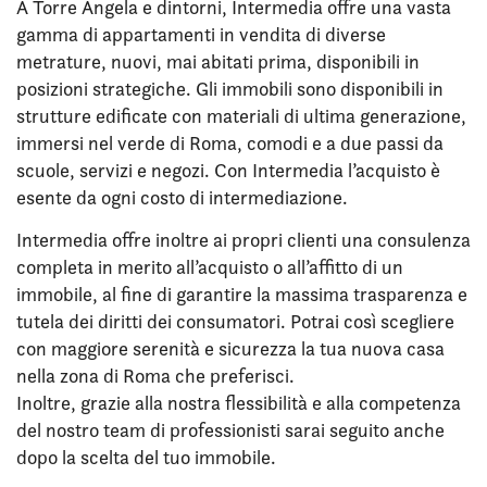
A Torre Angela e dintorni, Intermedia offre una vasta
gamma di appartamenti in vendita di diverse
metrature, nuovi, mai abitati prima, disponibili in
posizioni strategiche. Gli immobili sono disponibili in
strutture edificate con materiali di ultima generazione,
immersi nel verde di Roma, comodi e a due passi da
scuole, servizi e negozi. Con Intermedia l’acquisto è
esente da ogni costo di intermediazione.
Intermedia offre inoltre ai propri clienti una consulenza
completa in merito all’acquisto o all’affitto di un
immobile, al fine di garantire la massima trasparenza e
tutela dei diritti dei consumatori. Potrai così scegliere
con maggiore serenità e sicurezza la tua nuova casa
nella zona di Roma che preferisci.
Inoltre, grazie alla nostra flessibilità e alla competenza
del nostro team di professionisti sarai seguito anche
dopo la scelta del tuo immobile.