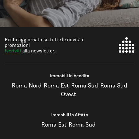
Resta aggiornato su tutte le novità e
promozioni
Iscriviti
alla newsletter.
Immobili in Vendita
Roma Nord
Roma Est
Roma Sud
Roma Sud
Ovest
Immobili in Affitto
Roma Est
Roma Sud