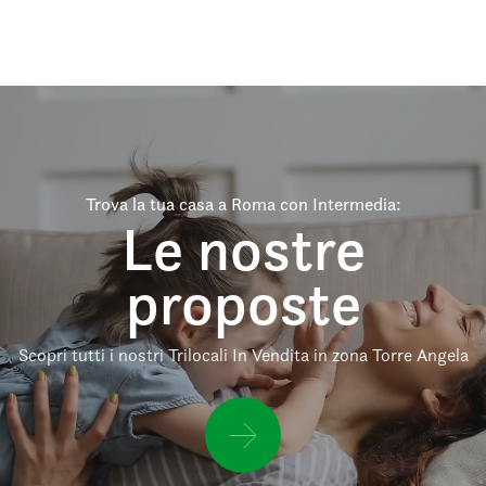
Trova la tua casa a Roma con Intermedia:
Le nostre
proposte
Scopri tutti i nostri Trilocali In Vendita in zona Torre Angela