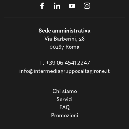
Sede amministrativa
Via Barberini, 28
00187 Roma
T.
+39 06 45412247
info@intermediagruppocaltagirone.it
Chi siamo
Servizi
FAQ
Promozioni