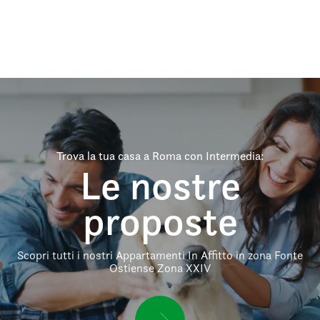
Trova la tua casa a Roma con Intermedia:
Le nostre
proposte
Scopri tutti i nostri Appartamenti In Affitto in zona Fonte
Ostiense Zona XXIV