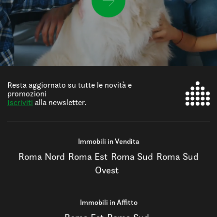
Resta aggiornato su tutte le novità e
promozioni
Iscriviti
alla newsletter.
Immobili in Vendita
Roma Nord
Roma Est
Roma Sud
Roma Sud
Ovest
Immobili in Affitto