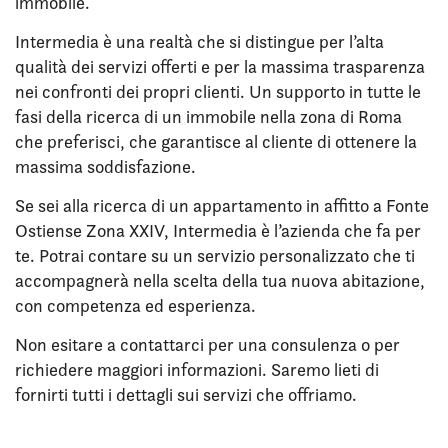
immobile.
Intermedia è una realtà che si distingue per l’alta
qualità dei servizi offerti e per la massima trasparenza
nei confronti dei propri clienti. Un supporto in tutte le
fasi della ricerca di un immobile nella zona di Roma
che preferisci, che garantisce al cliente di ottenere la
massima soddisfazione.
Se sei alla ricerca di un appartamento in affitto a Fonte
Ostiense Zona XXIV, Intermedia è l’azienda che fa per
te. Potrai contare su un servizio personalizzato che ti
accompagnerà nella scelta della tua nuova abitazione,
con competenza ed esperienza.
Non esitare a contattarci per una consulenza o per
richiedere maggiori informazioni. Saremo lieti di
fornirti tutti i dettagli sui servizi che offriamo.