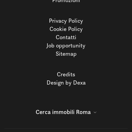
Promozioni
Privacy Policy
Cookie Policy
Contatti
Job opportunity
Sitemap
Credits
Design by Dexa
Cerca immobili Roma