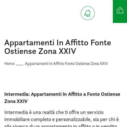
Ricerca case
Appartamenti In Affitto Fonte
Ostiense Zona XXIV
Home
Appartamenti In Affitto Fonte Ostiense Zona XXIV
Intermedia: Appartamenti In Affitto a Fonte Ostiense
Zona XXIV
Intermedia è una realtà che ti offre un servizio
immobiliare completo e personalizzabile, sia per chi è
alla ricerca di un appartamento in affitto o in vendita