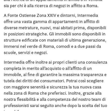
sia per chi è alla ricerca di negozi in affitto a Roma.
A Fonte Ostiense Zona XXIV e dintorni, Intermedia
offre una vasta gamma di appartamenti in affitto di
diverse metrature, nuovi, mai abitati prima, disponibili
in posizioni strategiche. Gli immobili sono disponibili in
strutture edificate con materiali di ultima generazione,
immersi nel verde di Roma, comodi e a due passi da
scuole, servizi e negozi.
Intermedia offre inoltre ai propri clienti una consulenza
completa in merito all’acquisto o all’affitto di un
immobile, al fine di garantire la massima trasparenza e
tutela dei diritti dei consumatori. Potrai così scegliere
con maggiore serenità e sicurezza la tua nuova casa
nella zona di Roma che preferisci. Inoltre, grazie alla
nostra flessibilità e alla competenza del nostro team di
professionisti sarai seguito anche dopo la scelta del tuo