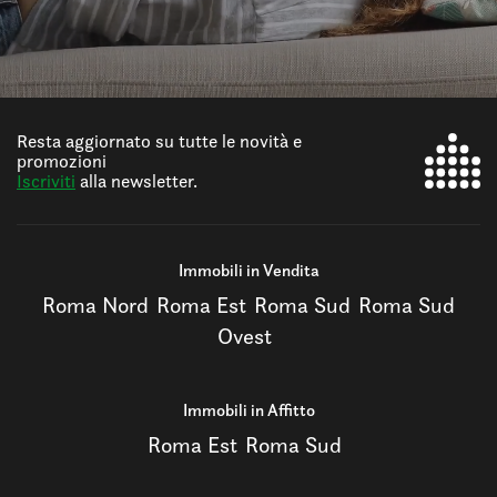
Resta aggiornato su tutte le novità e
promozioni
Iscriviti
alla newsletter.
Immobili in Vendita
Roma Nord
Roma Est
Roma Sud
Roma Sud
Ovest
Immobili in Affitto
Roma Est
Roma Sud