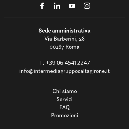
Sede amministrativa
Via Barberini, 28
00187 Roma
T.
+39 06 45412247
info@intermediagruppocaltagirone.it
Chi siamo
Servizi
FAQ
Promozioni