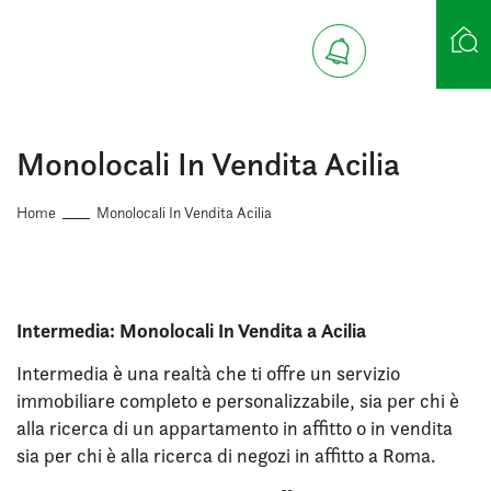
Ricerca case
Monolocali In Vendita Acilia
Home
Monolocali In Vendita Acilia
Intermedia: Monolocali In Vendita a Acilia
Intermedia è una realtà che ti offre un servizio
immobiliare completo e personalizzabile, sia per chi è
alla ricerca di un appartamento in affitto o in vendita
sia per chi è alla ricerca di negozi in affitto a Roma.