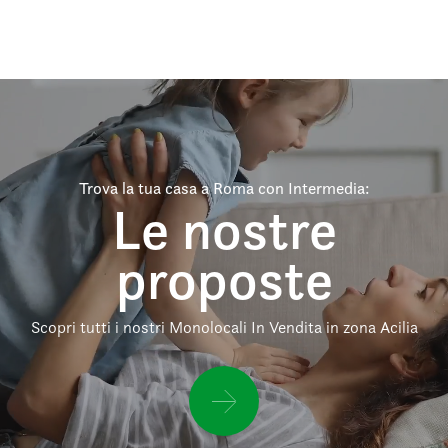
Trova la tua casa a Roma con Intermedia:
Le nostre
proposte
Scopri tutti i nostri Monolocali In Vendita in zona Acilia