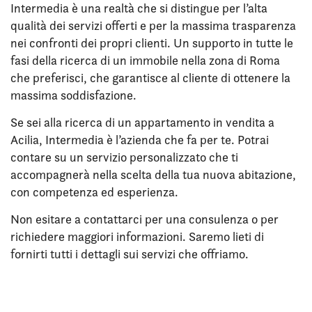
Intermedia è una realtà che si distingue per l’alta
qualità dei servizi offerti e per la massima trasparenza
nei confronti dei propri clienti. Un supporto in tutte le
fasi della ricerca di un immobile nella zona di Roma
che preferisci, che garantisce al cliente di ottenere la
massima soddisfazione.
Se sei alla ricerca di un appartamento in vendita a
Acilia, Intermedia è l’azienda che fa per te. Potrai
contare su un servizio personalizzato che ti
accompagnerà nella scelta della tua nuova abitazione,
con competenza ed esperienza.
Non esitare a contattarci per una consulenza o per
richiedere maggiori informazioni. Saremo lieti di
fornirti tutti i dettagli sui servizi che offriamo.