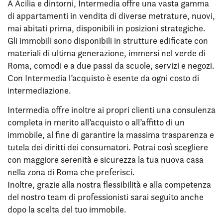
A Acilia e dintorni, Intermedia offre una vasta gamma
di appartamenti in vendita di diverse metrature, nuovi,
mai abitati prima, disponibili in posizioni strategiche.
Gli immobili sono disponibili in strutture edificate con
materiali di ultima generazione, immersi nel verde di
Roma, comodi e a due passi da scuole, servizi e negozi.
Con Intermedia l’acquisto è esente da ogni costo di
intermediazione.
Intermedia offre inoltre ai propri clienti una consulenza
completa in merito all’acquisto o all’affitto di un
immobile, al fine di garantire la massima trasparenza e
tutela dei diritti dei consumatori. Potrai così scegliere
con maggiore serenità e sicurezza la tua nuova casa
nella zona di Roma che preferisci.
Inoltre, grazie alla nostra flessibilità e alla competenza
del nostro team di professionisti sarai seguito anche
dopo la scelta del tuo immobile.