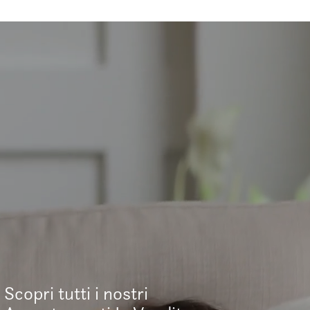
Scopri tutti i nostri