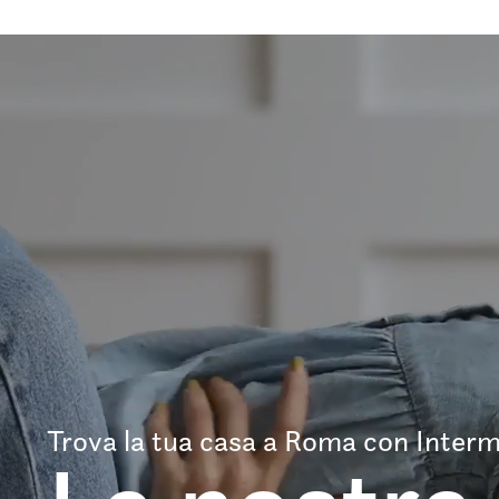
Trova la tua casa a Roma con Interm