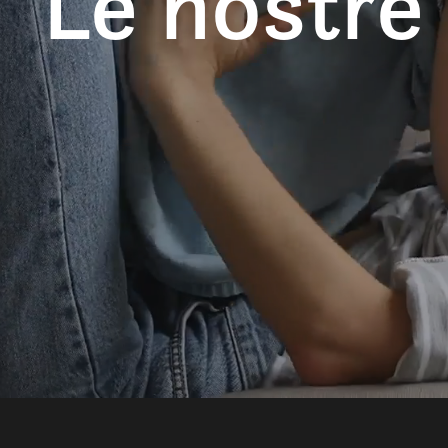
Le nostre