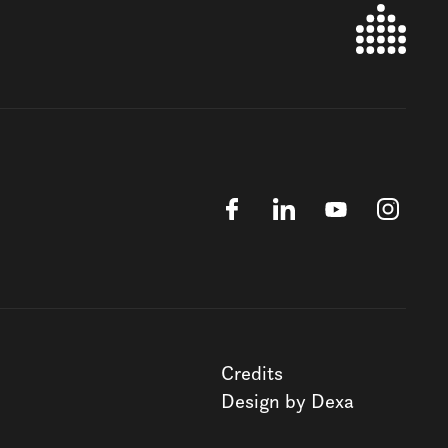
Credits
Design by Dexa