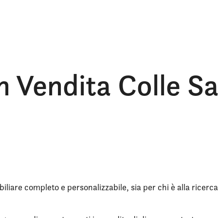
 Vendita Colle Sa
iliare completo e personalizzabile, sia per chi è alla ricerca