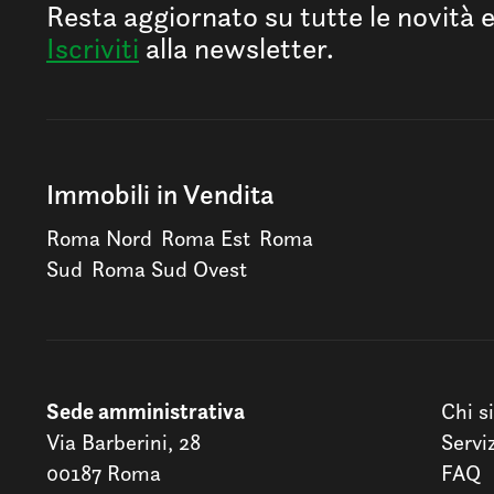
Resta aggiornato su tutte le novità 
Iscriviti
alla newsletter.
Immobili in Vendita
Roma Nord
Roma Est
Roma
Sud
Roma Sud Ovest
Sede amministrativa
Chi s
Via Barberini, 28
Servi
00187 Roma
FAQ