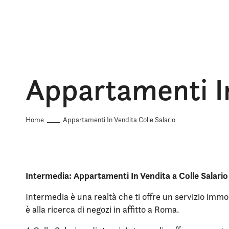
Appartamenti In
Home
Appartamenti In Vendita Colle Salario
Intermedia: Appartamenti In Vendita a Colle Salario
Intermedia è una realtà che ti offre un servizio immob
è alla ricerca di negozi in affitto a Roma.