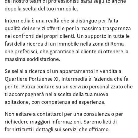
del nostro team di professionisti sarai seguito anche
dopo la scelta del tuo immobile.
Intermedia è una realtà che si distingue per l’alta
qualità dei servizi offerti e per la massima trasparenza
nei confronti dei propri clienti. Un supporto in tutte le
fasi della ricerca di un immobile nella zona di Roma
che preferisci, che garantisce al cliente di ottenere la
massima soddisfazione.
Se sei alla ricerca di un appartamento in vendita a
Quartiere Portuense XI, Intermedia è l’azienda che fa
per te. Potrai contare su un servizio personalizzato che
ti accompagnerà nella scelta della tua nuova
abitazione, con competenza ed esperienza.
Non esitare a contattarci per una consulenza o per
richiedere maggiori informazioni. Saremo lieti di
fornirti tutti i dettagli sui servizi che offriamo.