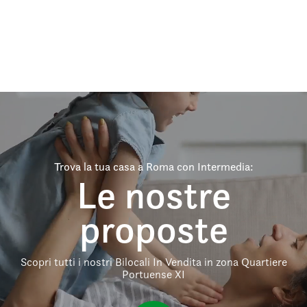
Trova la tua casa a Roma con Intermedia:
Le nostre
proposte
Scopri tutti i nostri Bilocali In Vendita in zona Quartiere
Portuense XI