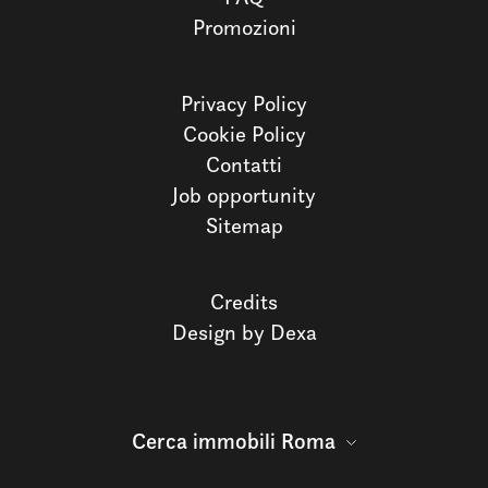
Promozioni
Privacy Policy
Cookie Policy
Contatti
Job opportunity
Sitemap
Credits
Design by Dexa
Cerca immobili Roma