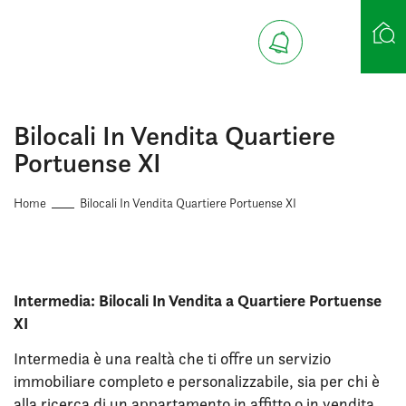
Ricerca case
Bilocali In Vendita Quartiere
Portuense XI
Home
Bilocali In Vendita Quartiere Portuense XI
Intermedia: Bilocali In Vendita a Quartiere Portuense
XI
Intermedia è una realtà che ti offre un servizio
immobiliare completo e personalizzabile, sia per chi è
alla ricerca di un appartamento in affitto o in vendita