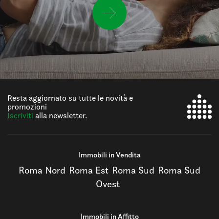
Resta aggiornato su tutte le novità e
promozioni
Iscriviti
alla newsletter.
Immobili in Vendita
Roma Nord
Roma Est
Roma Sud
Roma Sud
Ovest
Immobili in Affitto