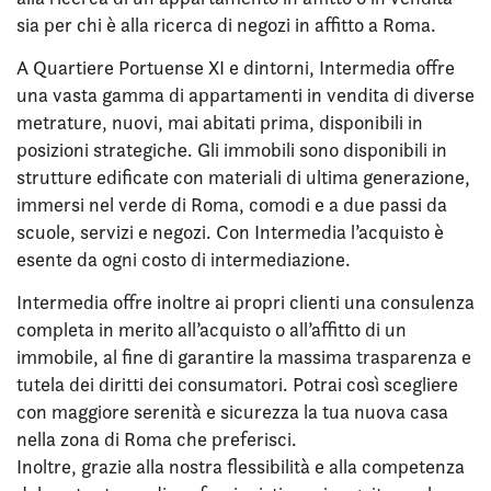
sia per chi è alla ricerca di negozi in affitto a Roma.
A Quartiere Portuense XI e dintorni, Intermedia offre
una vasta gamma di appartamenti in vendita di diverse
metrature, nuovi, mai abitati prima, disponibili in
posizioni strategiche. Gli immobili sono disponibili in
strutture edificate con materiali di ultima generazione,
immersi nel verde di Roma, comodi e a due passi da
scuole, servizi e negozi. Con Intermedia l’acquisto è
esente da ogni costo di intermediazione.
Intermedia offre inoltre ai propri clienti una consulenza
completa in merito all’acquisto o all’affitto di un
immobile, al fine di garantire la massima trasparenza e
tutela dei diritti dei consumatori. Potrai così scegliere
con maggiore serenità e sicurezza la tua nuova casa
nella zona di Roma che preferisci.
Inoltre, grazie alla nostra flessibilità e alla competenza