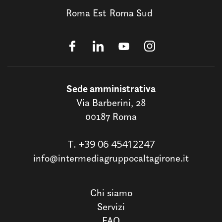
Roma Est
Roma Sud
Sede amministrativa
Via Barberini, 28
00187 Roma
T.
+39 06 45412247
info@intermediagruppocaltagirone.it
Chi siamo
Servizi
FAQ