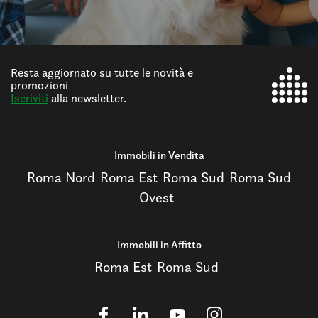
Resta aggiornato su tutte le novità e
promozioni
Iscriviti
alla newsletter.
Immobili in Vendita
Roma Nord
Roma Est
Roma Sud
Roma Sud
Ovest
Immobili in Affitto
Roma Est
Roma Sud