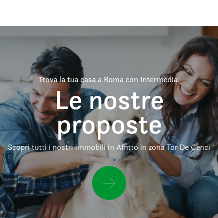
Trova la tua casa a Roma con Intermedia:
Le nostre
proposte
Scopri tutti i nostri Immobili In Affitto in zona Tor De Cenci