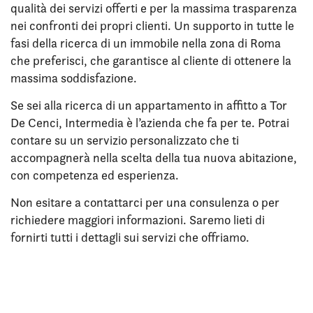
qualità dei servizi offerti e per la massima trasparenza
nei confronti dei propri clienti. Un supporto in tutte le
fasi della ricerca di un immobile nella zona di Roma
che preferisci, che garantisce al cliente di ottenere la
massima soddisfazione.
Se sei alla ricerca di un appartamento in affitto a Tor
De Cenci, Intermedia è l’azienda che fa per te. Potrai
contare su un servizio personalizzato che ti
accompagnerà nella scelta della tua nuova abitazione,
con competenza ed esperienza.
Non esitare a contattarci per una consulenza o per
richiedere maggiori informazioni. Saremo lieti di
fornirti tutti i dettagli sui servizi che offriamo.