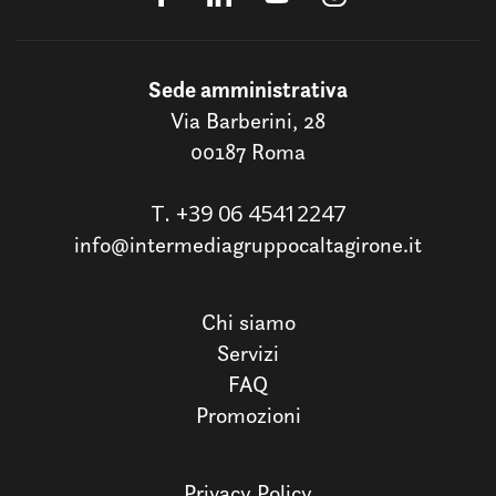
Sede amministrativa
Via Barberini, 28
00187 Roma
T.
+39 06 45412247
info@intermediagruppocaltagirone.it
Chi siamo
Servizi
FAQ
Promozioni
Privacy Policy