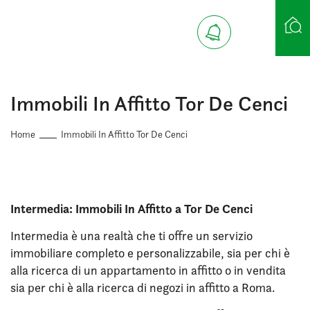
Ricerca case
Immobili In Affitto Tor De Cenci
Home
Immobili In Affitto Tor De Cenci
Intermedia: Immobili In Affitto a Tor De Cenci
Intermedia è una realtà che ti offre un servizio
immobiliare completo e personalizzabile, sia per chi è
alla ricerca di un appartamento in affitto o in vendita
sia per chi è alla ricerca di negozi in affitto a Roma.