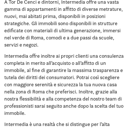
A Tor De Cenci e dintorni, Intermedia offre una vasta
gamma di appartamenti in affitto di diverse metrature,
nuovi, mai abitati prima, disponibili in posizioni
strategiche. Gli immobili sono disponibili in strutture
edificate con materiali di ultima generazione, immersi
nel verde di Roma, comodi e a due passi da scuole,
servizi e negozi.
Intermedia offre inoltre ai propri clienti una consulenza
completa in merito all’acquisto o all’affitto di un
immobile, al fine di garantire la massima trasparenza e
tutela dei diritti dei consumatori. Potrai così scegliere
con maggiore serenità e sicurezza la tua nuova casa
nella zona di Roma che preferisci. Inoltre, grazie alla
nostra flessibilità e alla competenza del nostro team di
professionisti sarai seguito anche dopo la scelta del tuo
immobile.
Intermedia è una realtà che si distingue per l’alta