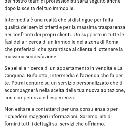
del nostro team di professionisti sarai seguito anche
dopo la scelta del tuo immobile.
Intermedia è una realtà che si distingue per l’alta
qualità dei servizi offerti e per la massima trasparenza
nei confronti dei propri clienti. Un supporto in tutte le
fasi della ricerca di un immobile nella zona di Roma
che preferisci, che garantisce al cliente di ottenere la
massima soddisfazione.
Se sei alla ricerca di un appartamento in vendita a La
Cinquina-Bufalotta, Intermedia è l’azienda che fa per
te. Potrai contare su un servizio personalizzato che ti
accompagnerà nella scelta della tua nuova abitazione,
con competenza ed esperienza.
Non esitare a contattarci per una consulenza o per
richiedere maggiori informazioni. Saremo lieti di
fornirti tutti i dettagli sui servizi che offriamo.