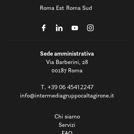
Roma Est
Roma Sud
Sede amministrativa
Via Barberini, 28
00187 Roma
T.
+39 06 45412247
info@intermediagruppocaltagirone.it
Chi siamo
Servizi
FAQ