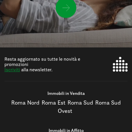
Resta aggiornato su tutte le novità e
promozioni
Iscriviti
alla newsletter.
Immobili in Vendita
Roma Nord
Roma Est
Roma Sud
Roma Sud
Ovest
Immobili in Affitto