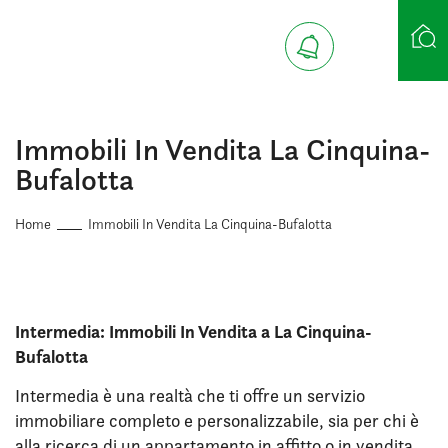
Ricerca case
Immobili In Vendita La Cinquina-
Bufalotta
Home
Immobili In Vendita La Cinquina-Bufalotta
Intermedia: Immobili In Vendita a La Cinquina-
Bufalotta
Intermedia è una realtà che ti offre un servizio
immobiliare completo e personalizzabile, sia per chi è
alla ricerca di un appartamento in affitto o in vendita