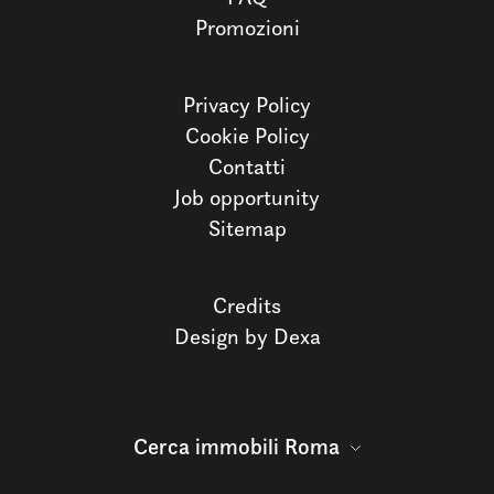
Promozioni
Privacy Policy
Cookie Policy
Contatti
Job opportunity
Sitemap
Credits
Design by Dexa
Cerca immobili Roma