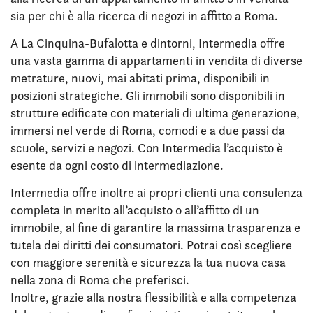
sia per chi è alla ricerca di negozi in affitto a Roma.
A La Cinquina-Bufalotta e dintorni, Intermedia offre
una vasta gamma di appartamenti in vendita di diverse
metrature, nuovi, mai abitati prima, disponibili in
posizioni strategiche. Gli immobili sono disponibili in
strutture edificate con materiali di ultima generazione,
immersi nel verde di Roma, comodi e a due passi da
scuole, servizi e negozi. Con Intermedia l’acquisto è
esente da ogni costo di intermediazione.
Intermedia offre inoltre ai propri clienti una consulenza
completa in merito all’acquisto o all’affitto di un
immobile, al fine di garantire la massima trasparenza e
tutela dei diritti dei consumatori. Potrai così scegliere
con maggiore serenità e sicurezza la tua nuova casa
nella zona di Roma che preferisci.
Inoltre, grazie alla nostra flessibilità e alla competenza