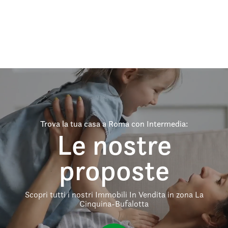
Trova la tua casa a Roma con Intermedia:
Le nostre
proposte
Scopri tutti i nostri Immobili In Vendita in zona La
Cinquina-Bufalotta