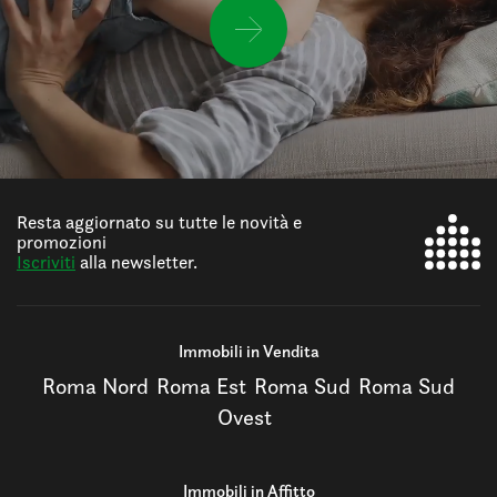
Resta aggiornato su tutte le novità e
promozioni
Iscriviti
alla newsletter.
Immobili in Vendita
Roma Nord
Roma Est
Roma Sud
Roma Sud
Ovest
Immobili in Affitto