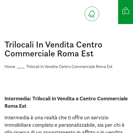
Ricerca case
Trilocali In Vendita Centro
Commerciale Roma Est
Home
Trilocali In Vendita Centro Commerciale Roma Est
Intermedia: Trilocali In Vendita a Centro Commerciale
Roma Est
Intermedia è una realtà che ti offre un servizio
immobiliare completo e personalizzabile, sia per chi è
alla ricerca di un appartamento in affitto o in vendita