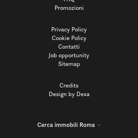
Promozioni
Privacy Policy
Cookie Policy
Contatti
Job opportunity
Sitemap
Credits
Design by Dexa
Cerca immobili Roma