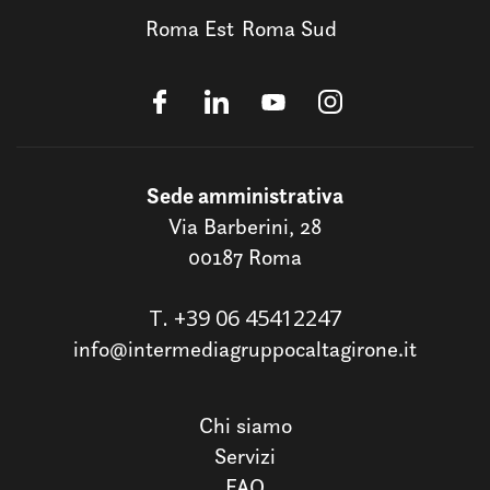
Roma Est
Roma Sud
Sede amministrativa
Via Barberini, 28
00187 Roma
T.
+39 06 45412247
info@intermediagruppocaltagirone.it
Chi siamo
Servizi
FAQ