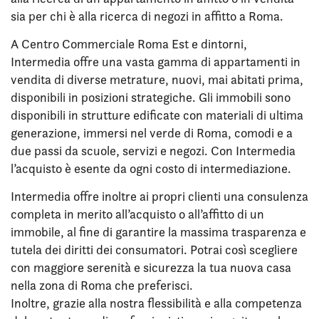
sia per chi è alla ricerca di negozi in affitto a Roma.
A Centro Commerciale Roma Est e dintorni,
Intermedia offre una vasta gamma di appartamenti in
vendita di diverse metrature, nuovi, mai abitati prima,
disponibili in posizioni strategiche. Gli immobili sono
disponibili in strutture edificate con materiali di ultima
generazione, immersi nel verde di Roma, comodi e a
due passi da scuole, servizi e negozi. Con Intermedia
l’acquisto è esente da ogni costo di intermediazione.
Intermedia offre inoltre ai propri clienti una consulenza
completa in merito all’acquisto o all’affitto di un
immobile, al fine di garantire la massima trasparenza e
tutela dei diritti dei consumatori. Potrai così scegliere
con maggiore serenità e sicurezza la tua nuova casa
nella zona di Roma che preferisci.
Inoltre, grazie alla nostra flessibilità e alla competenza