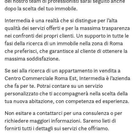
del nostro team di professionisti sarai seguito anche
dopo la scelta del tuo immobile.
Intermedia è una realtà che si distingue per l’alta
qualità dei servizi offerti e per la massima trasparenza
nei confronti dei propri clienti. Un supporto in tutte le
fasi della ricerca di un immobile nella zona di Roma
che preferisci, che garantisce al cliente di ottenere la
massima soddisfazione.
Se sei alla ricerca di un appartamento in vendita a
Centro Commerciale Roma Est, Intermedia è l’azienda
che fa per te. Potrai contare su un servizio
personalizzato che ti accompagnerà nella scelta della
tua nuova abitazione, con competenza ed esperienza.
Non esitare a contattarci per una consulenza o per
richiedere maggiori informazioni. Saremo lieti di
fornirti tutti i dettagli sui servizi che offriamo.