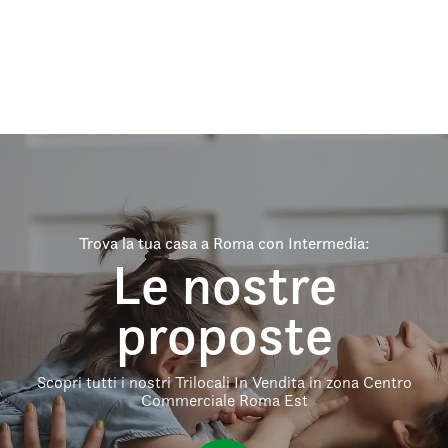
Trova la tua casa a Roma con Intermedia:
Le nostre
proposte
Scopri tutti i nostri Trilocali In Vendita in zona Centro
Commerciale Roma Est