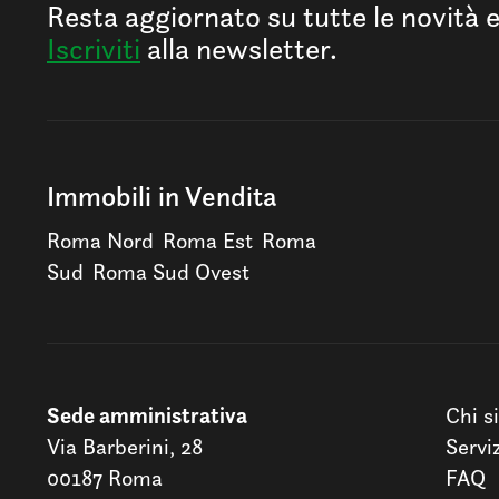
Resta aggiornato su tutte le novità 
Iscriviti
alla newsletter.
Immobili in Vendita
Roma Nord
Roma Est
Roma
Sud
Roma Sud Ovest
Sede amministrativa
Chi s
Via Barberini, 28
Servi
00187 Roma
FAQ