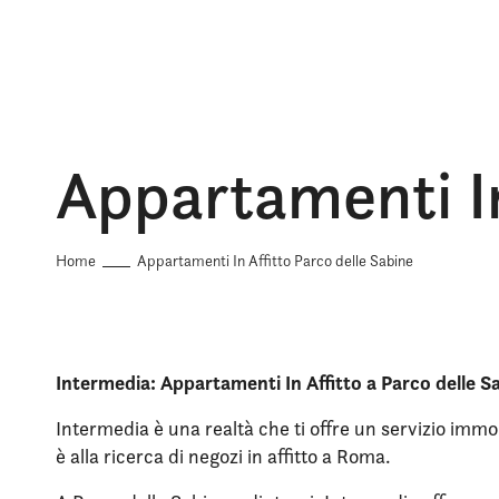
Appartamenti In
Home
Appartamenti In Affitto Parco delle Sabine
Intermedia: Appartamenti In Affitto a Parco delle S
Intermedia è una realtà che ti offre un servizio immob
è alla ricerca di negozi in affitto a Roma.