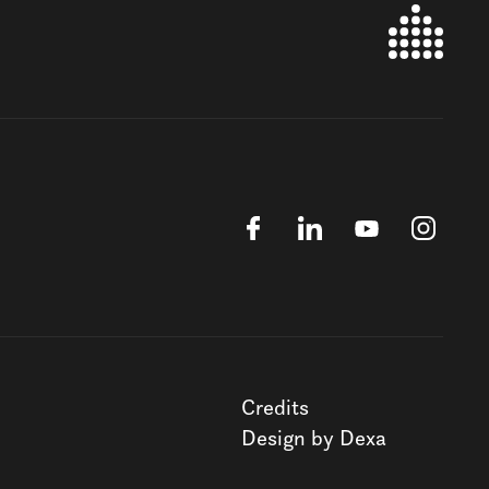
Credits
Design by Dexa