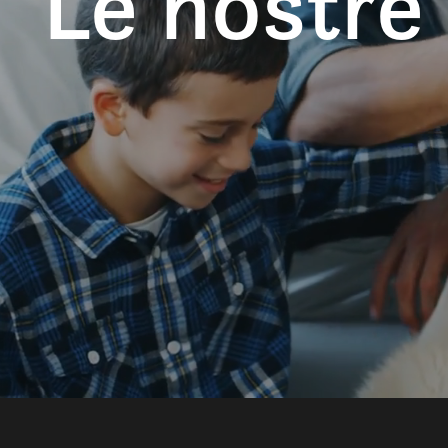
Le nostre