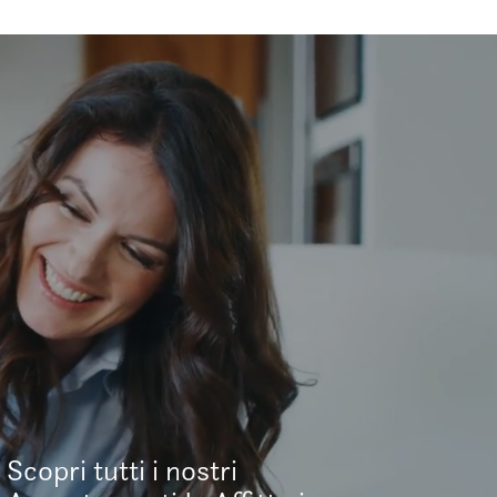
Scopri tutti i nostri