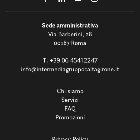
Sede amministrativa
Via Barberini, 28
00187 Roma
T.
+39 06 45412247
info@intermediagruppocaltagirone.it
Chi siamo
Servizi
FAQ
Promozioni
Privacy Policy