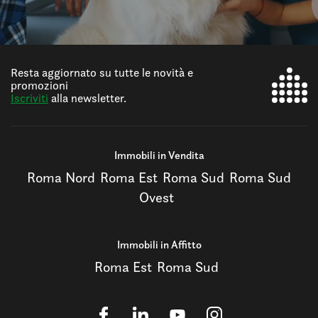
Resta aggiornato su tutte le novità e
promozioni
Iscriviti
alla newsletter.
Immobili in Vendita
Roma Nord
Roma Est
Roma Sud
Roma Sud
Ovest
Immobili in Affitto
Roma Est
Roma Sud