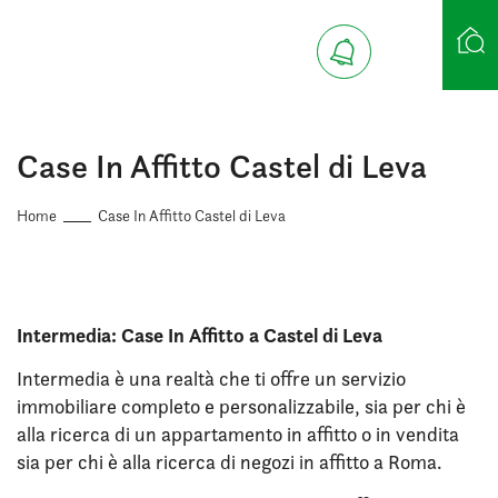
Ricerca case
Case In Affitto Castel di Leva
Home
Case In Affitto Castel di Leva
Intermedia: Case In Affitto a Castel di Leva
Intermedia è una realtà che ti offre un servizio
immobiliare completo e personalizzabile, sia per chi è
alla ricerca di un appartamento in affitto o in vendita
sia per chi è alla ricerca di negozi in affitto a Roma.