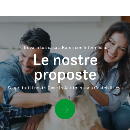
Trova la tua casa a Roma con Intermedia:
Le nostre
proposte
Scopri tutti i nostri Case In Affitto in zona Castel di Leva