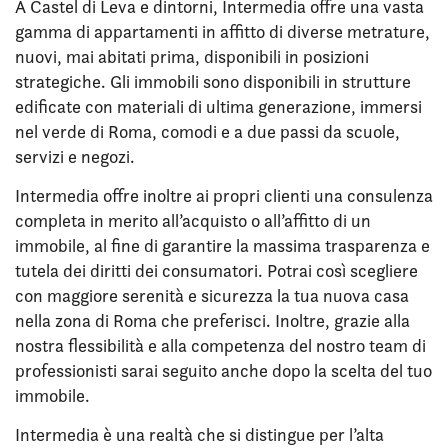
A Castel di Leva e dintorni, Intermedia offre una vasta
gamma di appartamenti in affitto di diverse metrature,
nuovi, mai abitati prima, disponibili in posizioni
strategiche. Gli immobili sono disponibili in strutture
edificate con materiali di ultima generazione, immersi
nel verde di Roma, comodi e a due passi da scuole,
servizi e negozi.
Intermedia offre inoltre ai propri clienti una consulenza
completa in merito all’acquisto o all’affitto di un
immobile, al fine di garantire la massima trasparenza e
tutela dei diritti dei consumatori. Potrai così scegliere
con maggiore serenità e sicurezza la tua nuova casa
nella zona di Roma che preferisci. Inoltre, grazie alla
nostra flessibilità e alla competenza del nostro team di
professionisti sarai seguito anche dopo la scelta del tuo
immobile.
Intermedia è una realtà che si distingue per l’alta