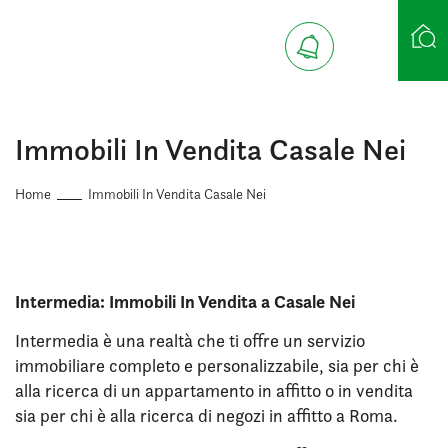
Ricerca case
Immobili In Vendita Casale Nei
Home
Immobili In Vendita Casale Nei
Intermedia: Immobili In Vendita a Casale Nei
Intermedia è una realtà che ti offre un servizio
immobiliare completo e personalizzabile, sia per chi è
alla ricerca di un appartamento in affitto o in vendita
sia per chi è alla ricerca di negozi in affitto a Roma.