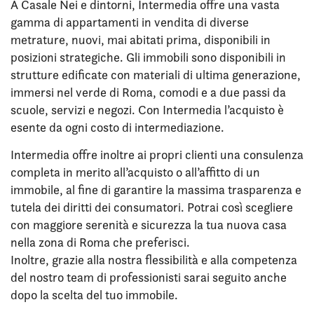
A Casale Nei e dintorni, Intermedia offre una vasta
gamma di appartamenti in vendita di diverse
metrature, nuovi, mai abitati prima, disponibili in
posizioni strategiche. Gli immobili sono disponibili in
strutture edificate con materiali di ultima generazione,
immersi nel verde di Roma, comodi e a due passi da
scuole, servizi e negozi. Con Intermedia l’acquisto è
esente da ogni costo di intermediazione.
Intermedia offre inoltre ai propri clienti una consulenza
completa in merito all’acquisto o all’affitto di un
immobile, al fine di garantire la massima trasparenza e
tutela dei diritti dei consumatori. Potrai così scegliere
con maggiore serenità e sicurezza la tua nuova casa
nella zona di Roma che preferisci.
Inoltre, grazie alla nostra flessibilità e alla competenza
del nostro team di professionisti sarai seguito anche
dopo la scelta del tuo immobile.