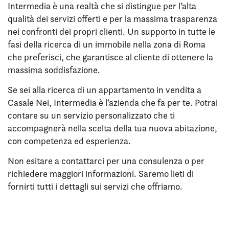
Intermedia è una realtà che si distingue per l’alta
qualità dei servizi offerti e per la massima trasparenza
nei confronti dei propri clienti. Un supporto in tutte le
fasi della ricerca di un immobile nella zona di Roma
che preferisci, che garantisce al cliente di ottenere la
massima soddisfazione.
Se sei alla ricerca di un appartamento in vendita a
Casale Nei, Intermedia è l’azienda che fa per te. Potrai
contare su un servizio personalizzato che ti
accompagnerà nella scelta della tua nuova abitazione,
con competenza ed esperienza.
Non esitare a contattarci per una consulenza o per
richiedere maggiori informazioni. Saremo lieti di
fornirti tutti i dettagli sui servizi che offriamo.