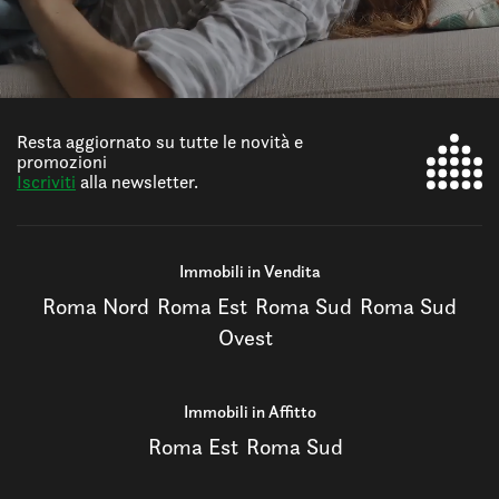
Resta aggiornato su tutte le novità e
promozioni
Iscriviti
alla newsletter.
Immobili in Vendita
Roma Nord
Roma Est
Roma Sud
Roma Sud
Ovest
Immobili in Affitto
Roma Est
Roma Sud