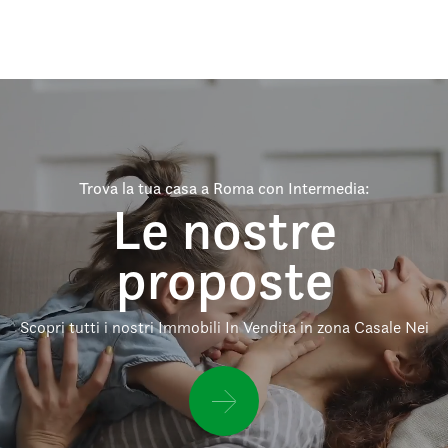
Trova la tua casa a Roma con Intermedia:
Le nostre
proposte
Scopri tutti i nostri Immobili In Vendita in zona Casale Nei