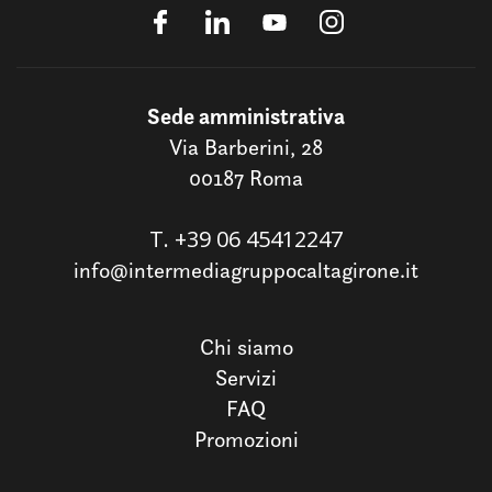
Sede amministrativa
Via Barberini, 28
00187 Roma
T.
+39 06 45412247
info@intermediagruppocaltagirone.it
Chi siamo
Servizi
FAQ
Promozioni