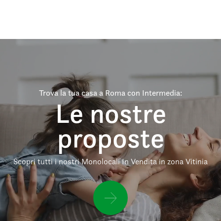
Trova la tua casa a Roma con Intermedia:
Le nostre
proposte
Scopri tutti i nostri Monolocali In Vendita in zona Vitinia