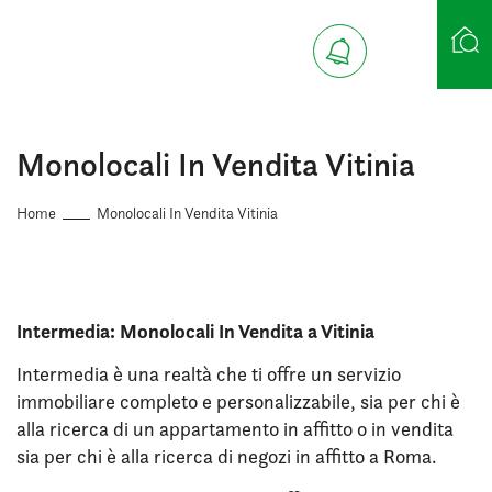
Ricerca case
Monolocali In Vendita Vitinia
Home
Monolocali In Vendita Vitinia
Intermedia: Monolocali In Vendita a Vitinia
Intermedia è una realtà che ti offre un servizio
immobiliare completo e personalizzabile, sia per chi è
alla ricerca di un appartamento in affitto o in vendita
sia per chi è alla ricerca di negozi in affitto a Roma.