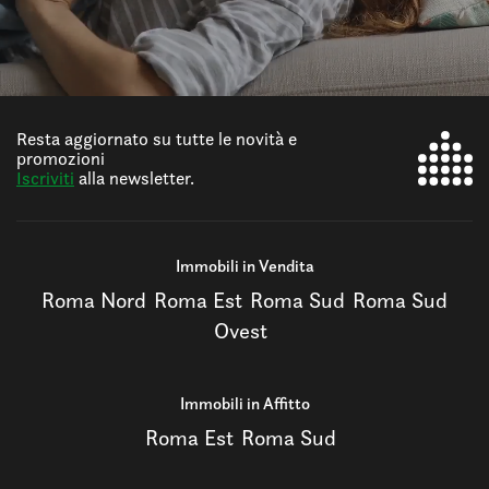
Resta aggiornato su tutte le novità e
promozioni
Iscriviti
alla newsletter.
Immobili in Vendita
Roma Nord
Roma Est
Roma Sud
Roma Sud
Ovest
Immobili in Affitto
Roma Est
Roma Sud