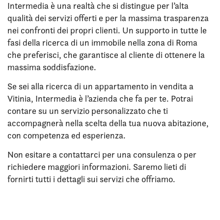
Intermedia è una realtà che si distingue per l’alta
qualità dei servizi offerti e per la massima trasparenza
nei confronti dei propri clienti. Un supporto in tutte le
fasi della ricerca di un immobile nella zona di Roma
che preferisci, che garantisce al cliente di ottenere la
massima soddisfazione.
Se sei alla ricerca di un appartamento in vendita a
Vitinia, Intermedia è l’azienda che fa per te. Potrai
contare su un servizio personalizzato che ti
accompagnerà nella scelta della tua nuova abitazione,
con competenza ed esperienza.
Non esitare a contattarci per una consulenza o per
richiedere maggiori informazioni. Saremo lieti di
fornirti tutti i dettagli sui servizi che offriamo.