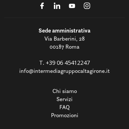
Sede amministrativa
Via Barberini, 28
00187 Roma
T.
+39 06 45412247
info@intermediagruppocaltagirone.it
Chi siamo
Servizi
FAQ
Promozioni