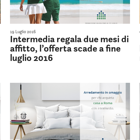
19 Luglio 2016
Intermedia regala due mesi di
affitto, l’offerta scade a fine
luglio 2016