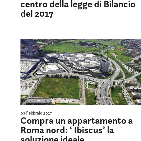
centro della legge di Bilancio
del 2017
03 Febbraio 2017
Compra un appartamento a
Roma nord: ‘ Ibiscus’ la
soluzione ideale