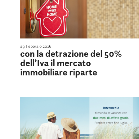
29 Febbraio 2016
con la detrazione del 50%
dell’Iva il mercato
immobiliare riparte