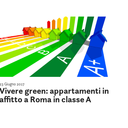
23 Giugno 2017
Vivere green: appartamenti in
affitto a Roma in classe A