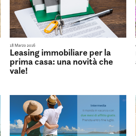
18 Marzo 2016
Leasing immobiliare per la
prima casa: una novità che
vale!