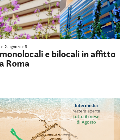
01 Giugno 2016
monolocali e bilocali in affitto
a Roma