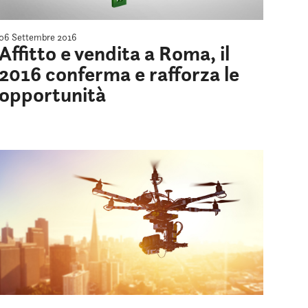
06 Settembre 2016
Affitto e vendita a Roma, il
2016 conferma e rafforza le
opportunità