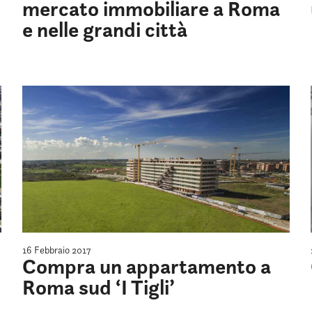
mercato immobiliare a Roma
e nelle grandi città
16 Febbraio 2017
Compra un appartamento a
Roma sud ‘I Tigli’