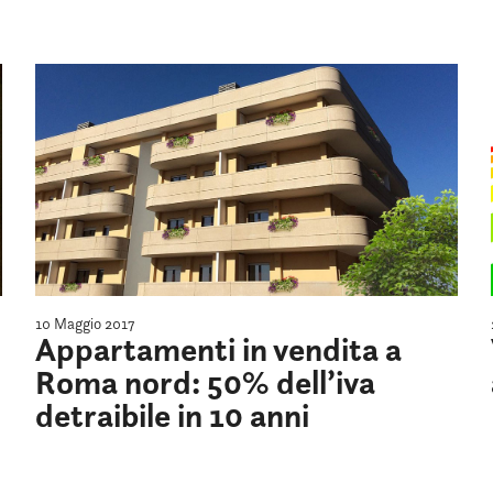
10 Maggio 2017
Appartamenti in vendita a
Roma nord: 50% dell’iva
detraibile in 10 anni