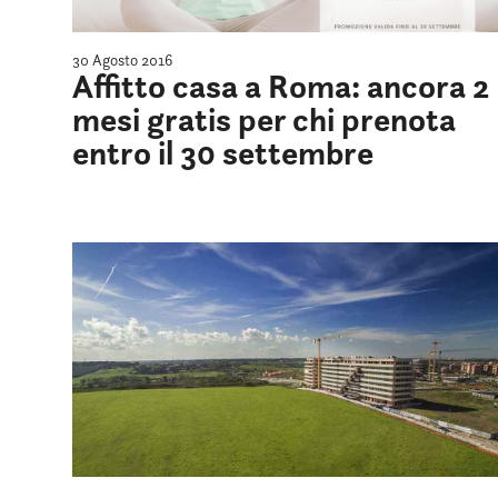
30 Agosto 2016
Affitto casa a Roma: ancora 2
mesi gratis per chi prenota
entro il 30 settembre