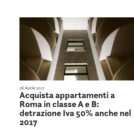
26 Aprile 2017
Acquista appartamenti a
Roma in classe A e B:
detrazione Iva 50% anche nel
2017