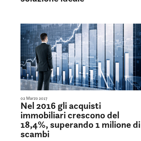
02 Marzo 2017
Nel 2016 gli acquisti
immobiliari crescono del
18,4%, superando 1 milione di
scambi