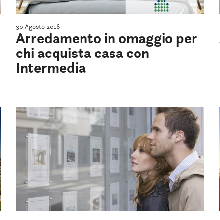
30 Agosto 2016
Arredamento in omaggio per
chi acquista casa con
Intermedia