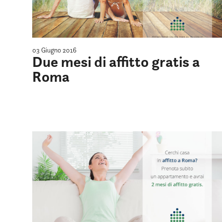
03 Giugno 2016
Due mesi di affitto gratis a
Roma