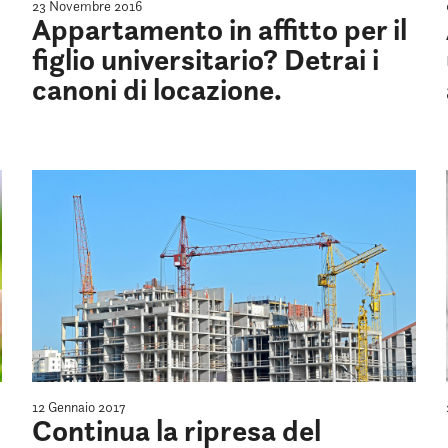
23 Novembre 2016
Appartamento in affitto per il
figlio universitario? Detrai i
canoni di locazione.
12 Gennaio 2017
Continua la ripresa del