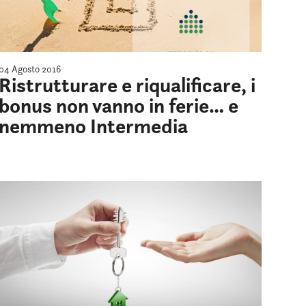
04 Agosto 2016
Ristrutturare e riqualificare, i
bonus non vanno in ferie… e
nemmeno Intermedia