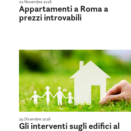
02 Novembre 2016
Appartamenti a Roma a
prezzi introvabili
29 Dicembre 2016
Gli interventi sugli edifici al