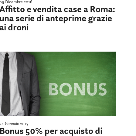
09 Dicembre 2016
Affitto e vendita case a Roma:
una serie di anteprime grazie
ai droni
24 Gennaio 2017
Bonus 50% per acquisto di