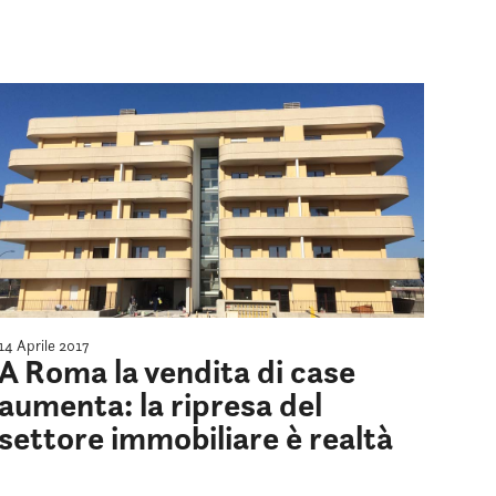
14 Aprile 2017
A Roma la vendita di case
aumenta: la ripresa del
settore immobiliare è realtà