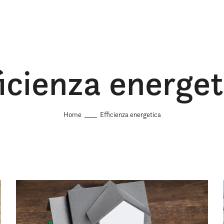
ficienza energet
Home
Efficienza energetica