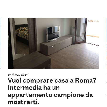
17 Marzo 2017
Vuoi comprare casa a Roma?
Intermedia ha un
appartamento campione da
mostrarti.