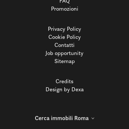
FAQ
Promozioni
Privacy Policy
Cookie Policy
Contatti
Job opportunity
Sitemap
Credits
Design by Dexa
Cerca immobili Roma