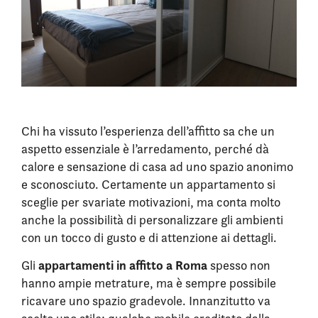
Chi ha vissuto l’esperienza dell’affitto sa che un
aspetto essenziale è l’arredamento, perché dà
calore e sensazione di casa ad uno spazio anonimo
e sconosciuto. Certamente un appartamento si
sceglie per svariate motivazioni, ma conta molto
anche la possibilità di personalizzare gli ambienti
con un tocco di gusto e di attenzione ai dettagli.
appartamenti in affitto a Roma
Gli
spesso non
hanno ampie metrature, ma è sempre possibile
ricavare uno spazio gradevole. Innanzitutto va