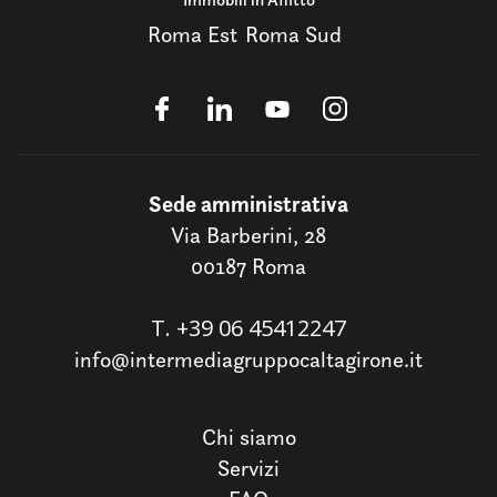
Roma Est
Roma Sud
Sede amministrativa
Via Barberini, 28
00187 Roma
T.
+39 06 45412247
info@intermediagruppocaltagirone.it
Chi siamo
Servizi