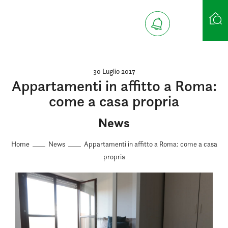
Ricerca case
30 Luglio 2017
Appartamenti in affitto a Roma:
come a casa propria
News
Home
News
Appartamenti in affitto a Roma: come a casa
propria