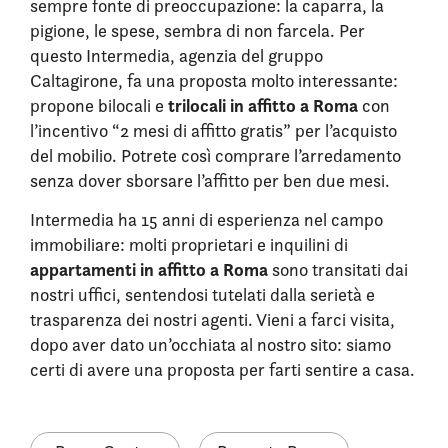
sempre fonte di preoccupazione: la caparra, la
pigione, le spese, sembra di non farcela. Per
questo Intermedia, agenzia del gruppo
Caltagirone, fa una proposta molto interessante:
trilocali in affitto a Roma
propone bilocali e
con
l’incentivo “2 mesi di affitto gratis” per l’acquisto
del mobilio. Potrete così comprare l’arredamento
senza dover sborsare l’affitto per ben due mesi.
Intermedia ha 15 anni di esperienza nel campo
immobiliare: molti proprietari e inquilini di
appartamenti in affitto a Roma
sono transitati dai
nostri uffici, sentendosi tutelati dalla serietà e
trasparenza dei nostri agenti. Vieni a farci visita,
dopo aver dato un’occhiata al nostro sito: siamo
certi di avere una proposta per farti sentire a casa.