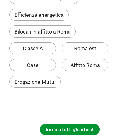
Efficienza energetica
Bilocali in affitto a Roma
Classe A
Roma est
Case
Affitto Roma
Erogazione Mutui
Torna a tutti gli articoli