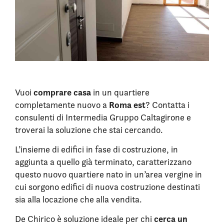
comprare casa
Vuoi
in un quartiere
Roma est
completamente nuovo a
? Contatta i
consulenti di Intermedia Gruppo Caltagirone e
troverai la soluzione che stai cercando.
L’insieme di edifici in fase di costruzione, in
aggiunta a quello già terminato, caratterizzano
questo nuovo quartiere nato in un’area vergine in
cui sorgono edifici di nuova costruzione destinati
sia alla locazione che alla vendita.
cerca un
De Chirico è soluzione ideale per chi