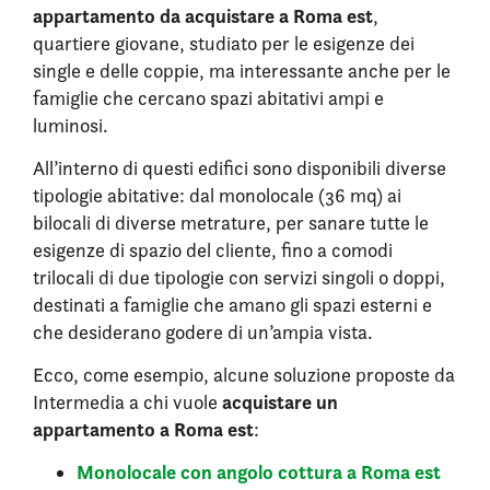
appartamento da acquistare a Roma est
,
quartiere giovane, studiato per le esigenze dei
single e delle coppie, ma interessante anche per le
famiglie che cercano spazi abitativi ampi e
luminosi.
All’interno di questi edifici sono disponibili diverse
tipologie abitative: dal monolocale (36 mq) ai
bilocali di diverse metrature, per sanare tutte le
esigenze di spazio del cliente, fino a comodi
trilocali di due tipologie con servizi singoli o doppi,
destinati a famiglie che amano gli spazi esterni e
che desiderano godere di un’ampia vista.
Ecco, come esempio, alcune soluzione proposte da
acquistare un
Intermedia a chi vuole
appartamento a Roma est
:
Monolocale con angolo cottura a Roma est