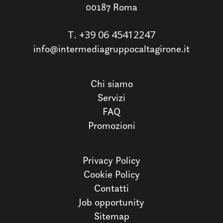
00187 Roma
T.
+39 06 45412247
info@intermediagruppocaltagirone.it
Chi siamo
Servizi
FAQ
Promozioni
Privacy Policy
Cookie Policy
Contatti
Job opportunity
Sitemap