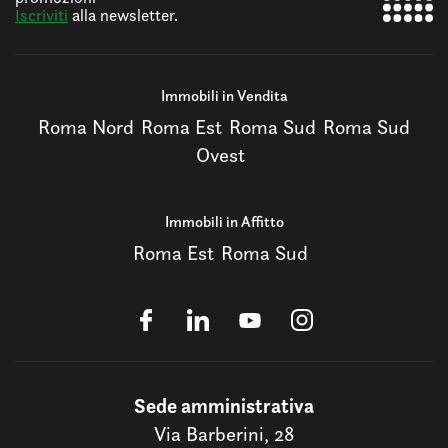
Iscriviti
alla newsletter.
Immobili in Vendita
Roma Nord
Roma Est
Roma Sud
Roma Sud
Ovest
Immobili in Affitto
Roma Est
Roma Sud
Sede amministrativa
Via Barberini, 28