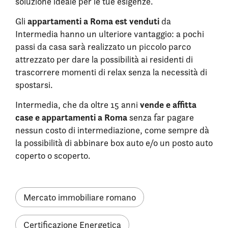
soluzione ideale per le tue esigenze.
appartamenti a Roma est venduti
Gli
da
Intermedia hanno un ulteriore vantaggio: a pochi
passi da casa sarà realizzato un piccolo parco
attrezzato per dare la possibilità ai residenti di
trascorrere momenti di relax senza la necessità di
spostarsi.
vende e affitta
Intermedia, che da oltre 15 anni
case e appartamenti a Roma
senza far pagare
nessun costo di intermediazione, come sempre dà
la possibilità di abbinare box auto e/o un posto auto
coperto o scoperto.
Mercato immobiliare romano
Certificazione Energetica