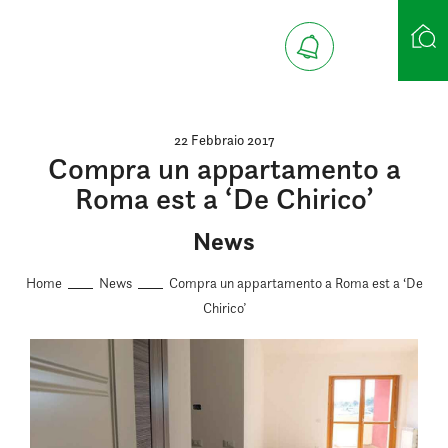
Ricerca case
22 Febbraio 2017
Compra un appartamento a
Roma est a ‘De Chirico’
News
Home
News
Compra un appartamento a Roma est a ‘De
Chirico’