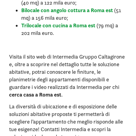
(40 mq) a 122 mila euro;
Bilocale con angolo cottura a Roma est
(51
mq) a 156 mila euro;
Trilocale con cucina a Roma est
(79 mq) a
202 mila euro.
Visita il sito web di Intermedia Gruppo Caltagirone
e, oltre a scoprire nel dettaglio tutte le soluzione
abitative, potrai conoscere le finiture, le
planimetrie degli appartamenti disponibili e
guardare i video realizzati da Intermedia per chi
cerca casa a Roma est
.
La diversità di ubicazione e di esposizione delle
soluzioni abitative proposte ti permetterà di
scegliere l’appartamento che meglio risponde alle
tue esigenze! Contatti Intermedia e scopri la