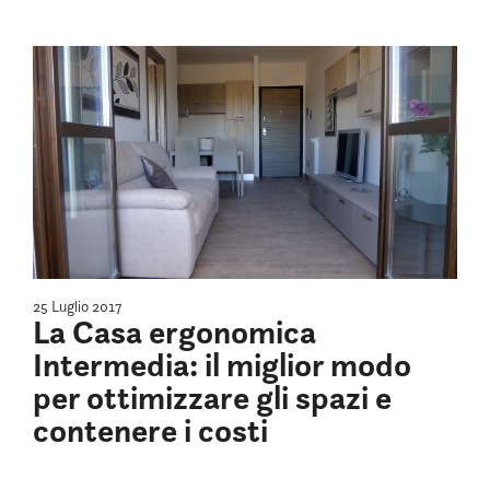
25 Luglio 2017
La Casa ergonomica
Intermedia: il miglior modo
per ottimizzare gli spazi e
contenere i costi