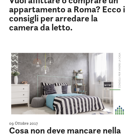
Vuoi affittare o comprare un
appartamento a Roma? Ecco i
consigli per arredare la
camera da letto.
09 Ottobre 2017
Cosa non deve mancare nella