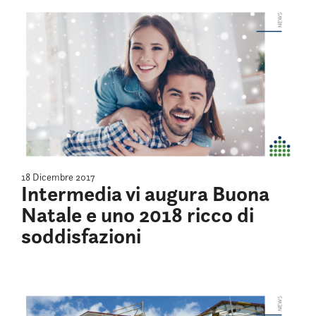
18 Dicembre 2017
Intermedia vi augura Buona
Natale e uno 2018 ricco di
soddisfazioni