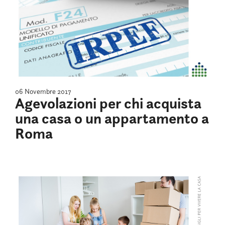
06 Novembre 2017
Agevolazioni per chi acquista
una casa o un appartamento a
Roma