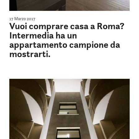
17 Marzo 2017
Vuoi comprare casa a Roma?
Intermedia ha un
appartamento campione da
mostrarti.