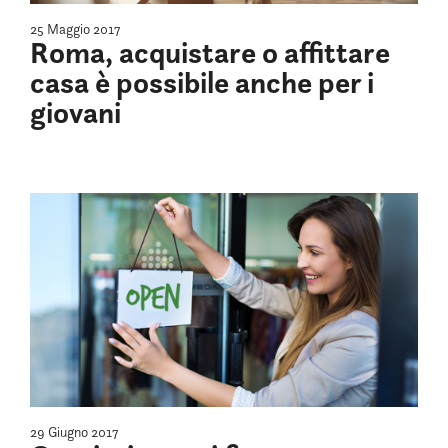
25 Maggio 2017
Roma, acquistare o affittare
casa è possibile anche per i
giovani
29 Giugno 2017