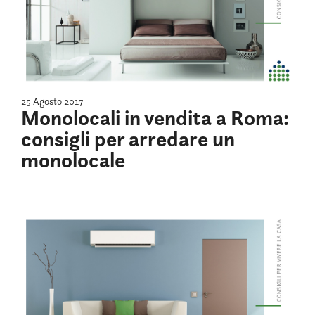
25 Agosto 2017
Monolocali in vendita a Roma:
consigli per arredare un
monolocale