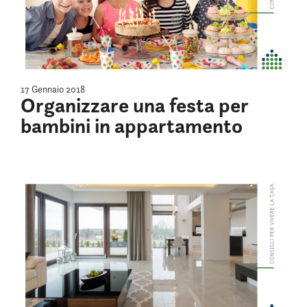
17 Gennaio 2018
Organizzare una festa per
bambini in appartamento