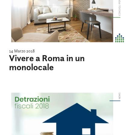
14 Marzo 2018
Vivere a Roma in un
monolocale