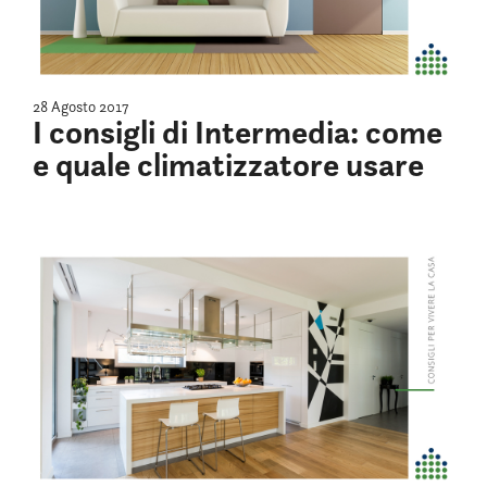
28 Agosto 2017
I consigli di Intermedia: come
e quale climatizzatore usare