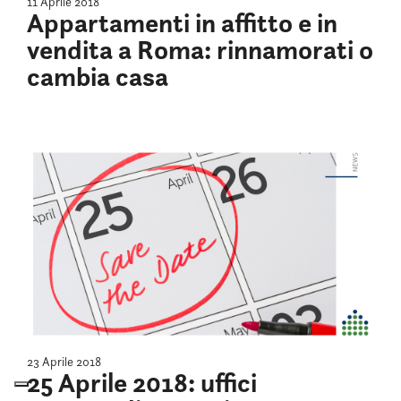
11 Aprile 2018
Appartamenti in affitto e in
vendita a Roma: rinnamorati o
cambia casa
23 Aprile 2018
25 Aprile 2018: uffici