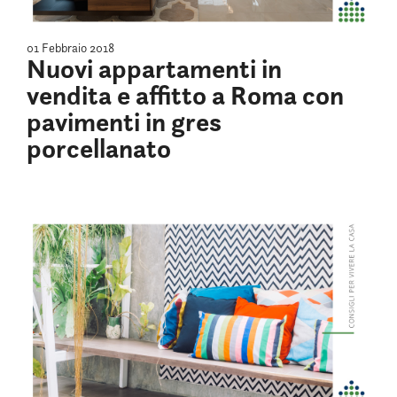
01 Febbraio 2018
Nuovi appartamenti in
vendita e affitto a Roma con
pavimenti in gres
porcellanato