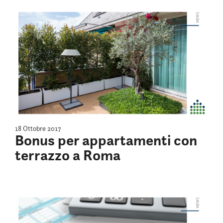
18 Ottobre 2017
Bonus per appartamenti con
terrazzo a Roma