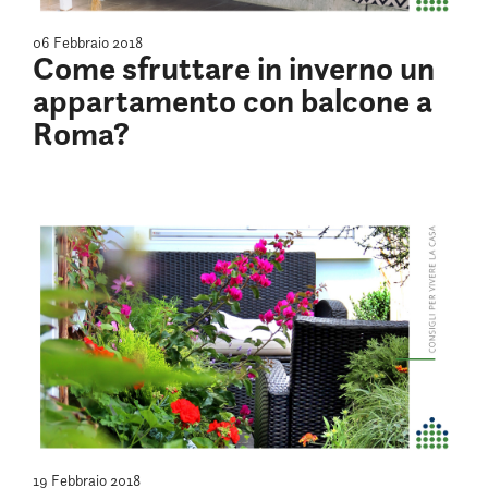
06 Febbraio 2018
Come sfruttare in inverno un
appartamento con balcone a
Roma?
19 Febbraio 2018