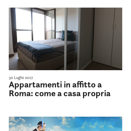
30 Luglio 2017
Appartamenti in affitto a
Roma: come a casa propria