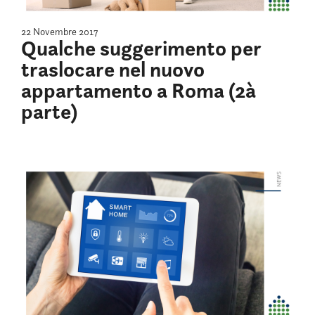
22 Novembre 2017
Qualche suggerimento per
traslocare nel nuovo
appartamento a Roma (2à
parte)