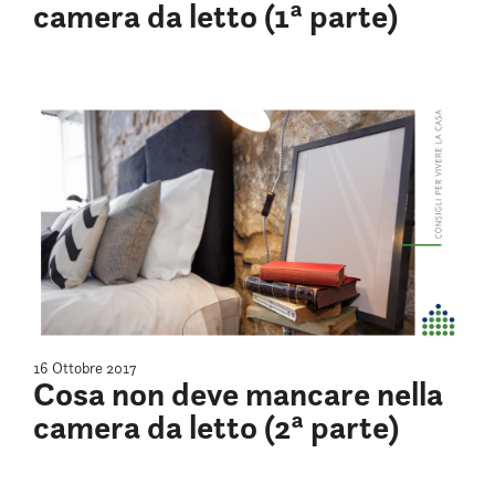
camera da letto (1ª parte)
16 Ottobre 2017
Cosa non deve mancare nella
camera da letto (2ª parte)