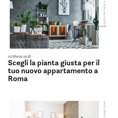
02 Marzo 2018
Scegli la pianta giusta per il
tuo nuovo appartamento a
Roma