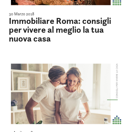
30 Marzo 2018
Immobiliare Roma: consigli
per vivere al meglio la tua
nuova casa