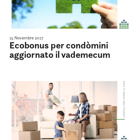
15 Novembre 2017
Ecobonus per condòmini
aggiornato il vademecum