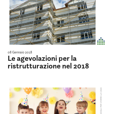
08 Gennaio 2018
Le agevolazioni per la
ristrutturazione nel 2018