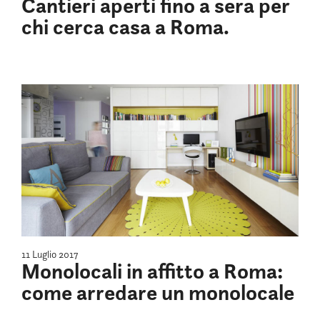
Cantieri aperti fino a sera per
chi cerca casa a Roma.
11 Luglio 2017
Monolocali in affitto a Roma:
come arredare un monolocale