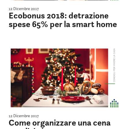
12 Dicembre 2017
Ecobonus 2018: detrazione
spese 65% per la smart home
12 Dicembre 2017
Come organizzare una cena