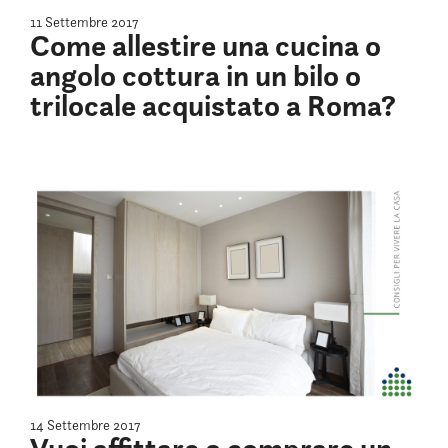
11 Settembre 2017
Come allestire una cucina o
angolo cottura in un bilo o
trilocale acquistato a Roma?
14 Settembre 2017