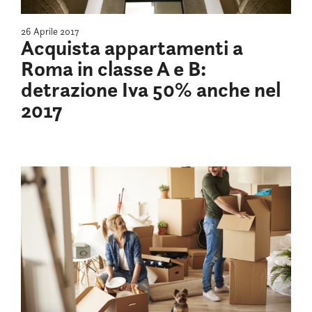
26 Aprile 2017
Acquista appartamenti a
Roma in classe A e B:
detrazione Iva 50% anche nel
2017