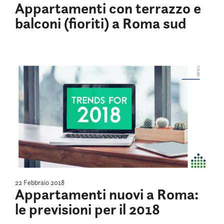
Appartamenti con terrazzo e
balconi (fioriti) a Roma sud
22 Febbraio 2018
Appartamenti nuovi a Roma:
le previsioni per il 2018