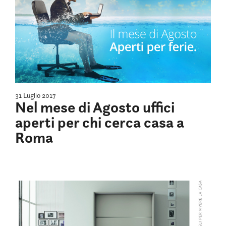
31 Luglio 2017
Nel mese di Agosto uffici
aperti per chi cerca casa a
Roma