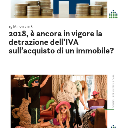
15 Marzo 2018
2018, è ancora in vigore la
detrazione dell’IVA
sull’acquisto di un immobile?