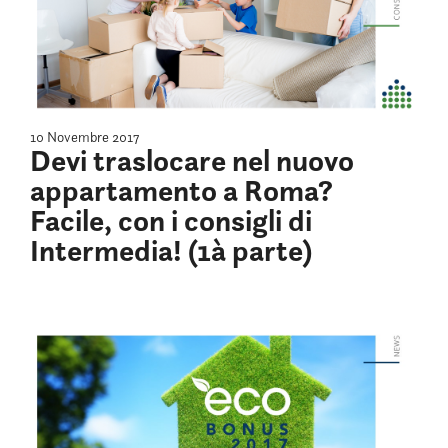
10 Novembre 2017
Devi traslocare nel nuovo
appartamento a Roma?
Facile, con i consigli di
Intermedia! (1à parte)