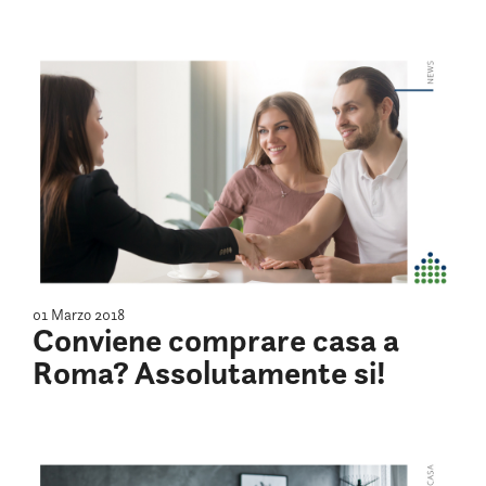
01 Marzo 2018
Conviene comprare casa a
Roma? Assolutamente si!