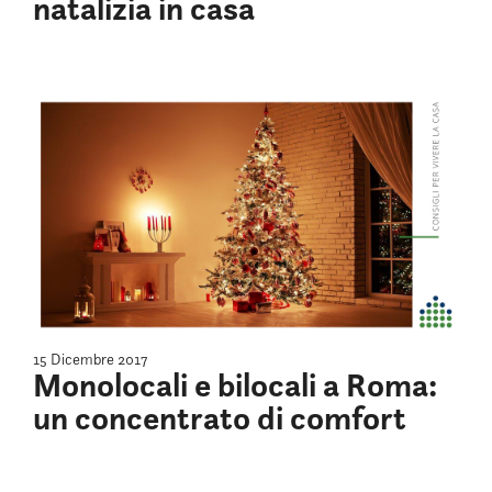
natalizia in casa
15 Dicembre 2017
Monolocali e bilocali a Roma:
un concentrato di comfort