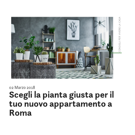
02 Marzo 2018
Scegli la pianta giusta per il
tuo nuovo appartamento a
Roma