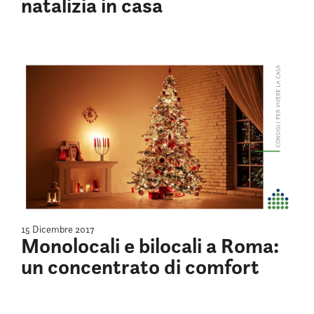
natalizia in casa
15 Dicembre 2017
Monolocali e bilocali a Roma:
un concentrato di comfort