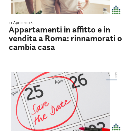
11 Aprile 2018
Appartamenti in affitto e in
vendita a Roma: rinnamorati o
cambia casa