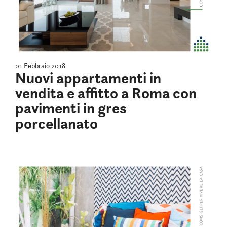
01 Febbraio 2018
Nuovi appartamenti in
vendita e affitto a Roma con
pavimenti in gres
porcellanato