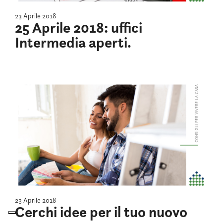
23 Aprile 2018
25 Aprile 2018: uffici
Intermedia aperti.
23 Aprile 2018
Cerchi idee per il tuo nuovo