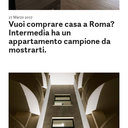
17 Marzo 2017
Vuoi comprare casa a Roma?
Intermedia ha un
appartamento campione da
mostrarti.