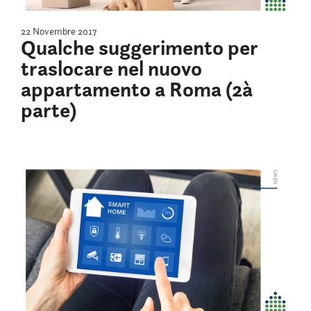
22 Novembre 2017
Qualche suggerimento per
traslocare nel nuovo
appartamento a Roma (2à
parte)