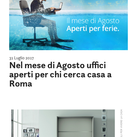
31 Luglio 2017
Nel mese di Agosto uffici
aperti per chi cerca casa a
Roma