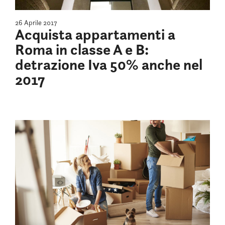
26 Aprile 2017
Acquista appartamenti a
Roma in classe A e B:
detrazione Iva 50% anche nel
2017