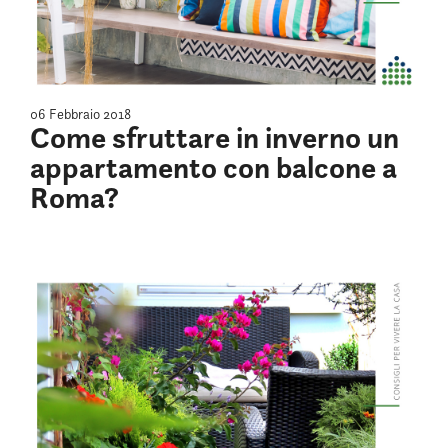
06 Febbraio 2018
Come sfruttare in inverno un
appartamento con balcone a
Roma?