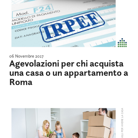
06 Novembre 2017
Agevolazioni per chi acquista
una casa o un appartamento a
Roma