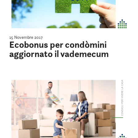
15 Novembre 2017
Ecobonus per condòmini
aggiornato il vademecum