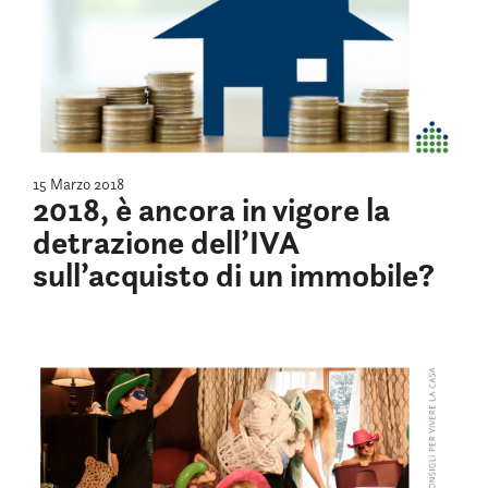
15 Marzo 2018
2018, è ancora in vigore la
detrazione dell’IVA
sull’acquisto di un immobile?