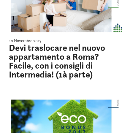
10 Novembre 2017
Devi traslocare nel nuovo
appartamento a Roma?
Facile, con i consigli di
Intermedia! (1à parte)