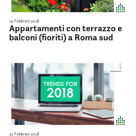
19 Febbraio 2018
Appartamenti con terrazzo e
balconi (fioriti) a Roma sud
22 Febbraio 2018