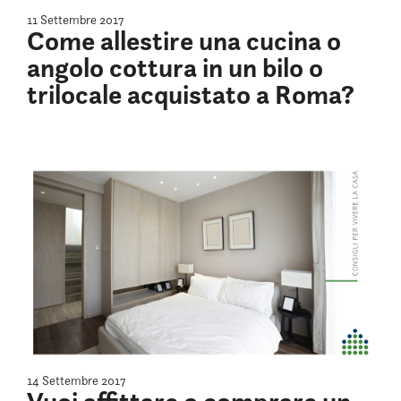
11 Settembre 2017
Come allestire una cucina o
angolo cottura in un bilo o
trilocale acquistato a Roma?
14 Settembre 2017