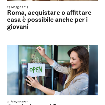
25 Maggio 2017
Roma, acquistare o affittare
casa è possibile anche per i
giovani
29 Giugno 2017