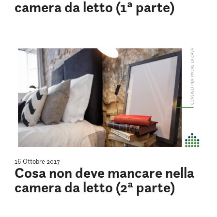
camera da letto (1ª parte)
16 Ottobre 2017
Cosa non deve mancare nella
camera da letto (2ª parte)