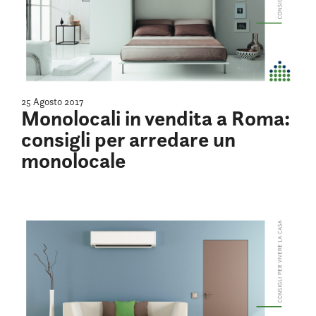
25 Agosto 2017
Monolocali in vendita a Roma:
consigli per arredare un
monolocale