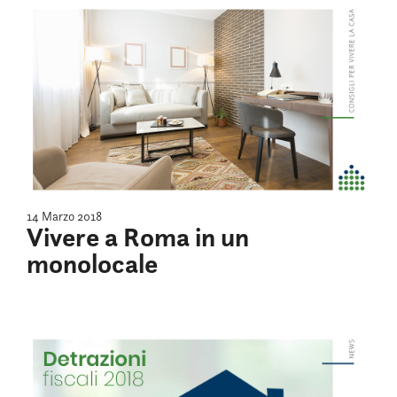
14 Marzo 2018
Vivere a Roma in un
monolocale