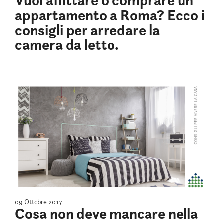
Vuoi affittare o comprare un
appartamento a Roma? Ecco i
consigli per arredare la
camera da letto.
09 Ottobre 2017
Cosa non deve mancare nella