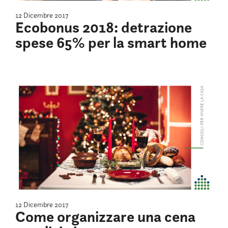
12 Dicembre 2017
Ecobonus 2018: detrazione
spese 65% per la smart home
12 Dicembre 2017
Come organizzare una cena