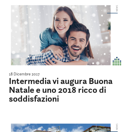
18 Dicembre 2017
Intermedia vi augura Buona
Natale e uno 2018 ricco di
soddisfazioni