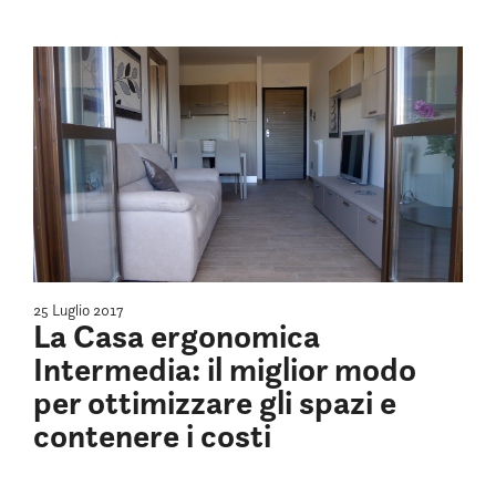
25 Luglio 2017
La Casa ergonomica
Intermedia: il miglior modo
per ottimizzare gli spazi e
contenere i costi