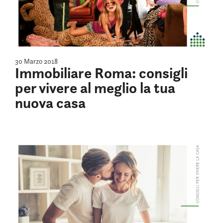
30 Marzo 2018
Immobiliare Roma: consigli
per vivere al meglio la tua
nuova casa