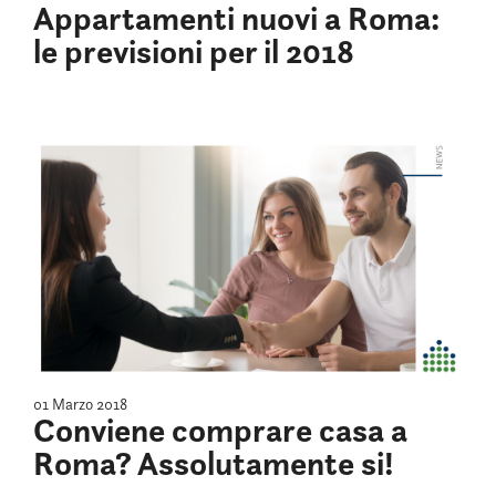
Appartamenti nuovi a Roma:
le previsioni per il 2018
01 Marzo 2018
Conviene comprare casa a
Roma? Assolutamente si!