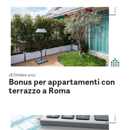
18 Ottobre 2017
Bonus per appartamenti con
terrazzo a Roma