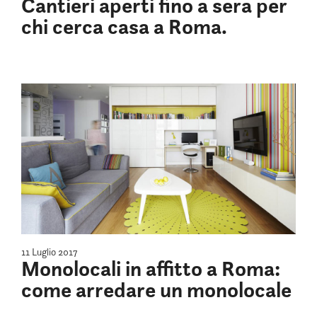
Cantieri aperti fino a sera per
chi cerca casa a Roma.
11 Luglio 2017
Monolocali in affitto a Roma:
come arredare un monolocale