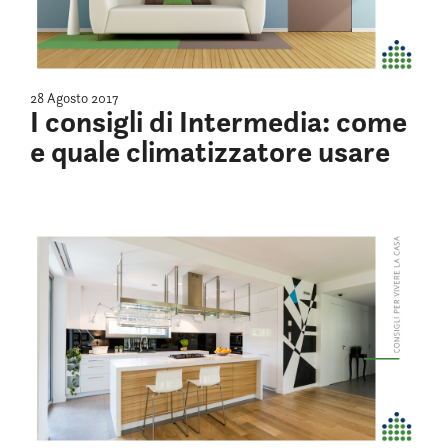
28 Agosto 2017
I consigli di Intermedia: come
e quale climatizzatore usare