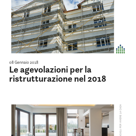
08 Gennaio 2018
Le agevolazioni per la
ristrutturazione nel 2018