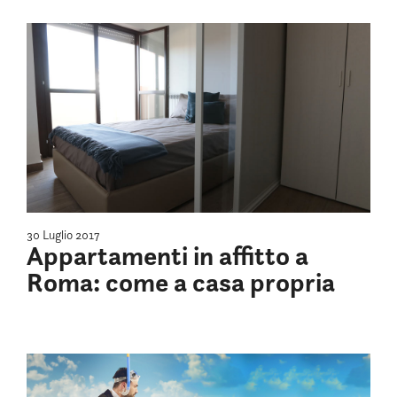
30 Luglio 2017
Appartamenti in affitto a
Roma: come a casa propria