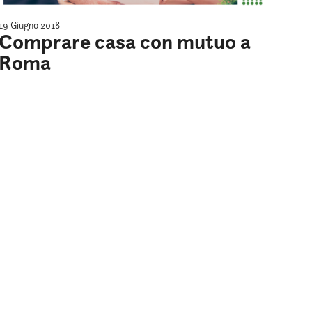
19 Giugno 2018
Comprare casa con mutuo a
Roma