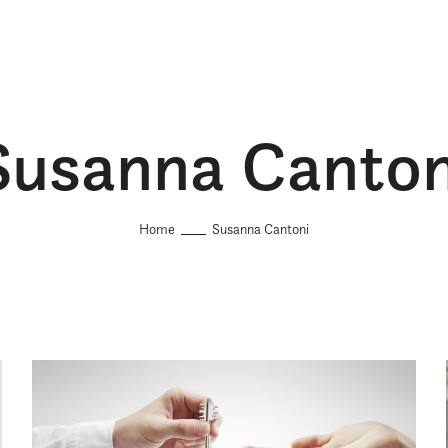
Susanna Canton
Home
Susanna Cantoni