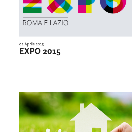
02 Aprile 2015
EXPO 2015