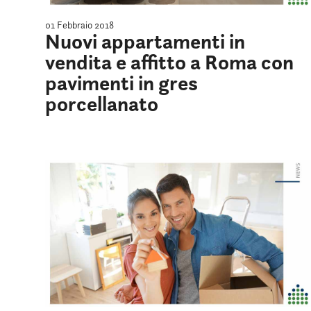
01 Febbraio 2018
Nuovi appartamenti in
vendita e affitto a Roma con
pavimenti in gres
porcellanato