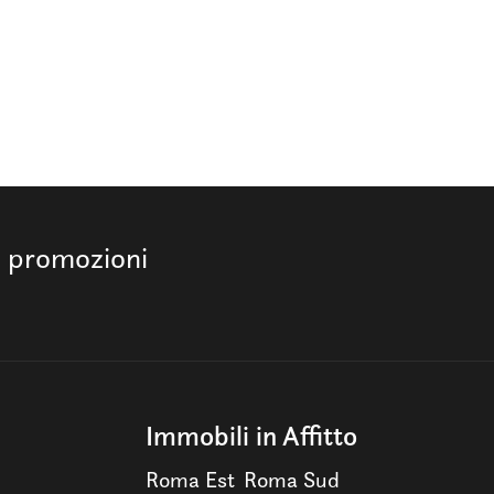
e promozioni
Immobili in Affitto
Roma Est
Roma Sud