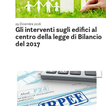
29 Dicembre 2016
Gli interventi sugli edifici al
centro della legge di Bilancio
del 2017