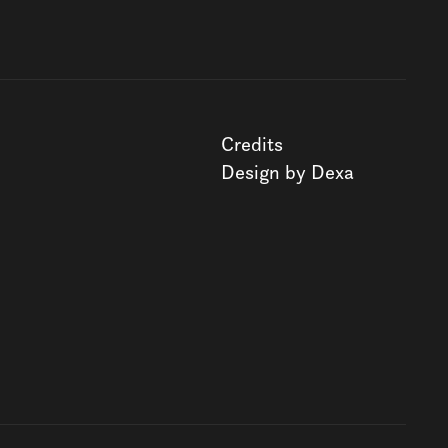
Credits
Design by Dexa