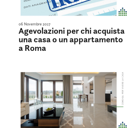
06 Novembre 2017
Agevolazioni per chi acquista
una casa o un appartamento
a Roma