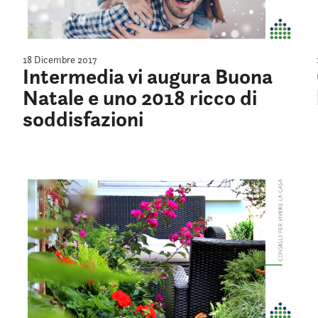
18 Dicembre 2017
Intermedia vi augura Buona
Natale e uno 2018 ricco di
soddisfazioni