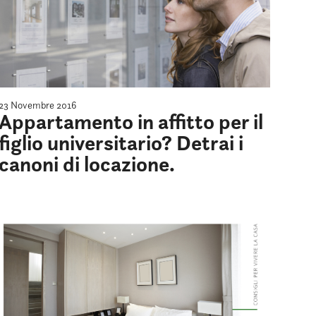
23 Novembre 2016
Appartamento in affitto per il
figlio universitario? Detrai i
canoni di locazione.