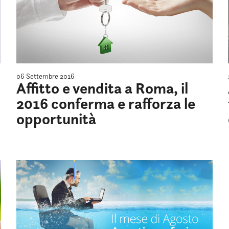
06 Settembre 2016
Affitto e vendita a Roma, il
2016 conferma e rafforza le
opportunità