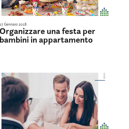
17 Gennaio 2018
Organizzare una festa per
bambini in appartamento