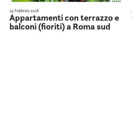
19 Febbraio 2018
Appartamenti con terrazzo e
balconi (fioriti) a Roma sud