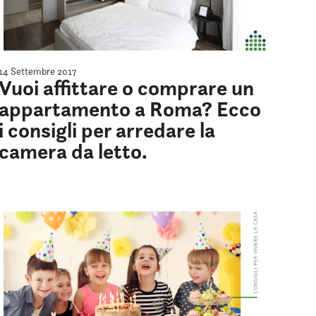
14 Settembre 2017
Vuoi affittare o comprare un
appartamento a Roma? Ecco
i consigli per arredare la
camera da letto.