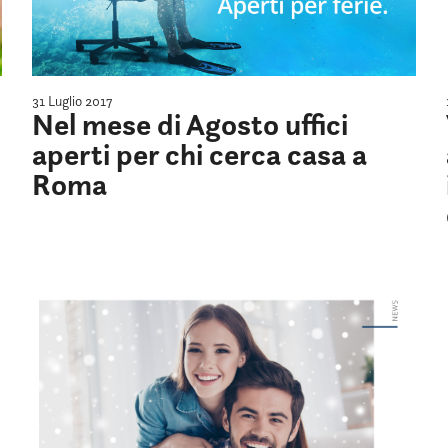
31 Luglio 2017
Nel mese di Agosto uffici
aperti per chi cerca casa a
Roma