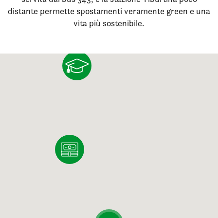
distante permette spostamenti veramente green e una
vita più sostenibile.