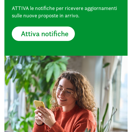
ATTIVA le notifiche per ricevere aggiornamenti
sulle nuove proposte in arrivo.
Attiva notifiche