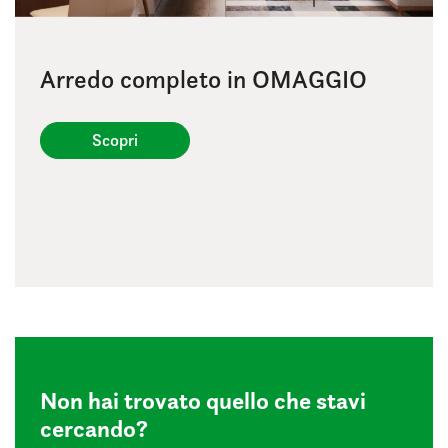
Arredo completo in OMAGGIO
Scopri
Non hai trovato
quello che stavi
cercando?