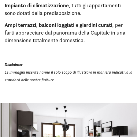
Impianto di climatizzazione
, tutti gli appartamenti
sono dotati della predisposizione.
Ampi terrazzi
balconi loggiati
giardini curati
,
e
, per
farti abbracciare dal panorama della Capitale in una
dimensione totalmente domestica.
Disclaimer
Le immagini inserite hanno il solo scopo di illustrare in maniera indicativa lo
standard delle nostre finiture.