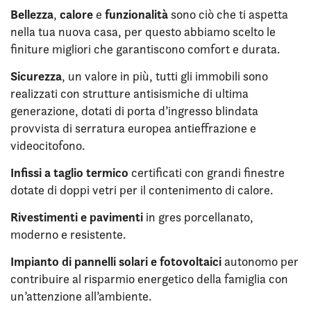
Bellezza
calore
funzionalità
,
e
sono ciò che ti aspetta
nella tua nuova casa, per questo abbiamo scelto le
finiture migliori che garantiscono comfort e durata.
Sicurezza
, un valore in più, tutti gli immobili sono
realizzati con strutture antisismiche di ultima
generazione, dotati di porta d’ingresso blindata
provvista di serratura europea antieffrazione e
videocitofono.
Infissi a taglio termico
certificati con grandi finestre
dotate di doppi vetri per il contenimento di calore.
Rivestimenti e pavimenti
in gres porcellanato,
moderno e resistente.
Impianto di pannelli solari e fotovoltaici
autonomo per
contribuire al risparmio energetico della famiglia con
un’attenzione all’ambiente.