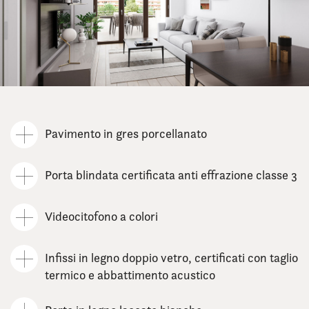
Pavimento in gres porcellanato
Porta blindata certificata anti effrazione classe 3
Videocitofono a colori
Infissi in legno doppio vetro, certificati con taglio
termico e abbattimento acustico