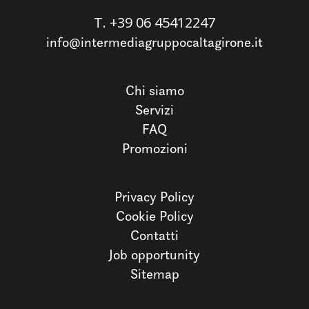
T.
+39 06 45412247
info@intermediagruppocaltagirone.it
Chi siamo
Servizi
FAQ
Promozioni
Privacy Policy
Cookie Policy
Contatti
Job opportunity
Sitemap