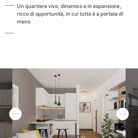
Un quartiere vivo, dinamico e in espansione,
ricco di opportunità, in cui tutto è a portata di
mano.