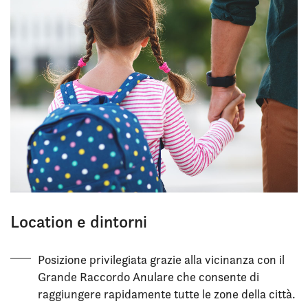
Location e dintorni
Posizione privilegiata grazie alla vicinanza con il
Grande Raccordo Anulare che consente di
raggiungere rapidamente tutte le zone della città.