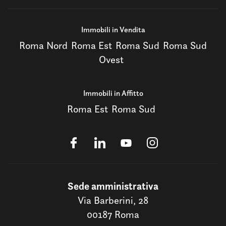
Immobili in Vendita
Roma Nord
Roma Est
Roma Sud
Roma Sud
Ovest
Immobili in Affitto
Roma Est
Roma Sud
Sede amministrativa
Via Barberini, 28
00187 Roma