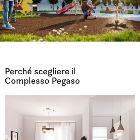
Perché scegliere il
Complesso Pegaso