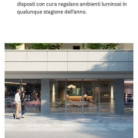
disposti con cura regalano ambienti luminosi in
qualunque stagione dell’anno.