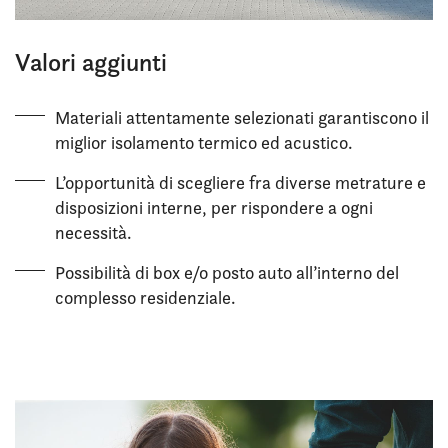
Valori aggiunti
Materiali attentamente selezionati garantiscono il
miglior isolamento termico ed acustico.
L’opportunità di scegliere fra diverse metrature e
disposizioni interne, per rispondere a ogni
necessità.
Possibilità di box e/o posto auto all’interno del
complesso residenziale.