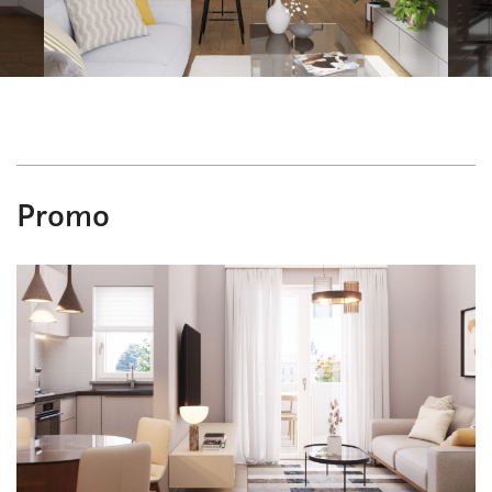
Promo