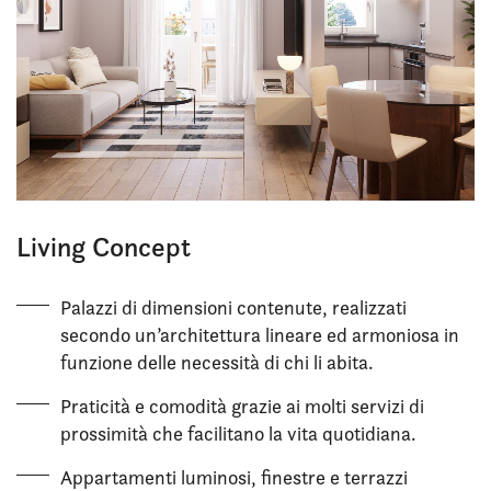
Living Concept
Palazzi di dimensioni contenute, realizzati
secondo un’architettura lineare ed armoniosa in
funzione delle necessità di chi li abita.
Praticità e comodità grazie ai molti servizi di
prossimità che facilitano la vita quotidiana.
Appartamenti luminosi, finestre e terrazzi