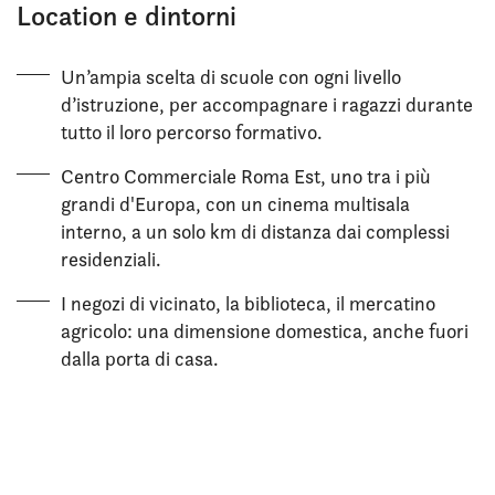
Location e dintorni
Un’ampia scelta di scuole con ogni livello
d’istruzione, per accompagnare i ragazzi durante
tutto il loro percorso formativo.
Centro Commerciale Roma Est, uno tra i più
grandi d'Europa, con un cinema multisala
interno, a un solo km di distanza dai complessi
residenziali.
I negozi di vicinato, la biblioteca, il mercatino
agricolo: una dimensione domestica, anche fuori
dalla porta di casa.