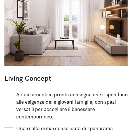
Living Concept
Appartamenti in pronta consegna che rispondono
alle esigenze delle giovani famiglie, con spazi
versatili per accogliere il benessere
contemporaneo.
Una realtà ormai consolidata del panorama