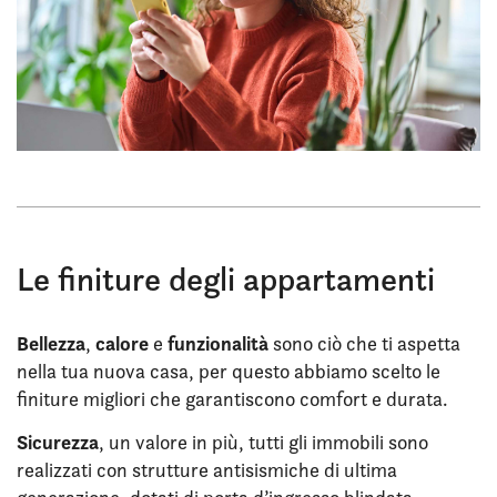
Le finiture degli appartamenti
Bellezza
calore
funzionalità
,
e
sono ciò che ti aspetta
nella tua nuova casa, per questo abbiamo scelto le
finiture migliori che garantiscono comfort e durata.
Sicurezza
, un valore in più, tutti gli immobili sono
realizzati con strutture antisismiche di ultima