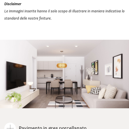
Disclaimer
Le immagini inserite hanno il solo scopo di illustrare in maniera indicativa lo
standard delle nostre finiture.
Pavimento in gres porcellanato