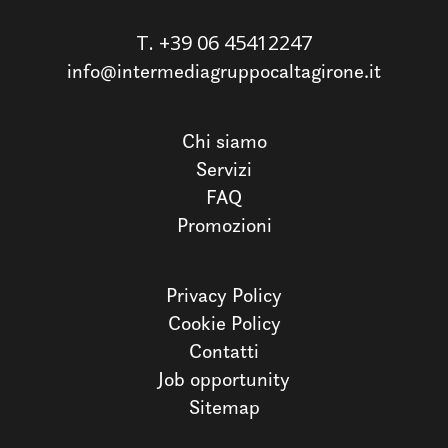
T.
+39 06 45412247
info@intermediagruppocaltagirone.it
Chi siamo
Servizi
FAQ
Promozioni
Privacy Policy
Cookie Policy
Contatti
Job opportunity
Sitemap