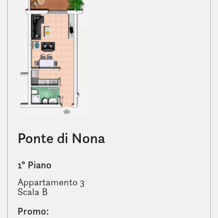
Ponte di Nona
1° Piano
Appartamento 3
Scala B
Promo: