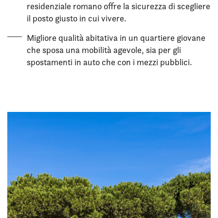
residenziale romano offre la sicurezza di scegliere
il posto giusto in cui vivere.
Migliore qualità abitativa in un quartiere giovane
che sposa una mobilità agevole, sia per gli
spostamenti in auto che con i mezzi pubblici.