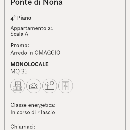
Ponte di Nona
4° Piano
Appartamento 21
Scala A
Promo:
Arredo in OMAGGIO
MONOLOCALE
MQ 35
Classe energetica:
In corso di rilascio
Chiamaci: