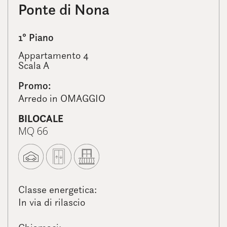
Ponte di Nona
1° Piano
Appartamento 4
Scala A
Promo:
Arredo in OMAGGIO
BILOCALE
MQ 66
Classe energetica:
In via di rilascio