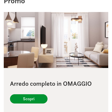
Promo
Arredo completo in OMAGGIO
Scopri