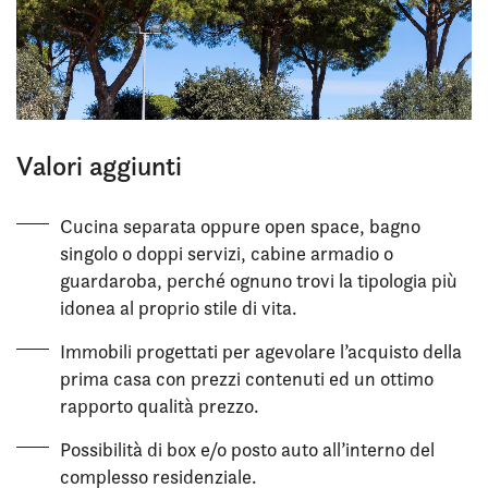
Valori aggiunti
Cucina separata oppure open space, bagno
singolo o doppi servizi, cabine armadio o
guardaroba, perché ognuno trovi la tipologia più
idonea al proprio stile di vita.
Immobili progettati per agevolare l’acquisto della
prima casa con prezzi contenuti ed un ottimo
rapporto qualità prezzo.
Possibilità di box e/o posto auto all’interno del
complesso residenziale.