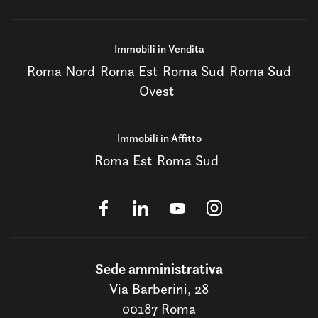
Immobili in Vendita
Roma Nord
Roma Est
Roma Sud
Roma Sud
Ovest
Immobili in Affitto
Roma Est
Roma Sud
Sede amministrativa
Via Barberini, 28
00187 Roma