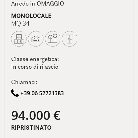
Arredo in OMAGGIO
MONOLOCALE
MQ 34
Classe energetica:
In corso di rilascio
Chiamaci:
+39 06 52721383
94.000 €
RIPRISTINATO