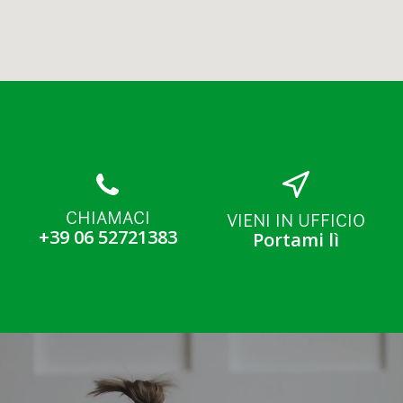
CHIAMACI
VIENI IN UFFICIO
+39 06 52721383
Portami lì