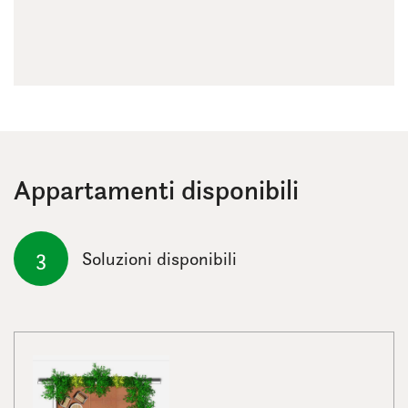
Appartamenti disponibili
3
Soluzioni disponibili