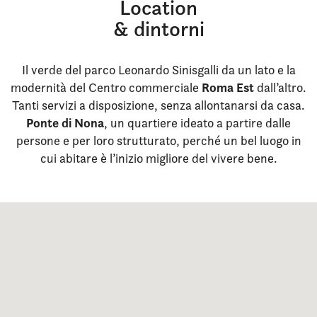
Location
& dintorni
Il verde del parco Leonardo Sinisgalli da un lato e la
Roma Est
modernità del Centro commerciale
dall’altro.
Tanti servizi a disposizione, senza allontanarsi da casa.
Ponte di Nona
, un quartiere ideato a partire dalle
persone e per loro strutturato, perché un bel luogo in
cui abitare è l’inizio migliore del vivere bene.