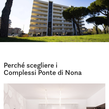
Perché scegliere i
Complessi Ponte di Nona