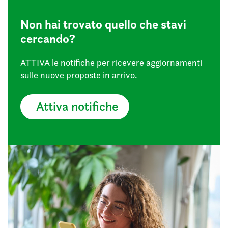
Non hai trovato
quello che stavi
cercando?
ATTIVA le notifiche per ricevere aggiornamenti
sulle nuove proposte in arrivo.
Attiva notifiche