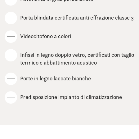
Porta blindata certificata anti effrazione classe 3
Videocitofono a colori
Infissi in legno doppio vetro, certificati con taglio
termico e abbattimento acustico
Porte in legno laccate bianche
Predisposizione impianto di climatizzazione