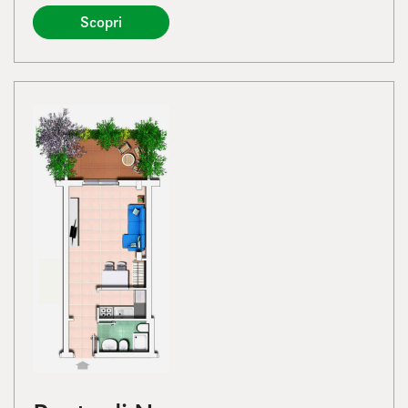
Scopri