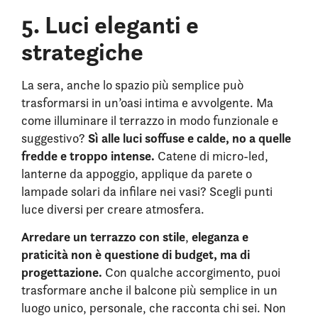
5. Luci eleganti e
strategiche
La sera, anche lo spazio più semplice può
trasformarsi in un’oasi intima e avvolgente. Ma
come illuminare il terrazzo in modo funzionale e
Sì alle luci soffuse e calde, no a quelle
suggestivo?
fredde e troppo intense.
Catene di micro-led,
lanterne da appoggio, applique da parete o
lampade solari da infilare nei vasi? Scegli punti
luce diversi per creare atmosfera.
Arredare un terrazzo con stile
eleganza e
,
praticità non è questione di budget, ma di
progettazione.
Con qualche accorgimento, puoi
trasformare anche il balcone più semplice in un
luogo unico, personale, che racconta chi sei. Non