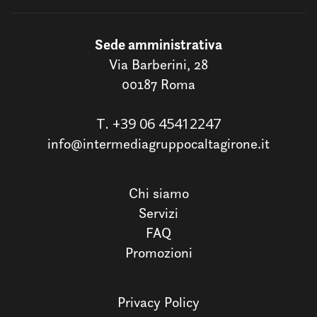
Sede amministrativa
Via Barberini, 28
00187 Roma
T.
+39 06 45412247
info@intermediagruppocaltagirone.it
Chi siamo
Servizi
FAQ
Promozioni
Privacy Policy