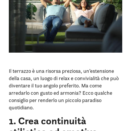
Il terrazzo è una risorsa preziosa, un’estensione
della casa, un luogo di relax e convivialità che può
diventare il tuo angolo preferito. Ma come
arredarlo con gusto ed armonia? Ecco qualche
consiglio per renderlo un piccolo paradiso
quotidiano.
1. Crea continuità