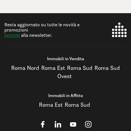
Resta aggiornato su tutte le novità e
promozioni
Iscriviti
alla newsletter.
Immobili in Vendita
Roma Nord
Roma Est
Roma Sud
Roma Sud
Ovest
Immobili in Affitto
Roma Est
Roma Sud