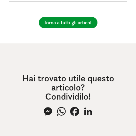
Torna a tutti gli articoli
Hai trovato utile questo
articolo?
Condividilo!
Messenger
WhatsApp
Facebook
LinkedIn