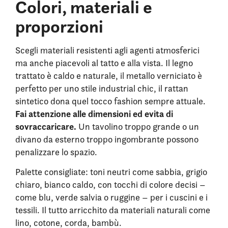
Colori, materiali e
proporzioni
Scegli materiali resistenti agli agenti atmosferici
ma anche piacevoli al tatto e alla vista. Il legno
trattato è caldo e naturale, il metallo verniciato è
perfetto per uno stile industrial chic, il rattan
sintetico dona quel tocco fashion sempre attuale.
Fai attenzione alle dimensioni ed evita di
sovraccaricare.
Un tavolino troppo grande o un
divano da esterno troppo ingombrante possono
penalizzare lo spazio.
Palette consigliate: toni neutri come sabbia, grigio
chiaro, bianco caldo, con tocchi di colore decisi –
come blu, verde salvia o ruggine – per i cuscini e i
tessili. Il tutto arricchito da materiali naturali come
lino, cotone, corda, bambù.