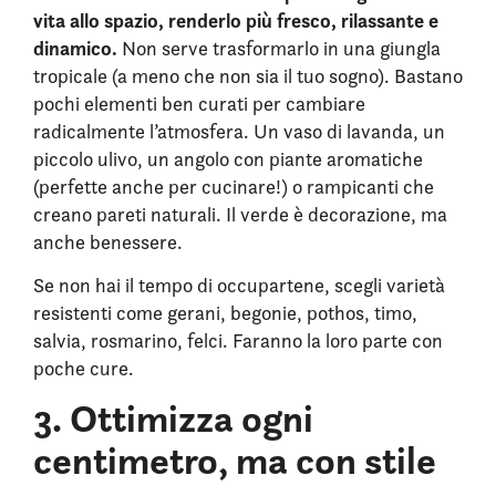
vita allo spazio, renderlo più fresco, rilassante e
dinamico.
Non serve trasformarlo in una giungla
tropicale (a meno che non sia il tuo sogno). Bastano
pochi elementi ben curati per cambiare
radicalmente l’atmosfera. Un vaso di lavanda, un
piccolo ulivo, un angolo con piante aromatiche
(perfette anche per cucinare!) o rampicanti che
creano pareti naturali. Il verde è decorazione, ma
anche benessere.
Se non hai il tempo di occupartene, scegli varietà
resistenti come gerani, begonie, pothos, timo,
salvia, rosmarino, felci. Faranno la loro parte con
poche cure.
3. Ottimizza ogni
centimetro, ma con stile