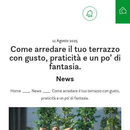
Ricerca case
11 Agosto 2025
Come arredare il tuo terrazzo
con gusto, praticità e un po’ di
fantasia.
News
Home
News
Come arredare il tuo terrazzo con gusto,
praticità e un po’ di fantasia.