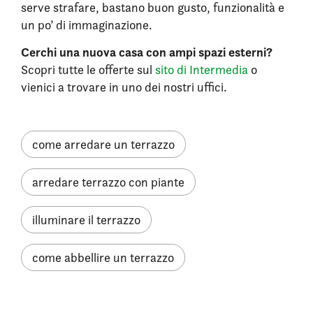
serve strafare, bastano buon gusto, funzionalità e
un po’ di immaginazione.
Cerchi una nuova casa con ampi spazi esterni?
Scopri tutte le offerte sul
sito di Intermedia
o
vienici a trovare in uno dei nostri uffici.
come arredare un terrazzo
arredare terrazzo con piante
illuminare il terrazzo
come abbellire un terrazzo