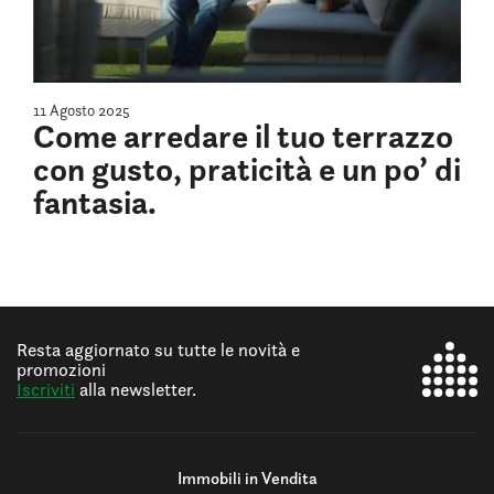
11 Agosto 2025
Come arredare il tuo terrazzo
con gusto, praticità e un po’ di
fantasia.
Resta aggiornato su tutte le novità e
promozioni
Iscriviti
alla newsletter.
Immobili in Vendita