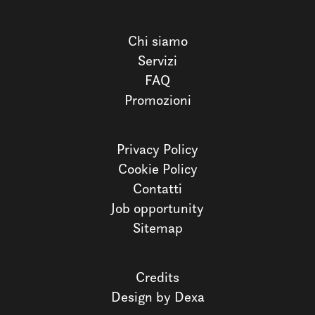
Chi siamo
Servizi
FAQ
Promozioni
Privacy Policy
Cookie Policy
Contatti
Job opportunity
Sitemap
Credits
Design by Dexa