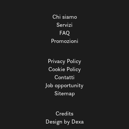
Chi siamo
Servizi
FAQ
Promozioni
Privacy Policy
Cookie Policy
Contatti
Job opportunity
Sitemap
Credits
Design by Dexa