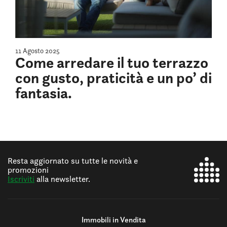
11 Agosto 2025
Come arredare il tuo terrazzo
con gusto, praticità e un po’ di
fantasia.
Resta aggiornato su tutte le novità e
promozioni
Iscriviti
alla newsletter.
Immobili in Vendita