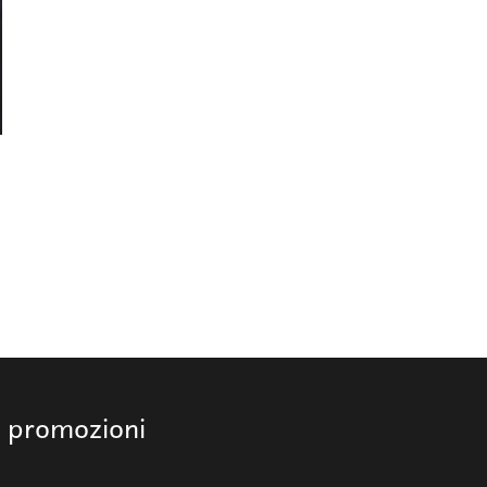
e promozioni