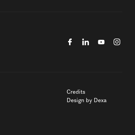
Credits
Design by Dexa