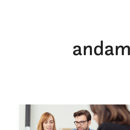
andame