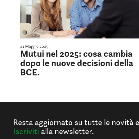
21 Maggio 2025
Mutui nel 2025: cosa cambia
dopo le nuove decisioni della
BCE.
Resta aggiornato su tutte le novità 
Iscriviti
alla newsletter.