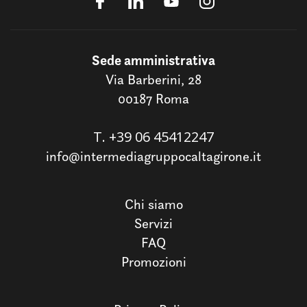
Sede amministrativa
Via Barberini, 28
00187 Roma
T.
+39 06 45412247
info@intermediagruppocaltagirone.it
Chi siamo
Servizi
FAQ
Promozioni