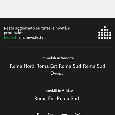
Resta aggiornato su tutte le novità e
promozioni
Iscriviti
alla newsletter.
Immobili in Vendita
Roma Nord
Roma Est
Roma Sud
Roma Sud
Ovest
Immobili in Affitto
Roma Est
Roma Sud