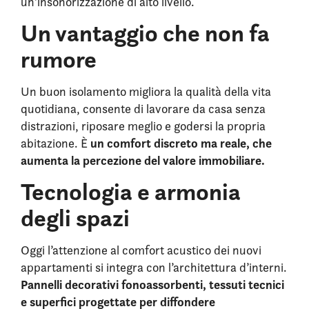
un’insonorizzazione di alto livello.
Un vantaggio che non fa
rumore
Un buon isolamento migliora la qualità della vita
quotidiana, consente di lavorare da casa senza
distrazioni, riposare meglio e godersi la propria
un comfort discreto ma reale, che
abitazione. È
aumenta la percezione del valore immobiliare.
Tecnologia e armonia
degli spazi
Oggi l’attenzione al comfort acustico dei nuovi
appartamenti si integra con l’architettura d’interni.
Pannelli decorativi fonoassorbenti, tessuti tecnici
e superfici progettate per diffondere