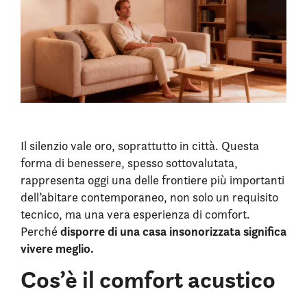
Il silenzio vale oro, soprattutto in città. Questa
forma di benessere, spesso sottovalutata,
rappresenta oggi una delle frontiere più importanti
dell’abitare contemporaneo, non solo un requisito
tecnico, ma una vera esperienza di comfort.
disporre di una casa insonorizzata significa
Perché
vivere meglio.
Cos’è il comfort acustico