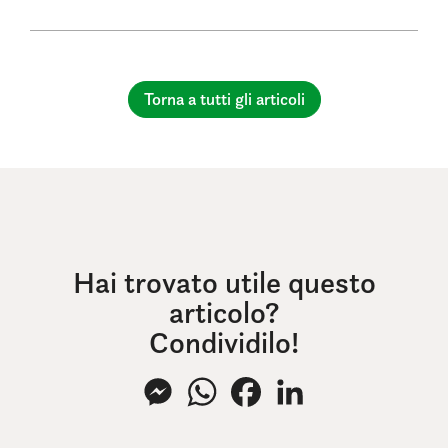
Torna a tutti gli articoli
Hai trovato utile questo
articolo?
Condividilo!
Messenger
WhatsApp
Facebook
LinkedIn