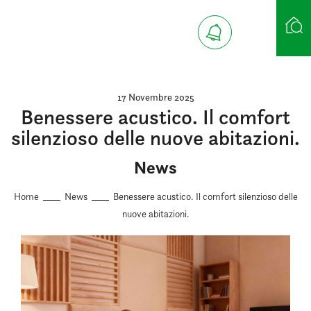
Ricerca case
17 Novembre 2025
Benessere acustico. Il comfort
silenzioso delle nuove abitazioni.
News
Home
News
Benessere acustico. Il comfort silenzioso delle
nuove abitazioni.