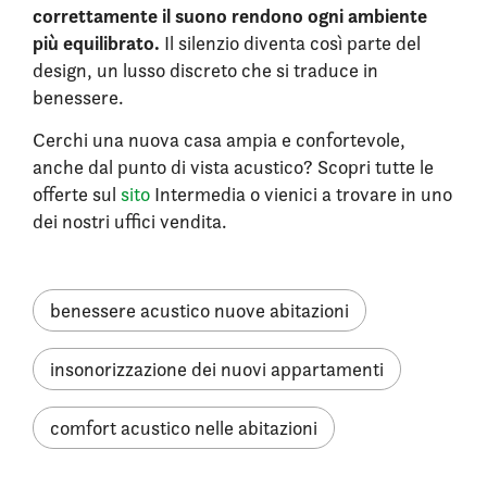
correttamente il suono rendono ogni ambiente
più equilibrato.
Il silenzio diventa così parte del
design, un lusso discreto che si traduce in
benessere.
Cerchi una nuova casa ampia e confortevole,
anche dal punto di vista acustico? Scopri tutte le
offerte sul
sito
Intermedia o vienici a trovare in uno
dei nostri uffici vendita.
benessere acustico nuove abitazioni
insonorizzazione dei nuovi appartamenti
comfort acustico nelle abitazioni