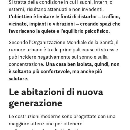
Si tratta della condizione in cui i suoni, interni o
esterni, risultano attenuati e non invadenti.
L’obiettivo è limitare le fonti di disturbo – traffico,
vicinato, impianti o vibrazioni – creando spazi che
favoriscano la quiete e l’equilibrio psicofisico.
Secondo l’Organizzazione Mondiale della Sanità, il
rumore urbano è tra le principali cause di stress e
può incidere negativamente sul sonno e sulla
Una casa ben isolata, quindi, non
concentrazione.
è soltanto più confortevole, ma anche più
salutare.
Le abitazioni di nuova
generazione
Le costruzioni moderne sono progettate con una
maggiore attenzione per ottenere