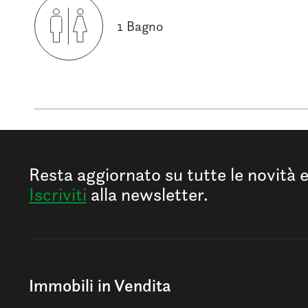
1 Bagno
Resta aggiornato su tutte le novità 
Iscriviti
alla newsletter.
Immobili in Vendita