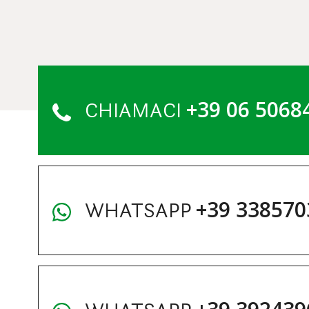
+39 06 5068
CHIAMACI
+39 338570
WHATSAPP