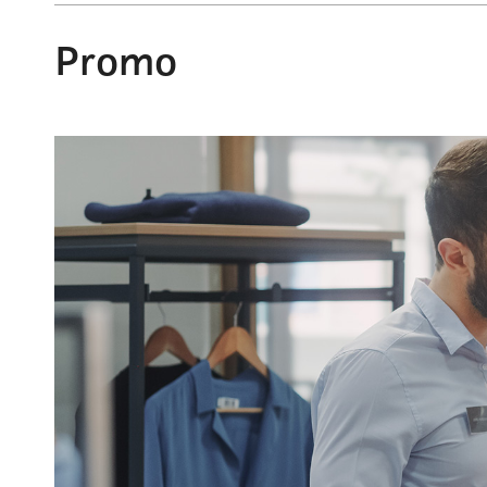
Promo