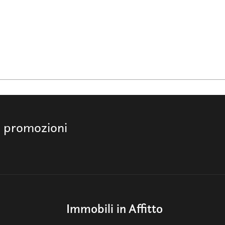
e promozioni
Immobili in Affitto