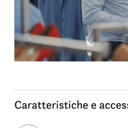
Caratteristiche e acces