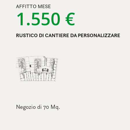
AFFITTO MESE
1.550 €
RUSTICO DI CANTIERE DA PERSONALIZZARE
Negozio di 70 Mq.