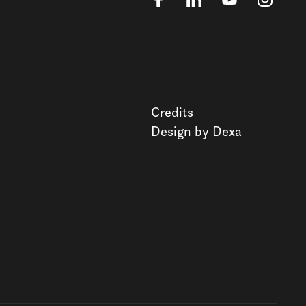
Credits
Design by Dexa