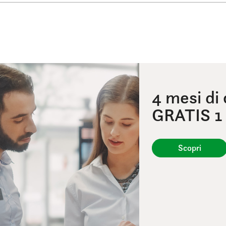
4 mesi di
GRATIS 1
Scopri