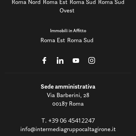
Roma Nord
Roma Est
Roma Sud
Roma Sud
Ovest
Immobili in Affitto
Roma Est
Roma Sud
Sede amministrativa
Via Barberini, 28
00187 Roma
T.
+39 06 45412247
info@intermediagruppocaltagirone.it