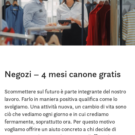
Negozi – 4 mesi canone gratis
Scommettere sul futuro è parte integrante del nostro
lavoro. Farlo in maniera positiva qualifica come lo
svolgiamo. Una attività nuova, un cambio di vita sono
ciò che vediamo ogni giorno e in cui crediamo
fermamente, soprattutto ora. Per questo motivo
vogliamo offrire un aiuto concreto a chi decide di