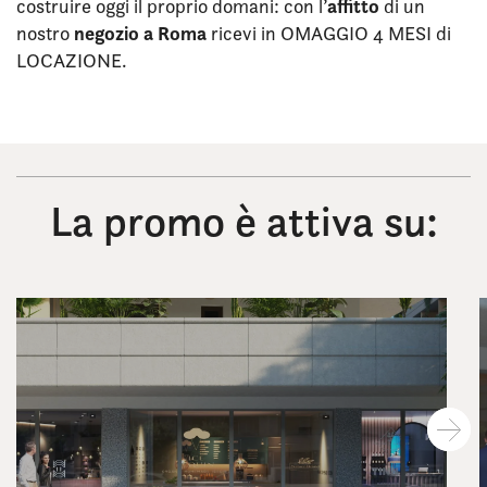
affitto
costruire oggi il proprio domani: con l’
di un
negozio a Roma
nostro
ricevi in OMAGGIO 4 MESI di
LOCAZIONE.
La promo è attiva su: