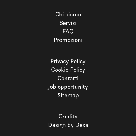
Chi siamo
Servizi
FAQ
Promozioni
Privacy Policy
Cookie Policy
Contatti
Job opportunity
Sitemap
Credits
Design by Dexa