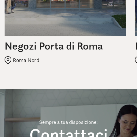
Negozi Porta di Roma
Roma Nord
Sempre a tua disposizione:
Contattaci