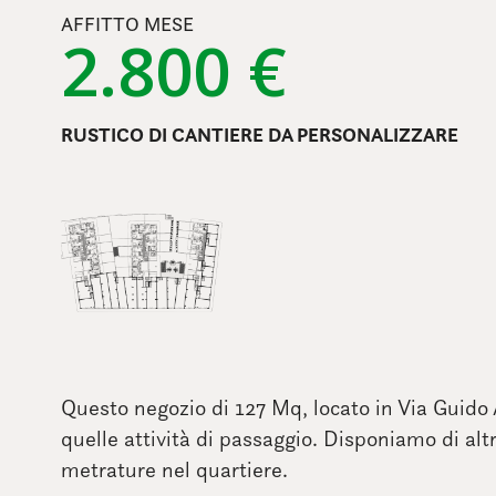
AFFITTO MESE
2.800 €
RUSTICO DI CANTIERE DA PERSONALIZZARE
Questo negozio di 127 Mq, locato in Via Guido A
quelle attività di passaggio. Disponiamo di altr
metrature nel quartiere.