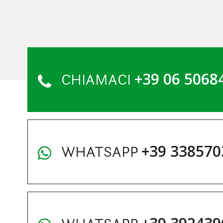
+39 06 5068
CHIAMACI
+39 338570
WHATSAPP