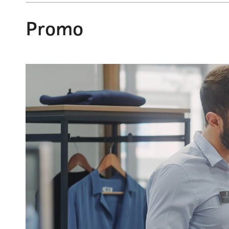
Promo