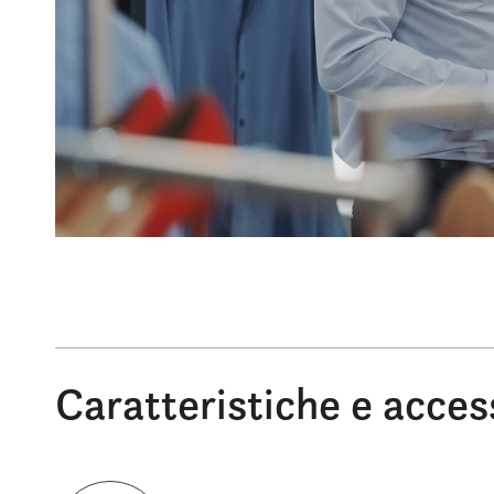
Caratteristiche e acces