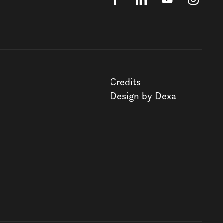
Credits
Design by Dexa