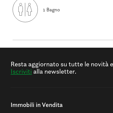
1 Bagno
Resta aggiornato su tutte le novità 
Iscriviti
alla newsletter.
Immobili in Vendita