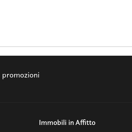
e promozioni
Immobili in Affitto