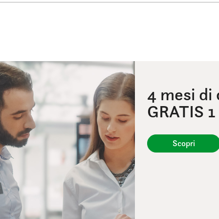
4 mesi di
GRATIS 1
Scopri