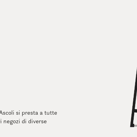
scoli si presta a tutte
i negozi di diverse