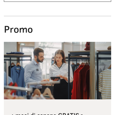
Promo