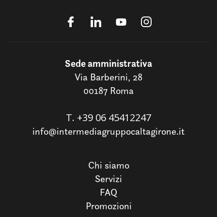
Sede amministrativa
Via Barberini, 28
00187 Roma
T.
+39 06 45412247
info@intermediagruppocaltagirone.it
Chi siamo
Servizi
FAQ
Promozioni