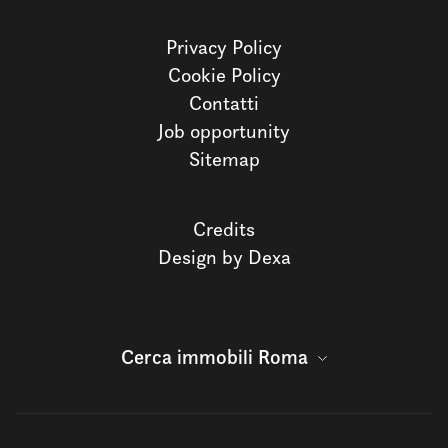
Privacy Policy
Cookie Policy
Contatti
Job opportunity
Sitemap
Credits
Design by Dexa
Cerca immobili Roma