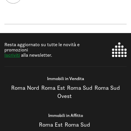
Resta aggiornato su tutte le novità e
promozioni
Iscriviti
alla newsletter.
Immobili in Vendita
Roma Nord
Roma Est
Roma Sud
Roma Sud
Ovest
Immobili in Affitto
Roma Est
Roma Sud