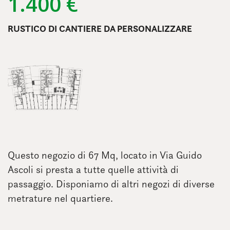
1.400 €
RUSTICO DI CANTIERE DA PERSONALIZZARE
Questo negozio di 67 Mq, locato in Via Guido
Ascoli si presta a tutte quelle attività di
passaggio. Disponiamo di altri negozi di diverse
metrature nel quartiere.