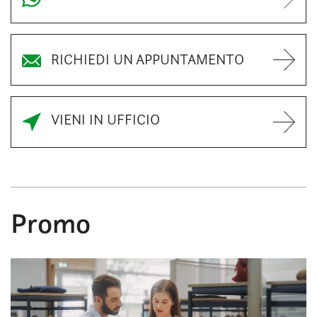
RICHIEDI UN APPUNTAMENTO
VIENI IN UFFICIO
Promo