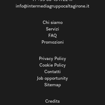
info@intermediagruppocaltagirone.it
Chi siamo
Servizi
FAQ
Promozioni
Privacy Policy
Cookie Policy
Contatti
Job opportunity
Sitemap
Credits