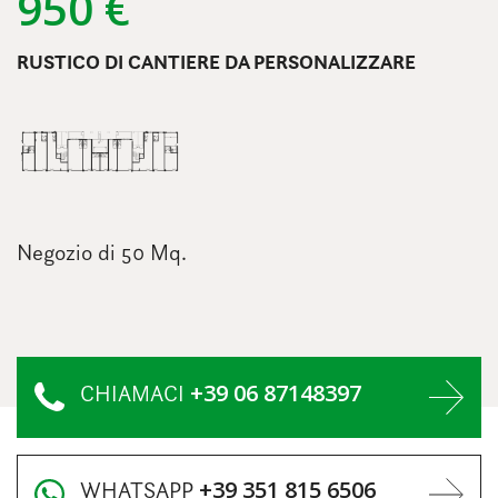
950 €
RUSTICO DI CANTIERE DA PERSONALIZZARE
Negozio di 50 Mq.
+39 06 87148397
CHIAMACI
+39 351 815 6506
WHATSAPP