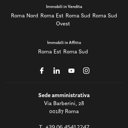
Immobili in Vendita
Roma Nord
Roma Est
Roma Sud
Roma Sud
Ovest
Immobili in Affitto
Roma Est
Roma Sud
Sede amministrativa
Via Barberini, 28
00187 Roma
T.
+39 06 45412247