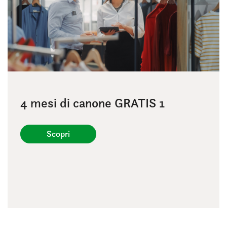
4 mesi di canone GRATIS 1
Scopri