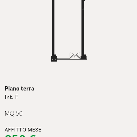
Piano terra
Int. F
MQ 50
AFFITTO MESE