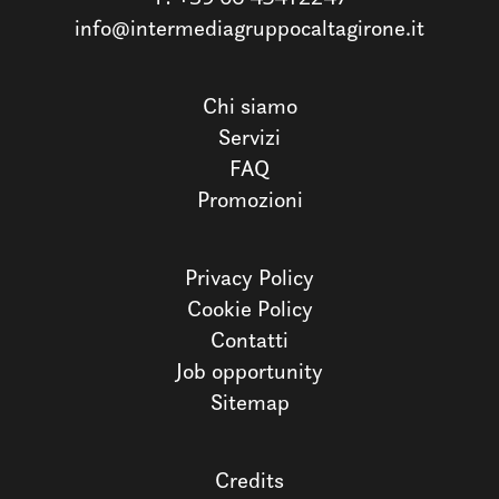
info@intermediagruppocaltagirone.it
Chi siamo
Servizi
FAQ
Promozioni
Privacy Policy
Cookie Policy
Contatti
Job opportunity
Sitemap
Credits