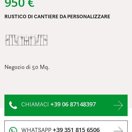
950 €
RUSTICO DI CANTIERE DA PERSONALIZZARE
Negozio di 50 Mq.
+39 06 87148397
CHIAMACI
+39 351 815 6506
WHATSAPP