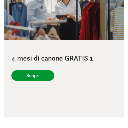
4 mesi di canone GRATIS 1
Scopri