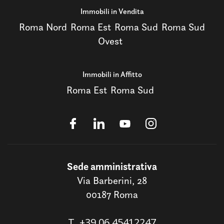
Immobili in Vendita
Roma Nord
Roma Est
Roma Sud
Roma Sud
Ovest
Immobili in Affitto
Roma Est
Roma Sud
Sede amministrativa
Via Barberini, 28
00187 Roma
T.
+39 06 45412247