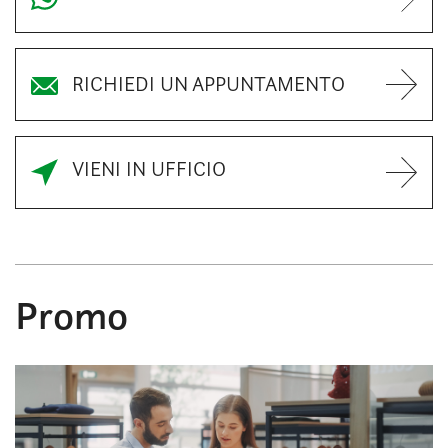
RICHIEDI UN APPUNTAMENTO
VIENI IN UFFICIO
Promo