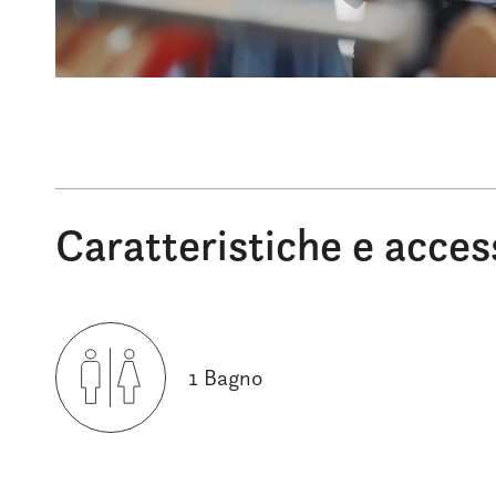
Caratteristiche e acces
1 Bagno