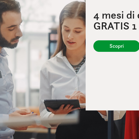
4 mesi di
GRATIS 1
Scopri