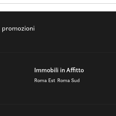
e promozioni
Immobili in Affitto
Roma Est
Roma Sud