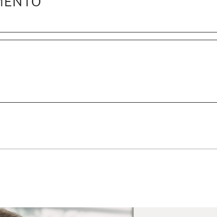
MENTO