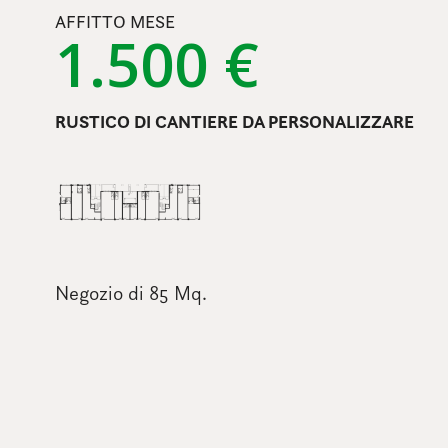
AFFITTO MESE
1.500 €
RUSTICO DI CANTIERE DA PERSONALIZZARE
Negozio di 85 Mq.