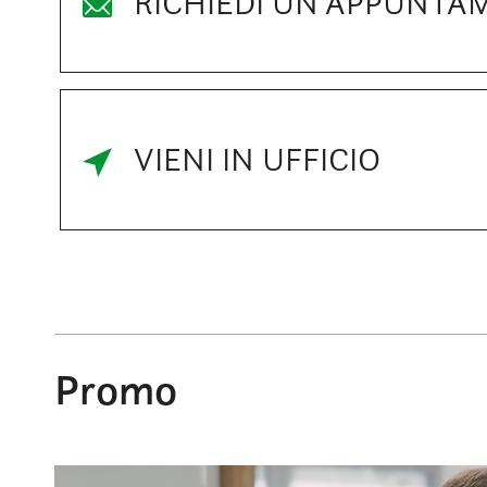
RICHIEDI UN APPUNTA
VIENI IN UFFICIO
Promo