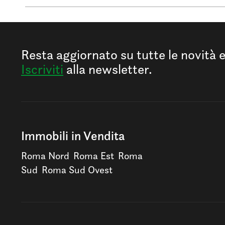
Resta aggiornato su tutte le novità 
Iscriviti
alla newsletter.
Immobili in Vendita
Roma Nord
Roma Est
Roma
Sud
Roma Sud Ovest