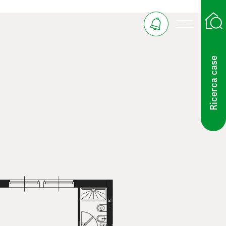
Ricerca case