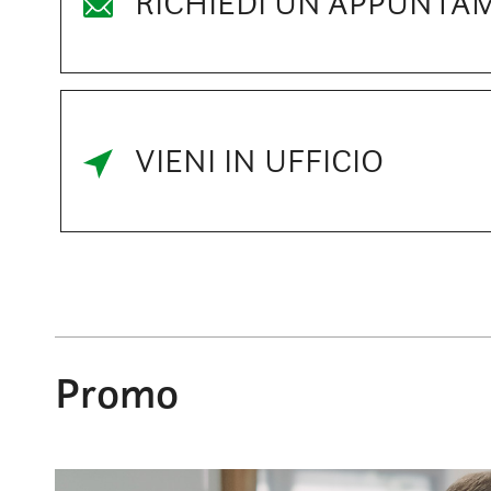
RICHIEDI UN APPUNTA
VIENI IN UFFICIO
Promo