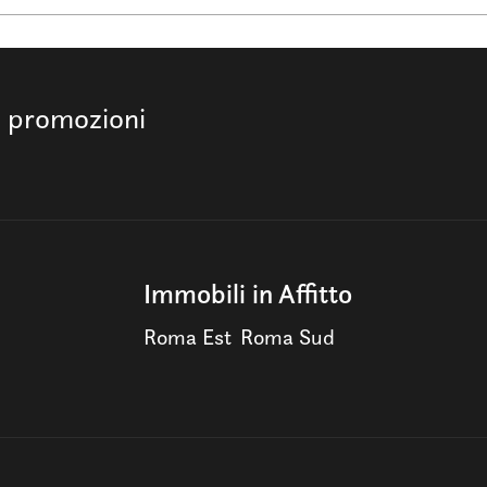
e promozioni
Immobili in Affitto
Roma Est
Roma Sud