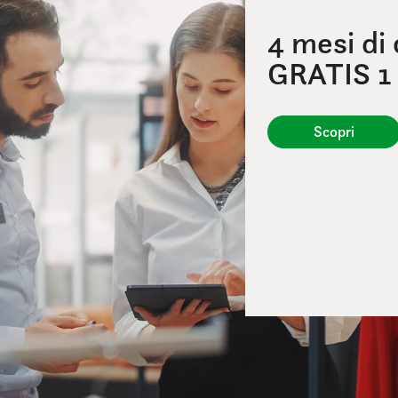
4 mesi di
GRATIS 1
Scopri