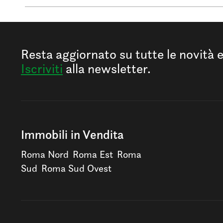
Resta aggiornato su tutte le novità 
Iscriviti
alla newsletter.
Immobili in Vendita
Roma Nord
Roma Est
Roma
Sud
Roma Sud Ovest