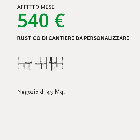
AFFITTO MESE
540 €
RUSTICO DI CANTIERE DA PERSONALIZZARE
Negozio di 43 Mq.