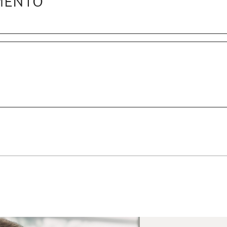
MENTO