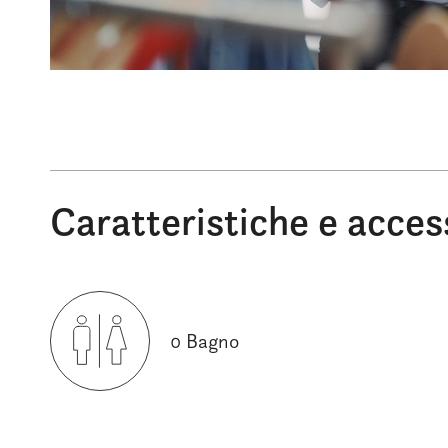
Caratteristiche e acces
0 Bagno