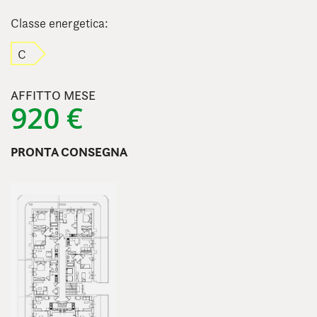
Classe energetica:
C
AFFITTO MESE
920 €
PRONTA CONSEGNA