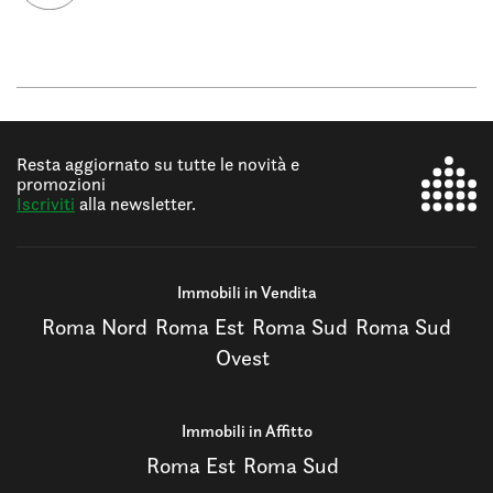
Resta aggiornato su tutte le novità e
promozioni
Iscriviti
alla newsletter.
Immobili in Vendita
Roma Nord
Roma Est
Roma Sud
Roma Sud
Ovest
Immobili in Affitto
Roma Est
Roma Sud