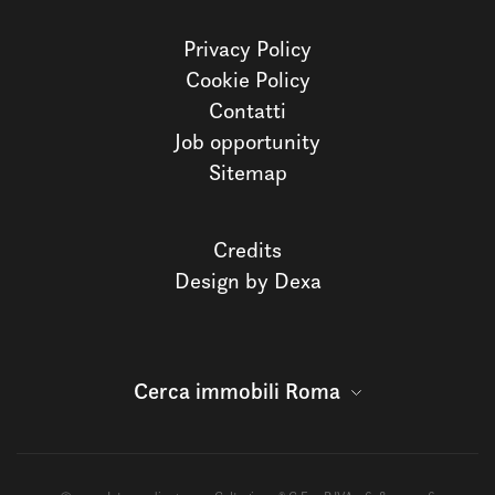
Privacy Policy
Cookie Policy
Contatti
Job opportunity
Sitemap
Credits
Design by Dexa
Cerca immobili Roma