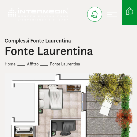
Complessi Fonte Laurentina
Ricerca case
Fonte Laurentina
Home
Affitto
Fonte Laurentina