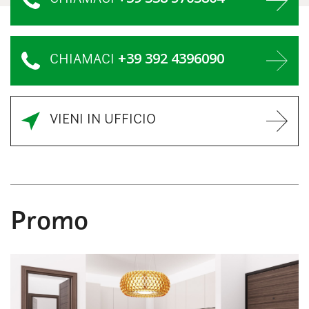
+39 392 4396090
CHIAMACI
VIENI IN UFFICIO
Promo