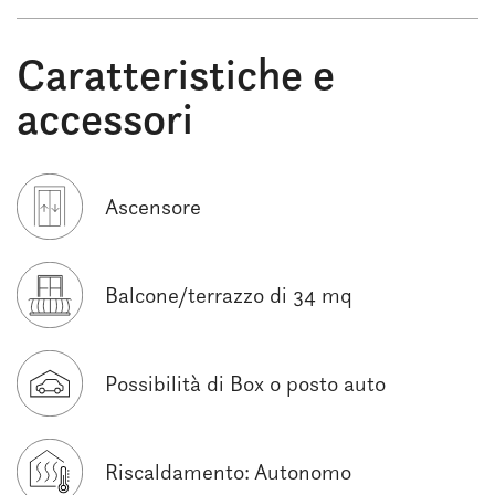
Caratteristiche e
accessori
Ascensore
Balcone/terrazzo di 34 mq
Possibilità di Box o posto auto
Riscaldamento: Autonomo