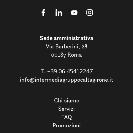
Sede amministrativa
Via Barberini, 28
00187 Roma
T.
+39 06 45412247
info@intermediagruppocaltagirone.it
Chi siamo
Servizi
FAQ
Promozioni