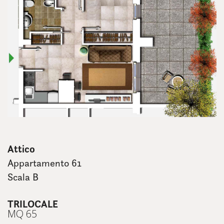
Attico
Appartamento 61
Scala B
TRILOCALE
MQ 65