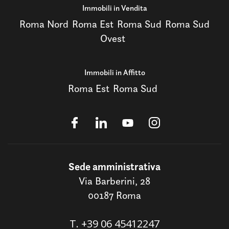
Immobili in Vendita
Roma Nord
Roma Est
Roma Sud
Roma Sud
Ovest
Immobili in Affitto
Roma Est
Roma Sud
Sede amministrativa
Via Barberini, 28
00187 Roma
T.
+39 06 45412247