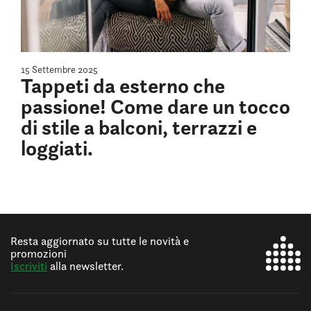
15 Settembre 2025
Tappeti da esterno che
passione! Come dare un tocco
di stile a balconi, terrazzi e
loggiati.
Resta aggiornato su tutte le novità e
promozioni
Iscriviti
alla newsletter.