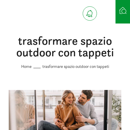
trasformare spazio
Ricerca case
outdoor con tappeti
Home
trasformare spazio outdoor con tappeti