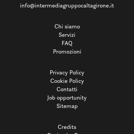
info@intermediagruppocaltagirone.it
Chi siamo
Servizi
FAQ
Promozioni
Privacy Policy
Cookie Policy
Contatti
Job opportunity
Sitemap
Credits