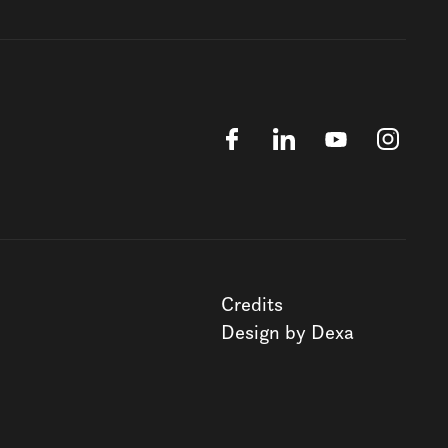
Credits
Design by Dexa