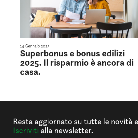
14 Gennaio 2025
Superbonus e bonus edilizi
2025. Il risparmio è ancora di
casa.
Resta aggiornato su tutte le novità 
Iscriviti
alla newsletter.