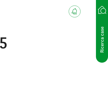
Ricerca case
5