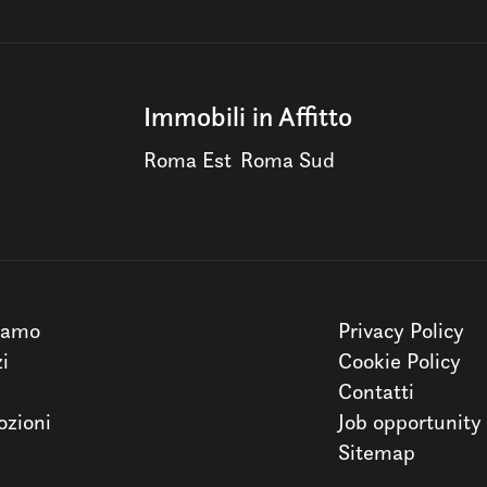
Immobili in Affitto
Roma Est
Roma Sud
iamo
Privacy Policy
zi
Cookie Policy
Contatti
zioni
Job opportunity
Sitemap