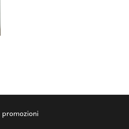
e promozioni