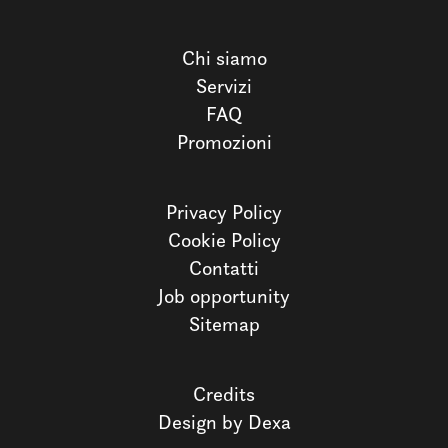
Chi siamo
Servizi
FAQ
Promozioni
Privacy Policy
Cookie Policy
Contatti
Job opportunity
Sitemap
Credits
Design by Dexa