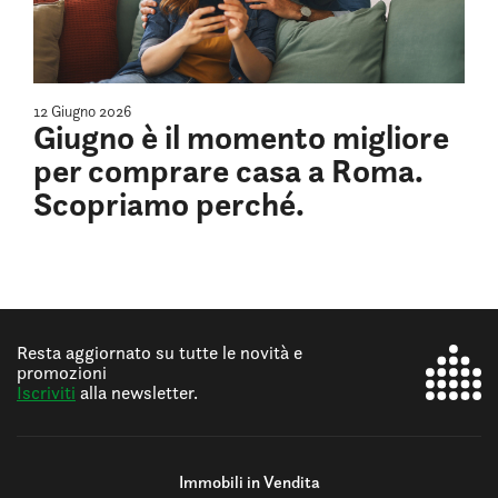
12 Giugno 2026
Giugno è il momento migliore
per comprare casa a Roma.
Scopriamo perché.
Resta aggiornato su tutte le novità e
promozioni
Iscriviti
alla newsletter.
Immobili in Vendita