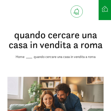
quando cercare una
Ricerca case
casa in vendita a roma
Home
quando cercare una casa in vendita a roma