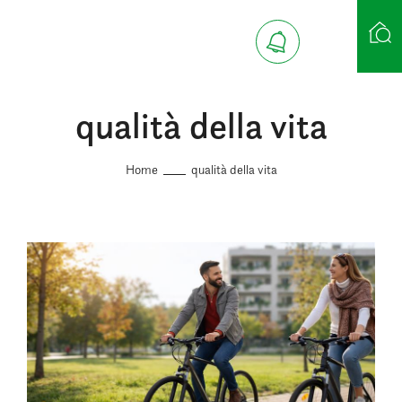
qualità della vita
Ricerca case
Home
qualità della vita