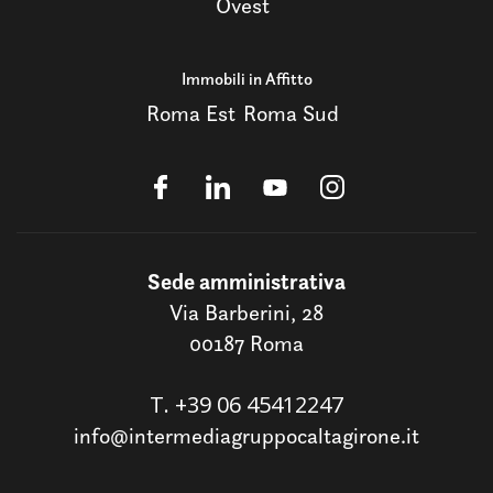
Ovest
Immobili in Affitto
Roma Est
Roma Sud
Sede amministrativa
Via Barberini, 28
00187 Roma
T.
+39 06 45412247
info@intermediagruppocaltagirone.it