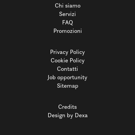
Chi siamo
Servizi
FAQ
Promozioni
Privacy Policy
Cookie Policy
Contatti
Job opportunity
Sitemap
Credits
Design by Dexa